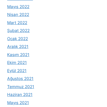
Mayıs 2022
Nisan 2022
Mart 2022
Şubat 2022
Ocak 2022
Aralık 2021
Kasım 2021
Ekim 2021
Eylül 2021
Ağustos 2021
Temmuz 2021
Haziran 2021
Mayıs 2021