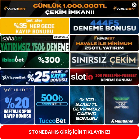
×
STONEBAHIS GİRİŞ İÇİN TIKLAYINIZ!