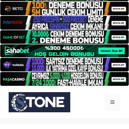
İçeriğe
atla
Menü