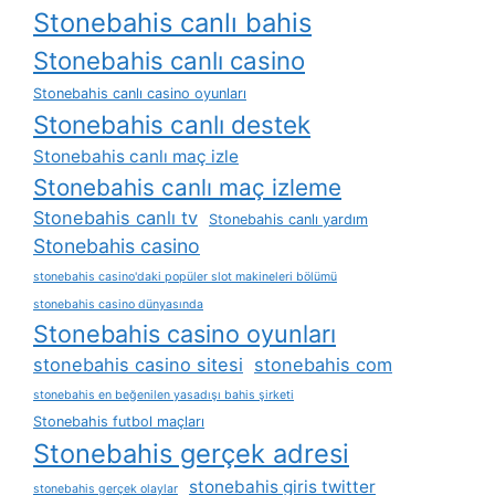
Stonebahis canlı bahis
Stonebahis canlı casino
Stonebahis canlı casino oyunları
Stonebahis canlı destek
Stonebahis canlı maç izle
Stonebahis canlı maç izleme
Stonebahis canlı tv
Stonebahis canlı yardım
Stonebahis casino
stonebahis casino'daki popüler slot makineleri bölümü
stonebahis casino dünyasında
Stonebahis casino oyunları
stonebahis casino sitesi
stonebahis com
stonebahis en beğenilen yasadışı bahis şirketi
Stonebahis futbol maçları
Stonebahis gerçek adresi
stonebahis giris twitter
stonebahis gerçek olaylar