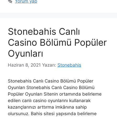
Yorum yap
Stonebahis Canlı
Casino Bölümü Popüler
Oyunları
Haziran 8, 2021
Yazarı:
Stonebahis
Stonebahis Canlı Casino Bölümü Popüler
Oyunları Stonebahis Canlı Casino Bölümü
Popüler Oyunları Sitenin ortamında belirleme
edilen canlı casino oyunlarını kullanarak
kazançlarınızı arttırma imkânına sahip
olursunuz. Bahis sitesi yapısında belirleme