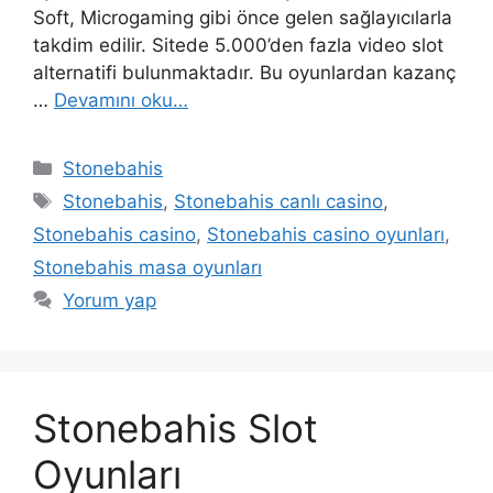
Soft, Microgaming gibi önce gelen sağlayıcılarla
takdim edilir. Sitede 5.000’den fazla video slot
alternatifi bulunmaktadır. Bu oyunlardan kazanç
…
Devamını oku…
Kategoriler
Stonebahis
Etiketler
Stonebahis
,
Stonebahis canlı casino
,
Stonebahis casino
,
Stonebahis casino oyunları
,
Stonebahis masa oyunları
Yorum yap
Stonebahis Slot
Oyunları