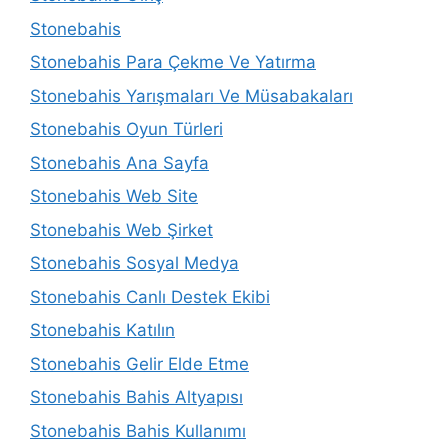
Stonebahis
Stonebahis Para Çekme Ve Yatırma
Stonebahis Yarışmaları Ve Müsabakaları
Stonebahis Oyun Türleri
Stonebahis Ana Sayfa
Stonebahis Web Site
Stonebahis Web Şirket
Stonebahis Sosyal Medya
Stonebahis Canlı Destek Ekibi
Stonebahis Katılın
Stonebahis Gelir Elde Etme
Stonebahis Bahis Altyapısı
Stonebahis Bahis Kullanımı