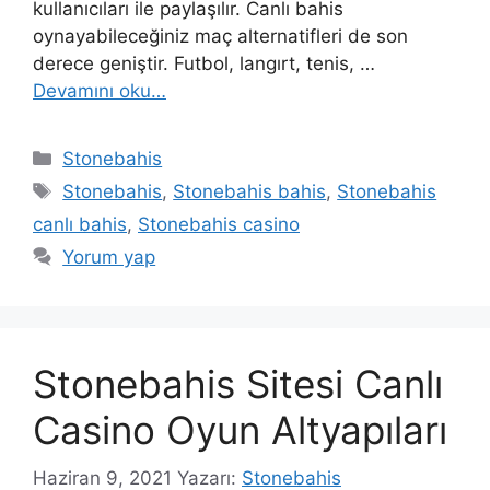
kullanıcıları ile paylaşılır. Canlı bahis
oynayabileceğiniz maç alternatifleri de son
derece geniştir. Futbol, langırt, tenis, …
Devamını oku…
Kategoriler
Stonebahis
Etiketler
Stonebahis
,
Stonebahis bahis
,
Stonebahis
canlı bahis
,
Stonebahis casino
Yorum yap
Stonebahis Sitesi Canlı
Casino Oyun Altyapıları
Haziran 9, 2021
Yazarı:
Stonebahis