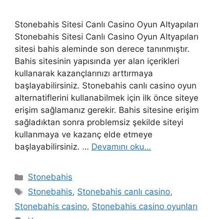
Stonebahis Sitesi Canlı Casino Oyun Altyapıları
Stonebahis Sitesi Canlı Casino Oyun Altyapıları
sitesi bahis aleminde son derece tanınmıştır.
Bahis sitesinin yapısında yer alan içerikleri
kullanarak kazançlarınızı arttırmaya
başlayabilirsiniz. Stonebahis canlı casino oyun
alternatiflerini kullanabilmek için ilk önce siteye
erişim sağlamanız gerekir. Bahis sitesine erişim
sağladıktan sonra problemsiz şekilde siteyi
kullanmaya ve kazanç elde etmeye
başlayabilirsiniz. …
Devamını oku…
Kategoriler
Stonebahis
Etiketler
Stonebahis
,
Stonebahis canlı casino
,
Stonebahis casino
,
Stonebahis casino oyunları