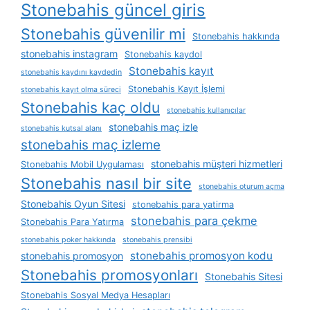
Stonebahis güncel giris
Stonebahis güvenilir mi
Stonebahis hakkında
stonebahis instagram
Stonebahis kaydol
Stonebahis kayıt
stonebahis kaydını kaydedin
Stonebahis Kayıt İşlemi
stonebahis kayıt olma süreci
Stonebahis kaç oldu
stonebahis kullanıcılar
stonebahis maç izle
stonebahis kutsal alanı
stonebahis maç izleme
stonebahis müşteri hizmetleri
Stonebahis Mobil Uygulaması
Stonebahis nasıl bir site
stonebahis oturum açma
Stonebahis Oyun Sitesi
stonebahis para yatirma
stonebahis para çekme
Stonebahis Para Yatırma
stonebahis poker hakkında
stonebahis prensibi
stonebahis promosyon kodu
stonebahis promosyon
Stonebahis promosyonları
Stonebahis Sitesi
Stonebahis Sosyal Medya Hesapları