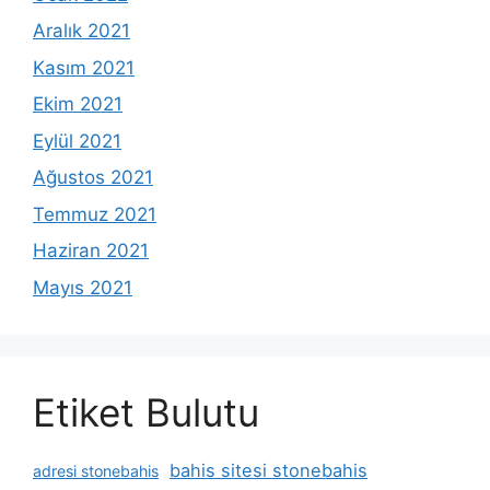
Aralık 2021
Kasım 2021
Ekim 2021
Eylül 2021
Ağustos 2021
Temmuz 2021
Haziran 2021
Mayıs 2021
Etiket Bulutu
bahis sitesi stonebahis
adresi stonebahis