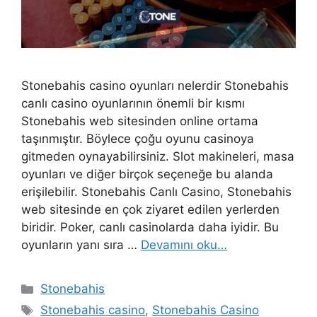
Stonebahis casino oyunları nelerdir Stonebahis
canlı casino oyunlarının önemli bir kısmı
Stonebahis web sitesinden online ortama
taşınmıştır. Böylece çoğu oyunu casinoya
gitmeden oynayabilirsiniz. Slot makineleri, masa
oyunları ve diğer birçok seçeneğe bu alanda
erişilebilir. Stonebahis Canlı Casino, Stonebahis
web sitesinde en çok ziyaret edilen yerlerden
biridir. Poker, canlı casinolarda daha iyidir. Bu
oyunların yanı sıra …
Devamını oku…
Kategoriler
Stonebahis
Etiketler
Stonebahis casino
,
Stonebahis Casino