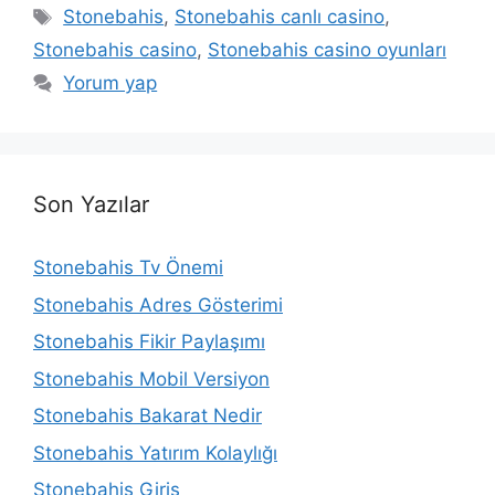
Etiketler
Stonebahis
,
Stonebahis canlı casino
,
Stonebahis casino
,
Stonebahis casino oyunları
Yorum yap
Son Yazılar
Stonebahis Tv Önemi
Stonebahis Adres Gösterimi
Stonebahis Fikir Paylaşımı
Stonebahis Mobil Versiyon
Stonebahis Bakarat Nedir
Stonebahis Yatırım Kolaylığı
Stonebahis Giriş