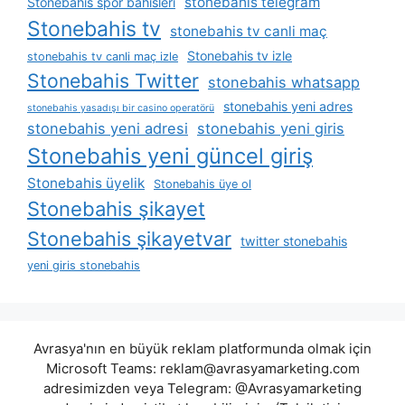
stonebahis telegram
Stonebahis spor bahisleri
Stonebahis tv
stonebahis tv canli maç
Stonebahis tv izle
stonebahis tv canli maç izle
Stonebahis Twitter
stonebahis whatsapp
stonebahis yeni adres
stonebahis yasadışı bir casino operatörü
stonebahis yeni adresi
stonebahis yeni giris
Stonebahis yeni güncel giriş
Stonebahis üyelik
Stonebahis üye ol
Stonebahis şikayet
Stonebahis şikayetvar
twitter stonebahis
yeni giris stonebahis
Avrasya'nın en büyük reklam platformunda olmak için
Microsoft Teams:
reklam@avrasyamarketing.com
adresimizden veya Telegram: @Avrasyamarketing