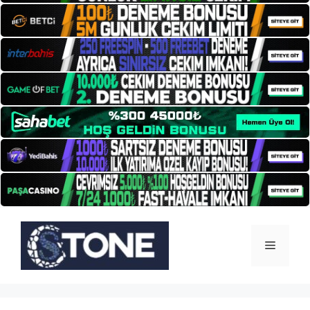
İçeriğe
atla
Menü