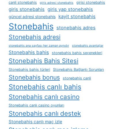
canli stonebahis
girisi stonebahis
giris adresi stonebahis
giris stonebahis
giris yap stonebahis
kayit stonebahis
güncel adresi stonebahis
Stonebahis
stonebahis adres
Stonebahis adresi
stonebahis ana sayfası her zaman aynıdır
stonebahis avantajlar
Stonebahis bahis
stonebahis bahis seçenekleri
Stonebahis Bahis Sitesi
Stonebahis bahis türleri
Stonebahis Bağlantı Sorunları
Stonebahis bonus
stonebahis canli
Stonebahis canlı bahis
Stonebahis canlı casino
Stonebahis canlı casino oyunları
Stonebahis canlı destek
Stonebahis canlı maç izle