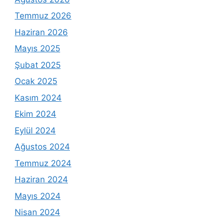
Temmuz 2026
Haziran 2026
Mayıs 2025
Şubat 2025
Ocak 2025
Kasım 2024
Ekim 2024
Eylül 2024
Ağustos 2024
Temmuz 2024
Haziran 2024
Mayıs 2024
Nisan 2024