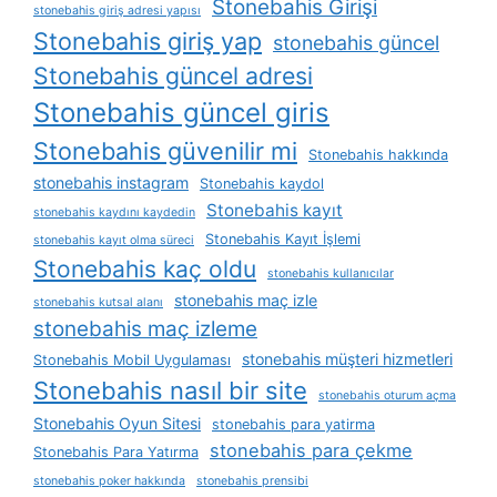
Stonebahis Girişi
stonebahis giriş adresi yapısı
Stonebahis giriş yap
stonebahis güncel
Stonebahis güncel adresi
Stonebahis güncel giris
Stonebahis güvenilir mi
Stonebahis hakkında
stonebahis instagram
Stonebahis kaydol
Stonebahis kayıt
stonebahis kaydını kaydedin
Stonebahis Kayıt İşlemi
stonebahis kayıt olma süreci
Stonebahis kaç oldu
stonebahis kullanıcılar
stonebahis maç izle
stonebahis kutsal alanı
stonebahis maç izleme
stonebahis müşteri hizmetleri
Stonebahis Mobil Uygulaması
Stonebahis nasıl bir site
stonebahis oturum açma
Stonebahis Oyun Sitesi
stonebahis para yatirma
stonebahis para çekme
Stonebahis Para Yatırma
stonebahis poker hakkında
stonebahis prensibi