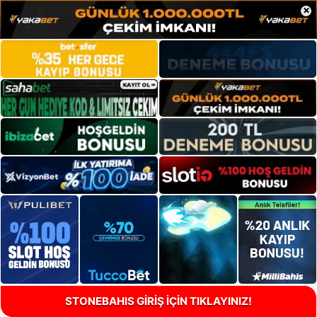
×
STONEBAHIS GİRİŞ İÇİN TIKLAYINIZ!