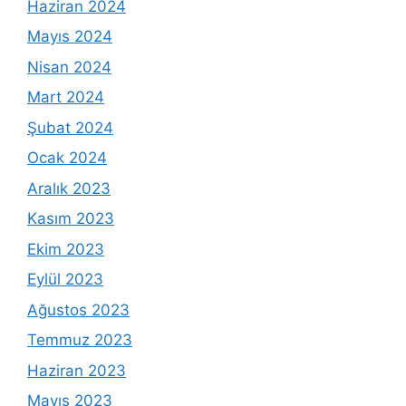
Haziran 2024
Mayıs 2024
Nisan 2024
Mart 2024
Şubat 2024
Ocak 2024
Aralık 2023
Kasım 2023
Ekim 2023
Eylül 2023
Ağustos 2023
Temmuz 2023
Haziran 2023
Mayıs 2023