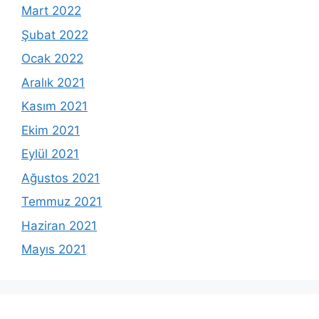
Mart 2022
Şubat 2022
Ocak 2022
Aralık 2021
Kasım 2021
Ekim 2021
Eylül 2021
Ağustos 2021
Temmuz 2021
Haziran 2021
Mayıs 2021