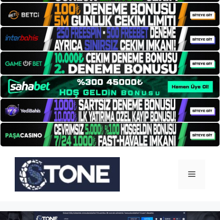
İçeriğe
atla
Menü