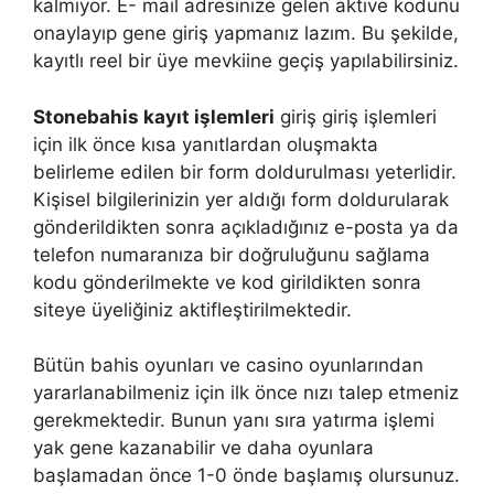
kalmıyor. E- mail adresinize gelen aktive kodunu
onaylayıp gene giriş yapmanız lazım. Bu şekilde,
kayıtlı reel bir üye mevkiine geçiş yapılabilirsiniz.
Stonebahis kayıt işlemleri
giriş giriş işlemleri
için ilk önce kısa yanıtlardan oluşmakta
belirleme edilen bir form doldurulması yeterlidir.
Kişisel bilgilerinizin yer aldığı form doldurularak
gönderildikten sonra açıkladığınız e-posta ya da
telefon numaranıza bir doğruluğunu sağlama
kodu gönderilmekte ve kod girildikten sonra
siteye üyeliğiniz aktifleştirilmektedir.
Bütün bahis oyunları ve casino oyunlarından
yararlanabilmeniz için ilk önce nızı talep etmeniz
gerekmektedir. Bunun yanı sıra yatırma işlemi
yak gene kazanabilir ve daha oyunlara
başlamadan önce 1-0 önde başlamış olursunuz.