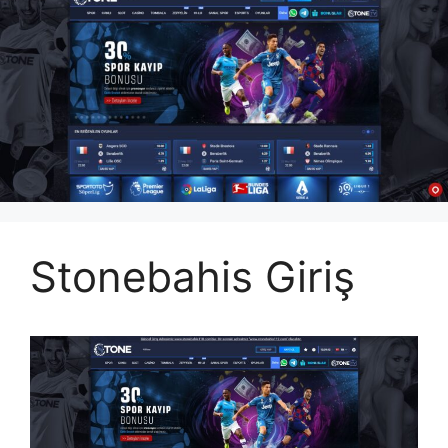
Stonebahis Giriş