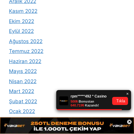
Aralık 2022
Kasım 2022
Ekim 2022
Eylül 2022
Ağustos 2022
Temmuz 2022
Haziran 2022
Mayıs 2022
Nisan 2022
Mart 2022
Şubat 2022
Ocak 2022
Aralık 2021
×
Kasım 2021