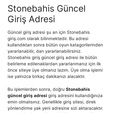
Stonebahis Güncel
Giriş Adresi
Güncel giriş adresi şu an için Stonebahis
giriş.com olarak bilinmektedir. Bu adresi
kullandıktan sonra bütün oyun katagorilerinden
yararlanabilir, dan yararlanabilirsiniz.
Stonebahis giriş güncel giriş adresi ile bütün
belirleme edilenaklardan yararlanmanız için ilk
önce siteye üye olmanız lazım. Üye olma işlemi
ise yalnızca birkaç dakikanızı alacaktır.
Bu işlemlerden sonra, doğru
Stonebahis
güncel giriş adresi
giriş adresini kullandığınıza
emin olmalısınız. Genellikle giriş sitesi, direk
yönlendirme yak yeni adresine sizi aktaracaktır.