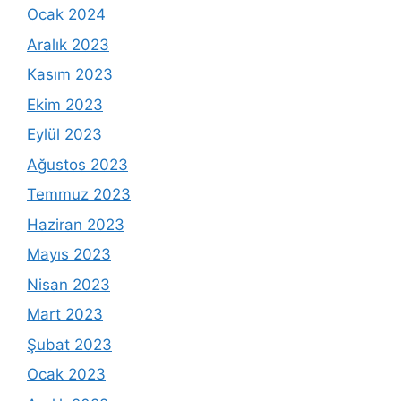
Ocak 2024
Aralık 2023
Kasım 2023
Ekim 2023
Eylül 2023
Ağustos 2023
Temmuz 2023
Haziran 2023
Mayıs 2023
Nisan 2023
Mart 2023
Şubat 2023
Ocak 2023