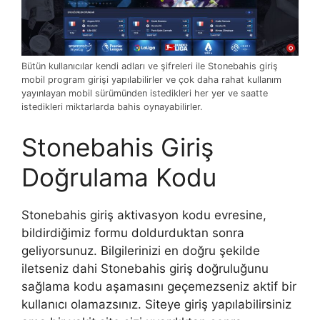
Bütün kullanıcılar kendi adları ve şifreleri ile Stonebahis giriş
mobil program girişi yapılabilirler ve çok daha rahat kullanım
yayınlayan mobil sürümünden istedikleri her yer ve saatte
istedikleri miktarlarda bahis oynayabilirler.
Stonebahis Giriş
Doğrulama Kodu
Stonebahis giriş aktivasyon kodu evresine,
bildirdiğimiz formu doldurduktan sonra
geliyorsunuz. Bilgilerinizi en doğru şekilde
iletseniz dahi Stonebahis giriş doğruluğunu
sağlama kodu aşamasını geçemezseniz aktif bir
kullanıcı olamazsınız. Siteye giriş yapılabilirsiniz