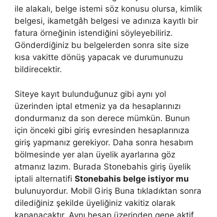
ile alakalı, belge istemi söz konusu olursa, kimlik
belgesi, ikametgâh belgesi ve adınıza kayıtlı bir
fatura örneğinin istendiğini söyleyebiliriz.
Gönderdiğiniz bu belgelerden sonra site size
kısa vakitte dönüş yapacak ve durumunuzu
bildirecektir.
Siteye kayıt bulunduğunuz gibi aynı yol
üzerinden iptal etmeniz ya da hesaplarınızı
dondurmanız da son derece mümkün. Bunun
için önceki gibi giriş evresinden hesaplarınıza
giriş yapmanız gerekiyor. Daha sonra hesabım
bölmesinde yer alan üyelik ayarlarına göz
atmanız lazım. Burada Stonebahis giriş üyelik
iptali alternatifi
Stonebahis belge istiyor mu
bulunuyordur. Mobil Giriş Buna tıkladıktan sonra
dilediğiniz şekilde üyeliğiniz vakitiz olarak
kapanacaktır. Aynı hesap üzerinden gene aktif