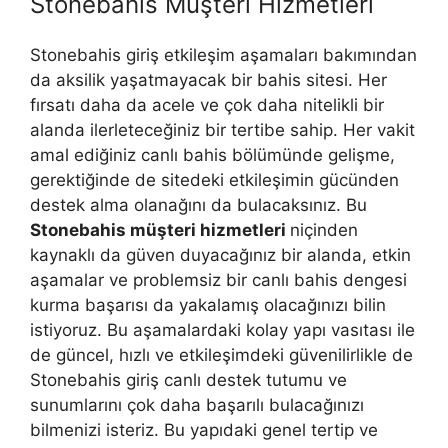
Stonebahis Müşteri Hizmetleri
Stonebahis giriş etkileşim aşamaları bakımından
da aksilik yaşatmayacak bir bahis sitesi. Her
fırsatı daha da acele ve çok daha nitelikli bir
alanda ilerleteceğiniz bir tertibe sahip. Her vakit
amal ediğiniz canlı bahis bölümünde gelişme,
gerektiğinde de sitedeki etkileşimin gücünden
destek alma olanağını da bulacaksınız. Bu
Stonebahis müşteri hizmetleri
niçinden
kaynaklı da güven duyacağınız bir alanda, etkin
aşamalar ve problemsiz bir canlı bahis dengesi
kurma başarısı da yakalamış olacağınızı bilin
istiyoruz. Bu aşamalardaki kolay yapı vasıtası ile
de güncel, hızlı ve etkileşimdeki güvenilirlikle de
Stonebahis giriş canlı destek tutumu ve
sunumlarını çok daha başarılı bulacağınızı
bilmenizi isteriz. Bu yapıdaki genel tertip ve