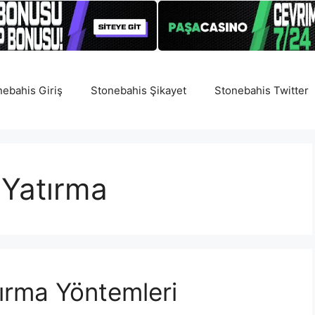
nebahis Giriş
Stonebahis Şikayet
Stonebahis Twitter
 Yatırma
ırma Yöntemleri