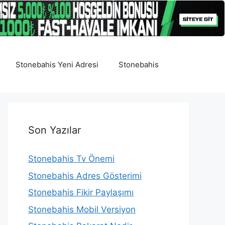
Stonebahis Yeni Adresi
Stonebahis
Son Yazılar
Stonebahis Tv Önemi
Stonebahis Adres Gösterimi
Stonebahis Fikir Paylaşımı
Stonebahis Mobil Versiyon