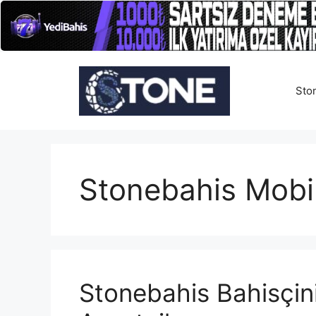
İçeriğe
atla
Sto
Stonebahis Mobi
Stonebahis Bahisçini