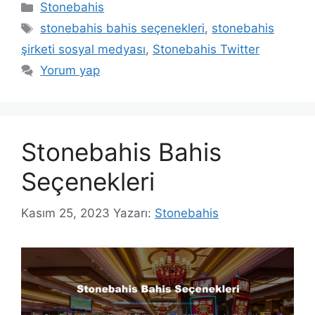
Kategoriler
Stonebahis
Etiketler
stonebahis bahis seçenekleri
,
stonebahis
şirketi sosyal medyası
,
Stonebahis Twitter
Yorum yap
Stonebahis Bahis
Seçenekleri
Kasım 25, 2023
Yazarı:
Stonebahis