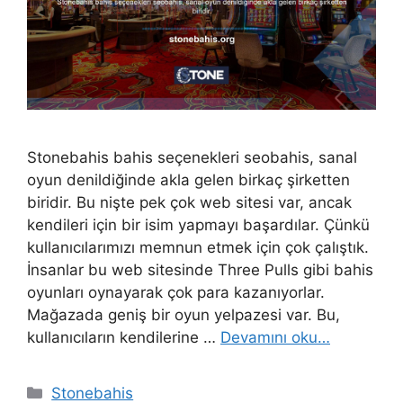
Stonebahis bahis seçenekleri seobahis, sanal
oyun denildiğinde akla gelen birkaç şirketten
biridir. Bu nişte pek çok web sitesi var, ancak
kendileri için bir isim yapmayı başardılar. Çünkü
kullanıcılarımızı memnun etmek için çok çalıştık.
İnsanlar bu web sitesinde Three Pulls gibi bahis
oyunları oynayarak çok para kazanıyorlar.
Mağazada geniş bir oyun yelpazesi var. Bu,
kullanıcıların kendilerine …
Devamını oku…
Kategoriler
Stonebahis