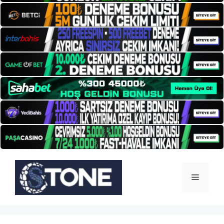
İçeriğe
atla
Menü