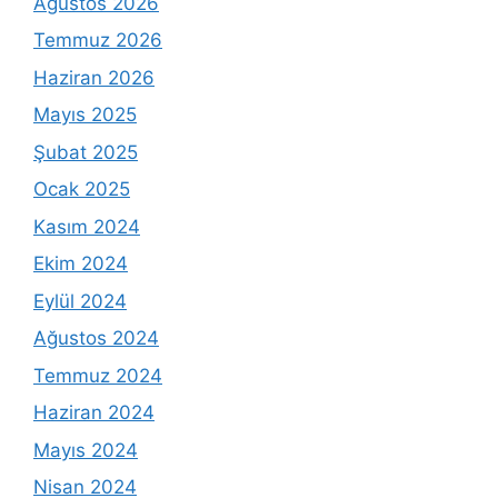
Ağustos 2026
Temmuz 2026
Haziran 2026
Mayıs 2025
Şubat 2025
Ocak 2025
Kasım 2024
Ekim 2024
Eylül 2024
Ağustos 2024
Temmuz 2024
Haziran 2024
Mayıs 2024
Nisan 2024