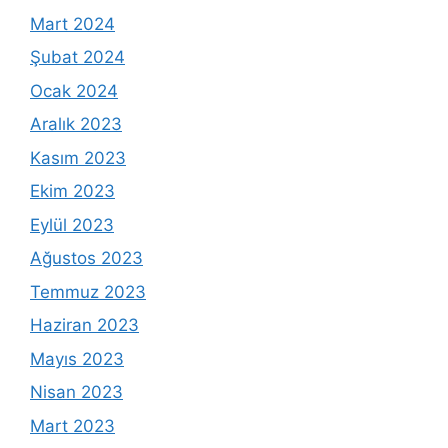
Mart 2024
Şubat 2024
Ocak 2024
Aralık 2023
Kasım 2023
Ekim 2023
Eylül 2023
Ağustos 2023
Temmuz 2023
Haziran 2023
Mayıs 2023
Nisan 2023
Mart 2023