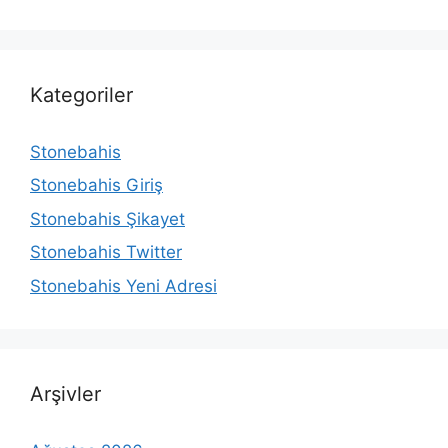
Kategoriler
Stonebahis
Stonebahis Giriş
Stonebahis Şikayet
Stonebahis Twitter
Stonebahis Yeni Adresi
Arşivler