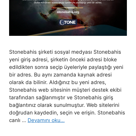
Stonebahis şirketi sosyal medyası Stonebahis
yeni giriş adresi, şirketin önceki adresi bloke
edildikten sonra seçip üyeleriyle paylaştığı yeni
bir adres. Bu aynı zamanda kaynak adresi
olarak da bilinir. Aldığınız bu yeni adres,
Stonebahis web sitesinin müşteri destek ekibi
tarafından sağlanmıştır ve Stonebahis giriş
bağlantınız olarak sunulmuştur. Web sitelerini
doğrudan kaydedin, seçin ve erişin. Stonebahis
canlı …
Devamını oku…