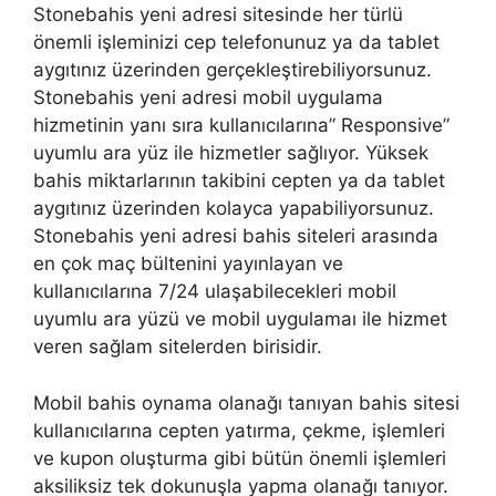
Stonebahis yeni adresi sitesinde her türlü
önemli işleminizi cep telefonunuz ya da tablet
aygıtınız üzerinden gerçekleştirebiliyorsunuz.
Stonebahis yeni adresi mobil uygulama
hizmetinin yanı sıra kullanıcılarına” Responsive”
uyumlu ara yüz ile hizmetler sağlıyor. Yüksek
bahis miktarlarının takibini cepten ya da tablet
aygıtınız üzerinden kolayca yapabiliyorsunuz.
Stonebahis yeni adresi bahis siteleri arasında
en çok maç bültenini yayınlayan ve
kullanıcılarına 7/24 ulaşabilecekleri mobil
uyumlu ara yüzü ve mobil uygulamaı ile hizmet
veren sağlam sitelerden birisidir.
Mobil bahis oynama olanağı tanıyan bahis sitesi
kullanıcılarına cepten yatırma, çekme, işlemleri
ve kupon oluşturma gibi bütün önemli işlemleri
aksiliksiz tek dokunuşla yapma olanağı tanıyor.