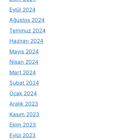
Eylül 2024
Ağustos 2024
Temmuz 2024
Haziran 2024
Mayıs 2024
Nisan 2024
Mart 2024
Şubat 2024
Ocak 2024
Aralık 2023
Kasım 2023
Ekim 2023
Eylül 2023