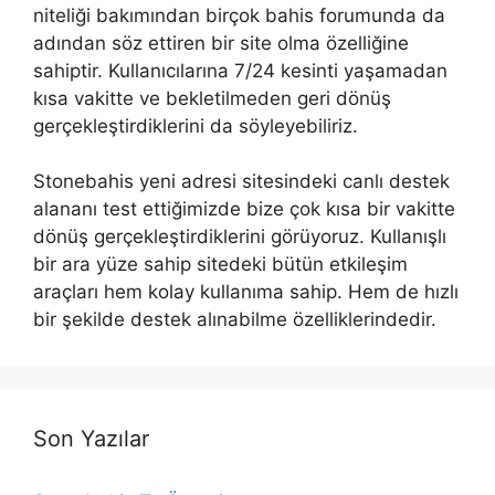
niteliği bakımından birçok bahis forumunda da
adından söz ettiren bir site olma özelliğine
sahiptir. Kullanıcılarına 7/24 kesinti yaşamadan
kısa vakitte ve bekletilmeden geri dönüş
gerçekleştirdiklerini da söyleyebiliriz.
Stonebahis yeni adresi sitesindeki canlı destek
alananı test ettiğimizde bize çok kısa bir vakitte
dönüş gerçekleştirdiklerini görüyoruz. Kullanışlı
bir ara yüze sahip sitedeki bütün etkileşim
araçları hem kolay kullanıma sahip. Hem de hızlı
bir şekilde destek alınabilme özelliklerindedir.
Son Yazılar