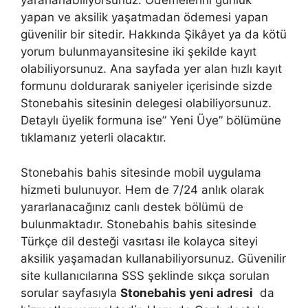
yararlanabiliyorsunuz. Ödemelerini günlük
yapan ve aksilik yaşatmadan ödemesi yapan
güvenilir bir sitedir. Hakkında Şikâyet ya da kötü
yorum bulunmayansitesine iki şekilde kayıt
olabiliyorsunuz. Ana sayfada yer alan hızlı kayıt
formunu doldurarak saniyeler içerisinde sizde
Stonebahis sitesinin delegesi olabiliyorsunuz.
Detaylı üyelik formuna ise” Yeni Üye” bölümüne
tıklamanız yeterli olacaktır.
Stonebahis bahis sitesinde mobil uygulama
hizmeti bulunuyor. Hem de 7/24 anlık olarak
yararlanacağınız canlı destek bölümü de
bulunmaktadır. Stonebahis bahis sitesinde
Türkçe dil desteği vasıtası ile kolayca siteyi
aksilik yaşamadan kullanabiliyorsunuz. Güvenilir
site kullanıcılarına SSS şeklinde sıkça sorulan
sorular sayfasıyla
Stonebahis yeni adresi
da