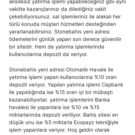
aksiliksiz yatırma işlemi yapabileceğiniz gibi aynı
vakitte kazançlarınızı da dilediğiniz vakit
çekebiliyorsunuz. sal işlemleriniz ile alakalı her
türlü konuda müşteri hizmetleri desteğinden
yararlanabilirsiniz. Stonebahis yeni adresi
ödemelerini günlük yapan son derece güvenilir
bir sitedir. Hem de yatırma işlemlerinde
kullanıcılarına depozit da veriyor.
Stonebahis yeni adresi Otomatik Havale ile
yatırma işlemi yapan kullanıcılarına %10 oran
depozit veriyor. Yapılan yatırma işlemi Cepbank
ile yapıldığında ise %15 oran iyi bir mübaştı
kazanabiliyorlar. yatırma işlemlerini Banka
havalesi ile yapanlara ise %10 ve %15
miktarlarında depozit veriliyor. Bahis sitesi en
düşük unu ise %5 miktarla Ecopayz tekniğiyle
işlem yapanlara veriyor. Hoş geldin olarak