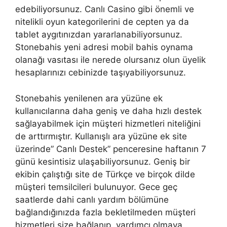
edebiliyorsunuz. Canlı Casino gibi önemli ve
nitelikli oyun kategorilerini de cepten ya da
tablet aygıtınızdan yararlanabiliyorsunuz.
Stonebahis yeni adresi mobil bahis oynama
olanağı vasıtası ile nerede olursanız olun üyelik
hesaplarınızı cebinizde taşıyabiliyorsunuz.
Stonebahis yenilenen ara yüzüne ek
kullanıcılarına daha geniş ve daha hızlı destek
sağlayabilmek için müşteri hizmetleri niteliğini
de arttırmıştır. Kullanışlı ara yüzüne ek site
üzerinde” Canlı Destek” penceresine haftanın 7
günü kesintisiz ulaşabiliyorsunuz. Geniş bir
ekibin çalıştığı site de Türkçe ve birçok dilde
müşteri temsilcileri bulunuyor. Gece geç
saatlerde dahi canlı yardım bölümüne
bağlandığınızda fazla bekletilmeden müşteri
hizmetleri size bağlanıp, yardımcı olmaya