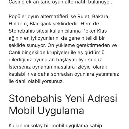
Casino ekran tane oyun alternatifi bulunuyor.
Popüler oyun alternatifleri ise Rulet, Bakara,
Holdem, Blackjack şeklindedir. Hem de
Stonebahis sitesi kullanıcılarına Poker Klas
ağının en iyi oyunlarını da gene nitelikli bir
şekilde sunuyor. Ön yükleme gerektirmeden ve
Canlı bir şekilde krupiyeler ile eş güdümlü
dilediğiniz oyuna an başlayabiliyorsunuz.
İsterseniz oynanan masalara izleyici olarak
katılabilir ve daha sonradan oyunlara yatırımınız
ile dahil olabiliyorsunuz.
Stonebahis Yeni Adresi
Mobil Uygulama
Kullanımı kolay bir mobil uygulama sahip