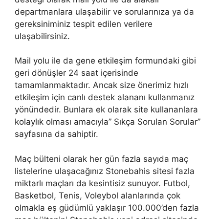
departmanlara ulaşabilir ve sorularınıza ya da
gereksiniminiz tespit edilen verilere
ulaşabilirsiniz.
Mail yolu ile da gene etkileşim formundaki gibi
geri dönüşler 24 saat içerisinde
tamamlanmaktadır. Ancak size önerimiz hızlı
etkileşim için canlı destek alananı kullanmanız
yönündedir. Bunlara ek olarak site kullananlara
kolaylık olması amacıyla” Sıkça Sorulan Sorular”
sayfasına da sahiptir.
Maç bülteni olarak her gün fazla sayıda maç
listelerine ulaşacağınız Stonebahis sitesi fazla
miktarlı maçları da kesintisiz sunuyor. Futbol,
Basketbol, Tenis, Voleybol alanlarında çok
olmakla eş güdümlü yaklaşır 100.000’den fazla