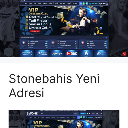
Stonebahis Yeni
Adresi