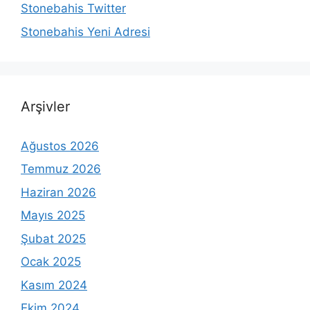
Stonebahis Twitter
Stonebahis Yeni Adresi
Arşivler
Ağustos 2026
Temmuz 2026
Haziran 2026
Mayıs 2025
Şubat 2025
Ocak 2025
Kasım 2024
Ekim 2024