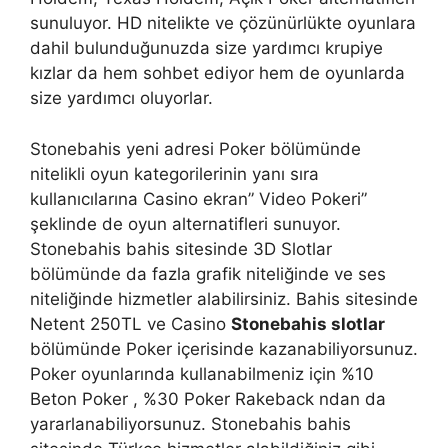
sunuluyor. HD nitelikte ve çözünürlükte oyunlara
dahil bulunduğunuzda size yardımcı krupiye
kızlar da hem sohbet ediyor hem de oyunlarda
size yardımcı oluyorlar.
Stonebahis yeni adresi Poker bölümünde
nitelikli oyun kategorilerinin yanı sıra
kullanıcılarına Casino ekran” Video Pokeri”
şeklinde de oyun alternatifleri sunuyor.
Stonebahis bahis sitesinde 3D Slotlar
bölümünde da fazla grafik niteliğinde ve ses
niteliğinde hizmetler alabilirsiniz. Bahis sitesinde
Netent 250TL ve Casino
Stonebahis slotlar
bölümünde Poker içerisinde kazanabiliyorsunuz.
Poker oyunlarında kullanabilmeniz için %10
Beton Poker , %30 Poker Rakeback ndan da
yararlanabiliyorsunuz. Stonebahis bahis