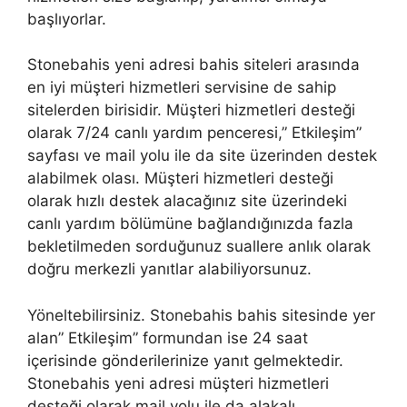
başlıyorlar.
Stonebahis yeni adresi bahis siteleri arasında
en iyi müşteri hizmetleri servisine de sahip
sitelerden birisidir. Müşteri hizmetleri desteği
olarak 7/24 canlı yardım penceresi,” Etkileşim”
sayfası ve mail yolu ile da site üzerinden destek
alabilmek olası. Müşteri hizmetleri desteği
olarak hızlı destek alacağınız site üzerindeki
canlı yardım bölümüne bağlandığınızda fazla
bekletilmeden sorduğunuz suallere anlık olarak
doğru merkezli yanıtlar alabiliyorsunuz.
Yöneltebilirsiniz. Stonebahis bahis sitesinde yer
alan” Etkileşim” formundan ise 24 saat
içerisinde gönderilerinize yanıt gelmektedir.
Stonebahis yeni adresi müşteri hizmetleri
desteği olarak mail yolu ile da alakalı