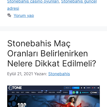
Stonebahis casino oyunları
,
Stonebahis güncel
adresi
Yorum yap
Stonebahis Maç
Oranları Belirlenirken
Nelere Dikkat Edilmeli?
Eylül 21, 2021
Yazarı:
Stonebahis