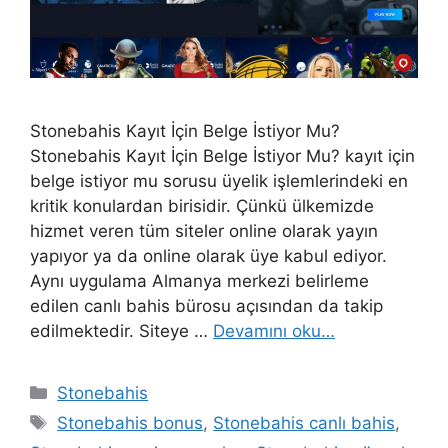
Stonebahis Kayıt İçin Belge İstiyor Mu?
Stonebahis Kayıt İçin Belge İstiyor Mu? kayıt için
belge istiyor mu sorusu üyelik işlemlerindeki en
kritik konulardan birisidir. Çünkü ülkemizde
hizmet veren tüm siteler online olarak yayın
yapıyor ya da online olarak üye kabul ediyor.
Aynı uygulama Almanya merkezi belirleme
edilen canlı bahis bürosu açısından da takip
edilmektedir. Siteye …
Devamını oku…
Kategoriler
Stonebahis
Etiketler
Stonebahis bonus
,
Stonebahis canlı bahis
,