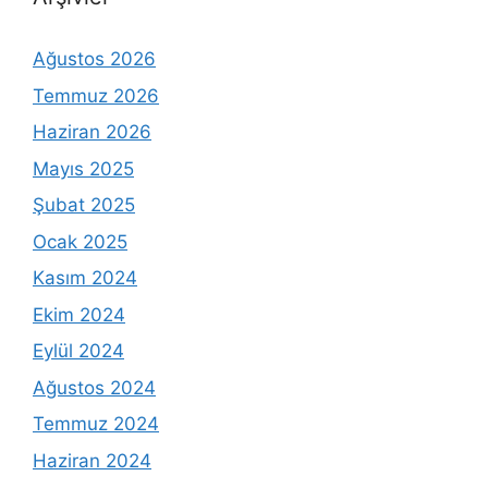
Ağustos 2026
Temmuz 2026
Haziran 2026
Mayıs 2025
Şubat 2025
Ocak 2025
Kasım 2024
Ekim 2024
Eylül 2024
Ağustos 2024
Temmuz 2024
Haziran 2024