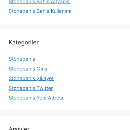
Stonebahis Bahis Altyapısı
Stonebahis Bahis Kullanımı
Kategoriler
Stonebahis
Stonebahis Giriş
Stonebahis Şikayet
Stonebahis Twitter
Stonebahis Yeni Adresi
Arşivler