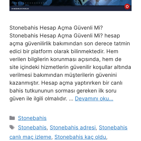
Stonebahis Hesap Açma Güvenli Mi?
Stonebahis Hesap Açma Güvenli Mi? hesap
açma güvenilirlik bakımından son derece tatmin
edici bir platform olarak bilinmektedir. Hem
verilen bilgilerin korunması açısında, hem de
site içindeki hizmetlerin güvenilir koşullar altında
verilmesi bakımından müşterilerin güvenini
kazanmıştır. Hesap açma yaptırırken bir canlı
bahis tutkununun sorması gereken ilk soru
güven ile ilgili olmalıdır. …
Devamını oku…
Kategoriler
Stonebahis
Etiketler
Stonebahis
,
Stonebahis adresi
,
Stonebahis
canlı maç izleme
,
Stonebahis kaç oldu
,