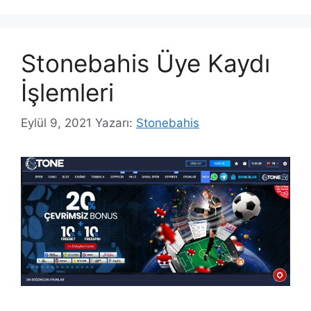
Stonebahis Üye Kaydı
İşlemleri
Eylül 9, 2021
Yazarı:
Stonebahis