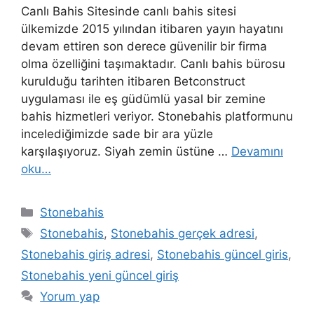
Canlı Bahis Sitesinde canlı bahis sitesi
ülkemizde 2015 yılından itibaren yayın hayatını
devam ettiren son derece güvenilir bir firma
olma özelliğini taşımaktadır. Canlı bahis bürosu
kurulduğu tarihten itibaren Betconstruct
uygulaması ile eş güdümlü yasal bir zemine
bahis hizmetleri veriyor. Stonebahis platformunu
incelediğimizde sade bir ara yüzle
karşılaşıyoruz. Siyah zemin üstüne …
Devamını
oku…
Kategoriler
Stonebahis
Etiketler
Stonebahis
,
Stonebahis gerçek adresi
,
Stonebahis giriş adresi
,
Stonebahis güncel giris
,
Stonebahis yeni güncel giriş
Yorum yap