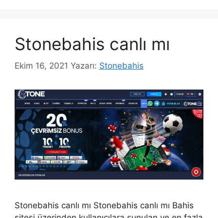
Stonebahis canlı mı
Ekim 16, 2021
Yazarı:
Stonebahis
Stonebahis canlı mı Stonebahis canlı mı Bahis
sitesi üzerinden kullanıcılara sunulan ve en fazla