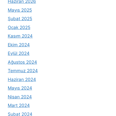
Haziran 2026
Mayıs 2025
Şubat 2025
Ocak 2025
Kasım 2024
Ekim 2024
Eylül 2024
Ağustos 2024
Temmuz 2024
Haziran 2024
Mayıs 2024
Nisan 2024
Mart 2024
Şubat 2024