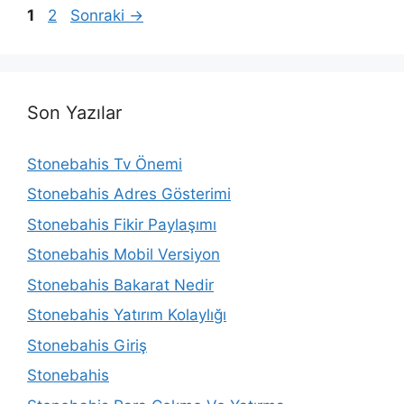
Sayfa
Sayfa
1
2
Sonraki
→
Son Yazılar
Stonebahis Tv Önemi
Stonebahis Adres Gösterimi
Stonebahis Fikir Paylaşımı
Stonebahis Mobil Versiyon
Stonebahis Bakarat Nedir
Stonebahis Yatırım Kolaylığı
Stonebahis Giriş
Stonebahis