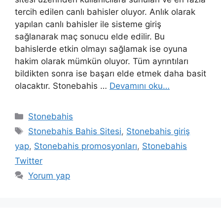
tercih edilen canlı bahisler oluyor. Anlık olarak
yapılan canlı bahisler ile sisteme giriş
sağlanarak maç sonucu elde edilir. Bu
bahislerde etkin olmayı sağlamak ise oyuna
hakim olarak mümkün oluyor. Tüm ayrıntıları
bildikten sonra ise başarı elde etmek daha basit
olacaktır. Stonebahis …
Devamını oku…
Kategoriler
Stonebahis
Etiketler
Stonebahis Bahis Sitesi
,
Stonebahis giriş
yap
,
Stonebahis promosyonları
,
Stonebahis
Twitter
Yorum yap