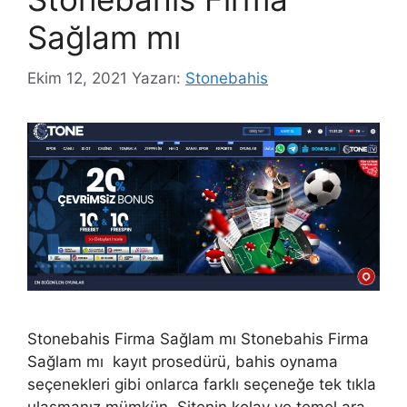
Sağlam mı
Ekim 12, 2021
Yazarı:
Stonebahis
Stonebahis Firma Sağlam mı Stonebahis Firma
Sağlam mı kayıt prosedürü, bahis oynama
seçenekleri gibi onlarca farklı seçeneğe tek tıkla