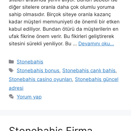
diğer sitelere oranla daha çok olumlu yoruma
sahip olmasıdır. Birçok siteye oranla kazanç
kadar müşteri memnuniyeti de önemli bir etken
kabul ediliyor. Bundan ötürü da müşterilerin en
ufak fikrine önem verir. Bu fikirleri geliştirerek
sitesini sürekli yeniliyor. Bu …
Devamını oku…
Kategoriler
Stonebahis
Etiketler
Stonebahis bonus
,
Stonebahis canlı bahis
,
Stonebahis casino oyunları
,
Stonebahis güncel
adresi
Yorum yap
Stonebahis Firma