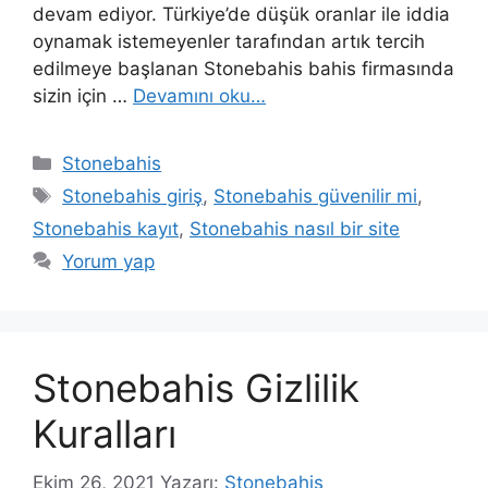
devam ediyor. Türkiye’de düşük oranlar ile iddia
oynamak istemeyenler tarafından artık tercih
edilmeye başlanan Stonebahis bahis firmasında
sizin için …
Devamını oku…
Kategoriler
Stonebahis
Etiketler
Stonebahis giriş
,
Stonebahis güvenilir mi
,
Stonebahis kayıt
,
Stonebahis nasıl bir site
Yorum yap
Stonebahis Gizlilik
Kuralları
Ekim 26, 2021
Yazarı:
Stonebahis