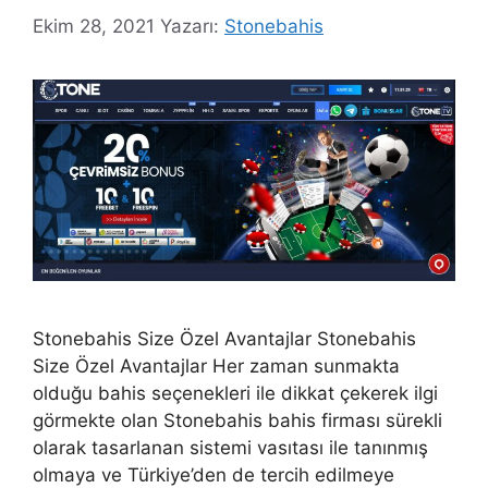
Ekim 28, 2021
Yazarı:
Stonebahis
Stonebahis Size Özel Avantajlar Stonebahis
Size Özel Avantajlar Her zaman sunmakta
olduğu bahis seçenekleri ile dikkat çekerek ilgi
görmekte olan Stonebahis bahis firması sürekli
olarak tasarlanan sistemi vasıtası ile tanınmış
olmaya ve Türkiye’den de tercih edilmeye