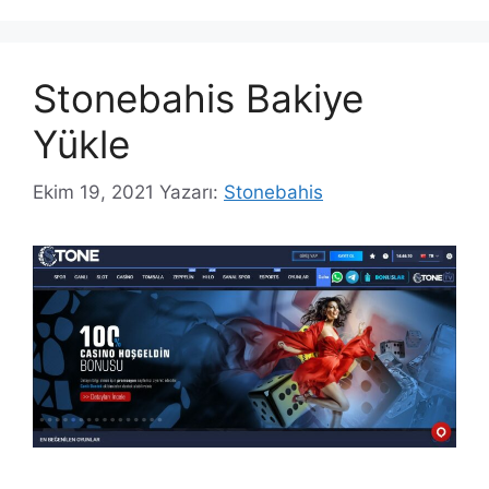
Stonebahis Bakiye
Yükle
Ekim 19, 2021
Yazarı:
Stonebahis