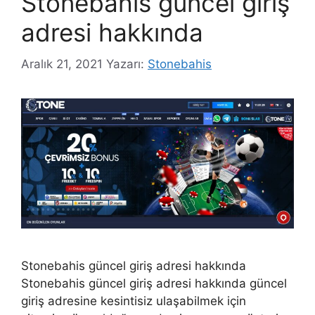
Stonebahis güncel giriş
adresi hakkında
Aralık 21, 2021
Yazarı:
Stonebahis
Stonebahis güncel giriş adresi hakkında
Stonebahis güncel giriş adresi hakkında güncel
giriş adresine kesintisiz ulaşabilmek için