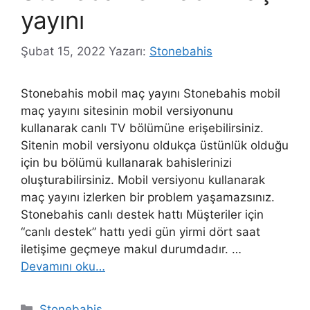
yayını
Şubat 15, 2022
Yazarı:
Stonebahis
Stonebahis mobil maç yayını Stonebahis mobil
maç yayını sitesinin mobil versiyonunu
kullanarak canlı TV bölümüne erişebilirsiniz.
Sitenin mobil versiyonu oldukça üstünlük olduğu
için bu bölümü kullanarak bahislerinizi
oluşturabilirsiniz. Mobil versiyonu kullanarak
maç yayını izlerken bir problem yaşamazsınız.
Stonebahis canlı destek hattı Müşteriler için
“canlı destek” hattı yedi gün yirmi dört saat
iletişime geçmeye makul durumdadır. …
Devamını oku…
Kategoriler
Stonebahis