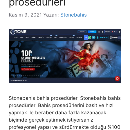
prosedürleri
Kasım 9, 2021
Yazarı:
Stonebahis
Stonebahis bahis prosedürleri Stonebahis bahis
prosedürleri Bahis prosedürlerini basit ve hızlı
yapmak ile beraber daha fazla kazanacak
biçimde gerçekleştirmek istiyorsanız
profesyonel yapısı ve sürdürmekte olduğu %100