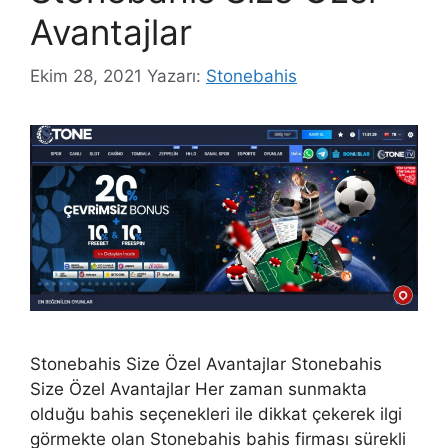
Avantajlar
Ekim 28, 2021
Yazarı:
Stonebahis
Stonebahis Size Özel Avantajlar Stonebahis
Size Özel Avantajlar Her zaman sunmakta
olduğu bahis seçenekleri ile dikkat çekerek ilgi
görmekte olan Stonebahis bahis firması sürekli