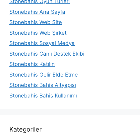
Stonebahis Oyun Türleri
Stonebahis Ana Sayfa
Stonebahis Web Site
Stonebahis Web Şirket
Stonebahis Sosyal Medya
Stonebahis Canlı Destek Ekibi
Stonebahis Katılın
Stonebahis Gelir Elde Etme
Stonebahis Bahis Altyapısı
Stonebahis Bahis Kullanımı
Kategoriler