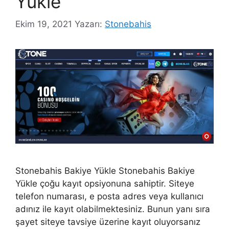
Yükle
Ekim 19, 2021
Yazarı:
Stonebahis
Stonebahis Bakiye Yükle Stonebahis Bakiye
Yükle çoğu kayıt opsiyonuna sahiptir. Siteye
telefon numarası, e posta adres veya kullanıcı
adınız ile kayıt olabilmektesiniz. Bunun yanı sıra
şayet siteye tavsiye üzerine kayıt oluyorsanız