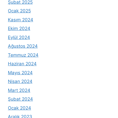
Şubat 2025
Ocak 2025
Kasım 2024
Ekim 2024
Eylül 2024
Ağustos 2024
Temmuz 2024
Haziran 2024
Mayıs 2024
Nisan 2024
Mart 2024
Şubat 2024
Ocak 2024
Aralık 2023