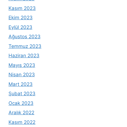
Kasım 2023
Ekim 2023
Eylül 2023
Ağustos 2023
Temmuz 2023
Haziran 2023
Mayıs 2023
Nisan 2023
Mart 2023
Şubat 2023
Ocak 2023
Aralık 2022
Kasım 2022