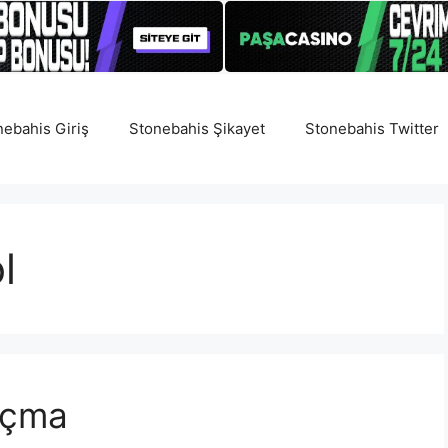
nebahis Giriş
Stonebahis Şikayet
Stonebahis Twitter
l
Açma