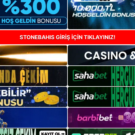
STONEBAHIS GİRİŞ İÇİN TIKLAYINIZ!