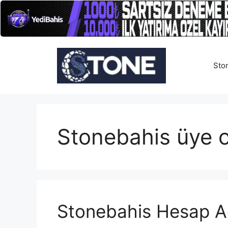
İçeriğe
atla
Sto
Stonebahis üye o
Stonebahis Hesap 