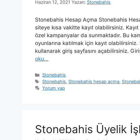
Haziran 12, 2021
Yazarı:
Stonebahis
Stonebahis Hesap Açma Stonebahis Hesap
siteye kısa vakitte kayıt olabilirsiniz. Kayı
özel kampanyalar da sunmaktadır. Bu kam
oyunlarına katılmak için kayıt olabilirsiniz.
kullanarak giriş sayfasını açabilirsiniz. G
oku…
Kategoriler
Stonebahis
Etiketler
Stonebahis
,
Stonebahis hesap açma
,
Stoneba
Yorum yap
Stonebahis Üyelik İş