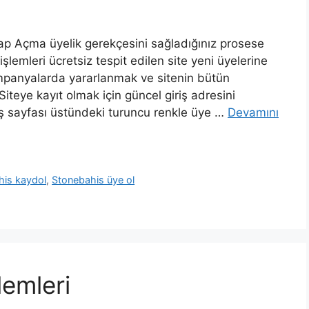
 Açma üyelik gerekçesini sağladığınız prosese
t işlemleri ücretsiz tespit edilen site yeni üyelerine
panyalarda yararlanmak ve sitenin bütün
 Siteye kayıt olmak için güncel giriş adresini
iriş sayfası üstündeki turuncu renkle üye …
Devamını
his kaydol
,
Stonebahis üye ol
lemleri