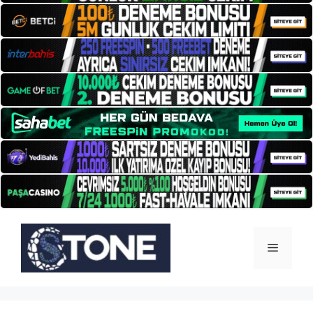
İçeriğe
atla
Menü