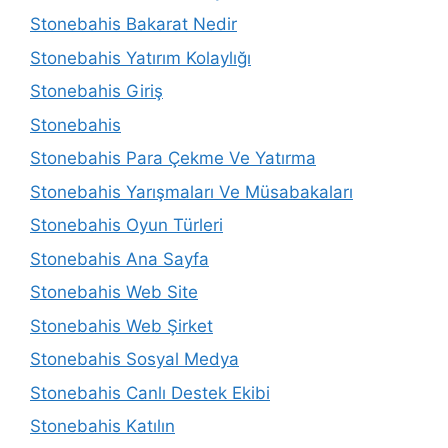
Stonebahis Bakarat Nedir
Stonebahis Yatırım Kolaylığı
Stonebahis Giriş
Stonebahis
Stonebahis Para Çekme Ve Yatırma
Stonebahis Yarışmaları Ve Müsabakaları
Stonebahis Oyun Türleri
Stonebahis Ana Sayfa
Stonebahis Web Site
Stonebahis Web Şirket
Stonebahis Sosyal Medya
Stonebahis Canlı Destek Ekibi
Stonebahis Katılın