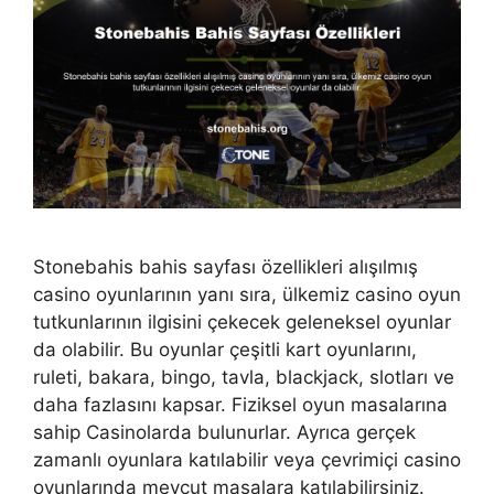
Stonebahis bahis sayfası özellikleri alışılmış
casino oyunlarının yanı sıra, ülkemiz casino oyun
tutkunlarının ilgisini çekecek geleneksel oyunlar
da olabilir. Bu oyunlar çeşitli kart oyunlarını,
ruleti, bakara, bingo, tavla, blackjack, slotları ve
daha fazlasını kapsar. Fiziksel oyun masalarına
sahip Casinolarda bulunurlar. Ayrıca gerçek
zamanlı oyunlara katılabilir veya çevrimiçi casino
oyunlarında mevcut masalara katılabilirsiniz.