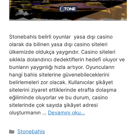
Stonebahis belirli oyunlar yasa dışı casino
olarak da bilinen yasa dışı casino siteleri
ülkemizde oldukça yaygındır. Casino siteleri
sıklıkla dolandırıcı dedektiflerin hedefi oluyor ve
bunların yaygınlığı hızla artıyor. Oyuncuların
hangi bahis sitelerine güvenebileceklerini
belirlemeleri zor olacak. Kullanıcılar şikâyet
sitelerini ziyaret ettiklerinde etrafta dolaşma
eğiliminde oluyorlar ve bu durum, casino
sitelerinde çok sayıda şikâyet adresi
oluşturmanın …
Devamını oku…
Kategoriler
Stonebahis