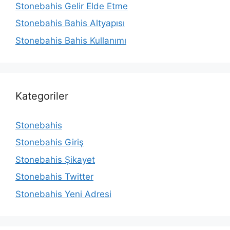
Stonebahis Gelir Elde Etme
Stonebahis Bahis Altyapısı
Stonebahis Bahis Kullanımı
Kategoriler
Stonebahis
Stonebahis Giriş
Stonebahis Şikayet
Stonebahis Twitter
Stonebahis Yeni Adresi