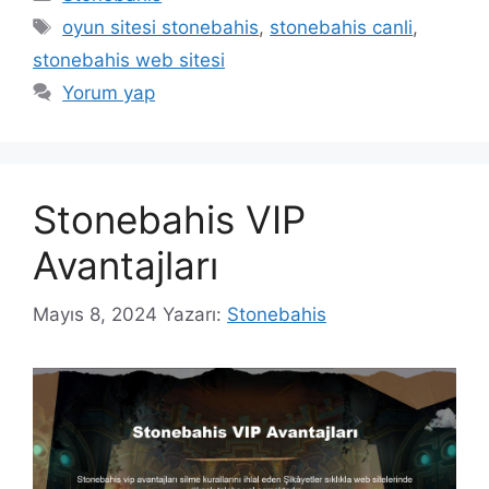
Etiketler
oyun sitesi stonebahis
,
stonebahis canli
,
stonebahis web sitesi
Yorum yap
Stonebahis VIP
Avantajları
Mayıs 8, 2024
Yazarı:
Stonebahis