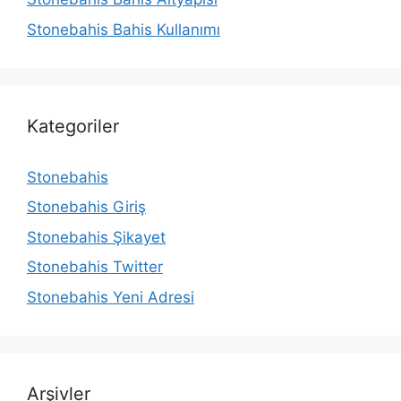
Stonebahis Bahis Kullanımı
Kategoriler
Stonebahis
Stonebahis Giriş
Stonebahis Şikayet
Stonebahis Twitter
Stonebahis Yeni Adresi
Arşivler