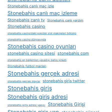
Stonebahis canlı maç izle
Stonebahis canlı maç izleme
Stonebahis canlı tv
Stonebahis canlı yardım
Stonebahis casino
stonebahis casino'daki popüler slot makineleri bölümü
stonebahis casino dünyasında
Stonebahis casino oyunları
stonebahis casino sitesi
stonebahis com
stonebahis en beğenilen yasadışı bahis şirketi
Stonebahis futbol maçları
Stonebahis gerçek adresi
stonebahis giris twitter
stonebahis gerçek olaylar
Stonebahis giriş
Stonebahis giriş adresi
Stonebahis Girişi
stonebahis giriş adresi yapısı
Stonebahis giriş yap