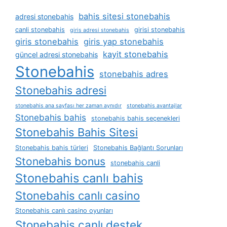
bahis sitesi stonebahis
adresi stonebahis
canli stonebahis
girisi stonebahis
giris adresi stonebahis
giris stonebahis
giris yap stonebahis
kayit stonebahis
güncel adresi stonebahis
Stonebahis
stonebahis adres
Stonebahis adresi
stonebahis ana sayfası her zaman aynıdır
stonebahis avantajlar
Stonebahis bahis
stonebahis bahis seçenekleri
Stonebahis Bahis Sitesi
Stonebahis bahis türleri
Stonebahis Bağlantı Sorunları
Stonebahis bonus
stonebahis canli
Stonebahis canlı bahis
Stonebahis canlı casino
Stonebahis canlı casino oyunları
Stonebahis canlı destek