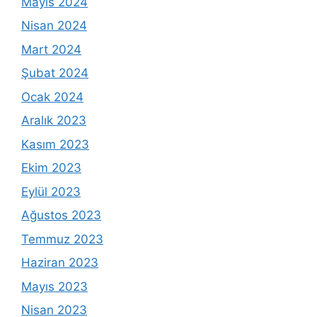
Mayıs 2024
Nisan 2024
Mart 2024
Şubat 2024
Ocak 2024
Aralık 2023
Kasım 2023
Ekim 2023
Eylül 2023
Ağustos 2023
Temmuz 2023
Haziran 2023
Mayıs 2023
Nisan 2023