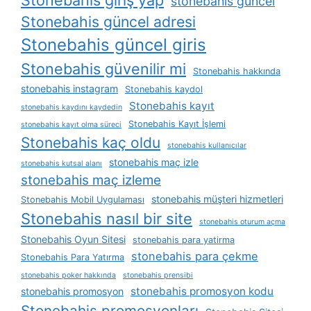
stonebahis güncel
Stonebahis güncel adresi
Stonebahis güncel giris
Stonebahis güvenilir mi
Stonebahis hakkında
stonebahis instagram
Stonebahis kaydol
Stonebahis kayıt
stonebahis kaydını kaydedin
Stonebahis Kayıt İşlemi
stonebahis kayıt olma süreci
Stonebahis kaç oldu
stonebahis kullanıcılar
stonebahis maç izle
stonebahis kutsal alanı
stonebahis maç izleme
stonebahis müşteri hizmetleri
Stonebahis Mobil Uygulaması
Stonebahis nasıl bir site
stonebahis oturum açma
Stonebahis Oyun Sitesi
stonebahis para yatirma
stonebahis para çekme
Stonebahis Para Yatırma
stonebahis poker hakkında
stonebahis prensibi
stonebahis promosyon kodu
stonebahis promosyon
Stonebahis promosyonları