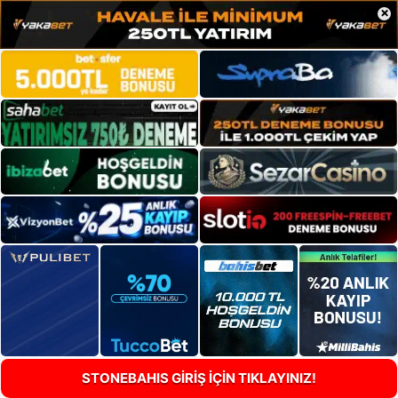
×
STONEBAHIS GİRİŞ İÇİN TIKLAYINIZ!