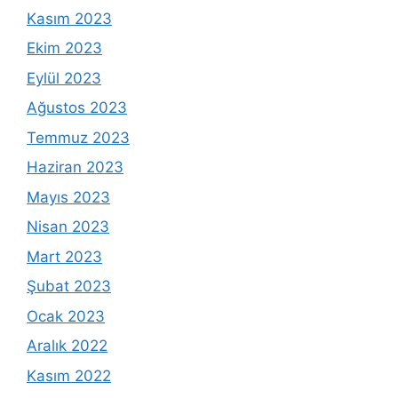
Kasım 2023
Ekim 2023
Eylül 2023
Ağustos 2023
Temmuz 2023
Haziran 2023
Mayıs 2023
Nisan 2023
Mart 2023
Şubat 2023
Ocak 2023
Aralık 2022
Kasım 2022