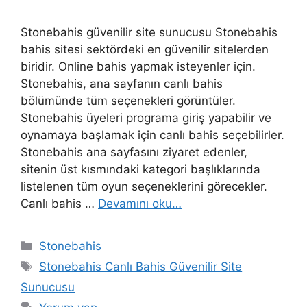
Stonebahis güvenilir site sunucusu Stonebahis
bahis sitesi sektördeki en güvenilir sitelerden
biridir. Online bahis yapmak isteyenler için.
Stonebahis, ana sayfanın canlı bahis
bölümünde tüm seçenekleri görüntüler.
Stonebahis üyeleri programa giriş yapabilir ve
oynamaya başlamak için canlı bahis seçebilirler.
Stonebahis ana sayfasını ziyaret edenler,
sitenin üst kısmındaki kategori başlıklarında
listelenen tüm oyun seçeneklerini görecekler.
Canlı bahis …
Devamını oku…
Kategoriler
Stonebahis
Etiketler
Stonebahis Canlı Bahis Güvenilir Site
Sunucusu