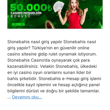
Stonebahis nasıl giriş yapılır Stonebahis nasıl
giriş yapılır? Türkiye’nin en güvenilir online
casino sitesine gidip rulet oynamak istiyorum.
Stonebahis Casino’da oynayarak çok para
kazanabilirsiniz. Velakin Stonebahis, ülkedeki
en iyi casino oyun oranlarını sunan lider bir
bahis şirketidir. Stonebahis e-Hesap giriş işlemi
öncelikle kayıt işlemini ve hesap açtığınız panel
bilgilerini dürüst ve doğru bir şekilde tamamlar.
…
Devamını oku…