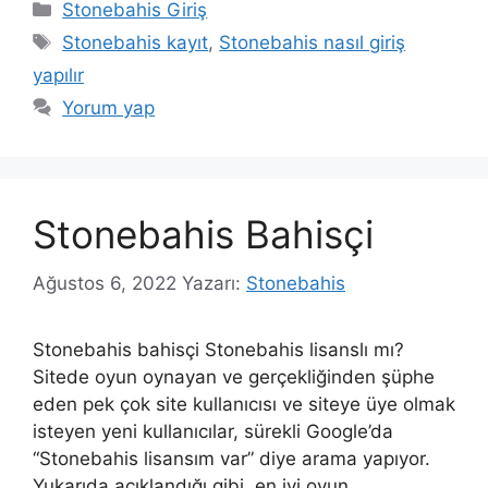
Kategoriler
Stonebahis Giriş
Etiketler
Stonebahis kayıt
,
Stonebahis nasıl giriş
yapılır
Yorum yap
Stonebahis Bahisçi
Ağustos 6, 2022
Yazarı:
Stonebahis
Stonebahis bahisçi Stonebahis lisanslı mı?
Sitede oyun oynayan ve gerçekliğinden şüphe
eden pek çok site kullanıcısı ve siteye üye olmak
isteyen yeni kullanıcılar, sürekli Google’da
“Stonebahis lisansım var” diye arama yapıyor.
Yukarıda açıklandığı gibi, en iyi oyun