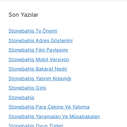
Son Yazılar
Stonebahis Tv Önemi
Stonebahis Adres Gösterimi
Stonebahis Fikir Paylaşımı
Stonebahis Mobil Versiyon
Stonebahis Bakarat Nedir
Stonebahis Yatırım Kolaylığı
Stonebahis Giriş
Stonebahis
Stonebahis Para Çekme Ve Yatırma
Stonebahis Yarışmaları Ve Müsabakaları
Stonebahis Oyun Türleri