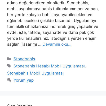
adına değerlendiren bir sitedir. Stonebahis,
mobil uygulamayı bahis tutkunlarının her zaman,
her yerde kolayca bahis oynayabilecekleri ve
eğlenebilecekleri şekilde tasarladı. Uygulamayı
tüm akıllı cihazlarınıza indirerek giriş yapabilir ve
evde, işte, tatilde, seyahatte ve daha pek çok
yerde kullanabilirsiniz. İstediğiniz yerden erişim
sağlar. Tasarımı …
Devamını oku…
Kategoriler
Stonebahis
Etiketler
Stonebahis Hesabı Mobil Uygulaması
,
Stonebahis Mobil Uygulaması
Yorum yap