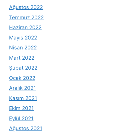
Ağustos 2022
Temmuz 2022
Haziran 2022
Mayıs 2022
Nisan 2022
Mart 2022
Şubat 2022
Ocak 2022
Aralık 2021
Kasım 2021
Ekim 2021
Eylül 2021
Ağustos 2021