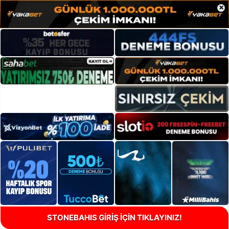
×
STONEBAHIS GİRİŞ İÇİN TIKLAYINIZ!