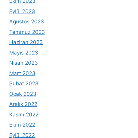
Ekim 2023
Eylül 2023
Ağustos 2023
Temmuz 2023
Haziran 2023
Mayıs 2023
Nisan 2023
Mart 2023
Şubat 2023
Ocak 2023
Aralık 2022
Kasım 2022
Ekim 2022
Eylül 2022