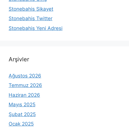
Stonebahis Şikayet
Stonebahis Twitter
Stonebahis Yeni Adresi
Arşivler
Ağustos 2026
Temmuz 2026
Haziran 2026
Mayıs 2025
Şubat 2025
Ocak 2025