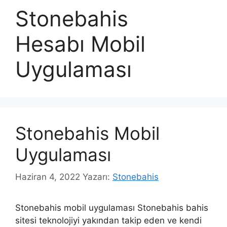
Stonebahis
Hesabı Mobil
Uygulaması
Stonebahis Mobil
Uygulaması
Haziran 4, 2022
Yazarı:
Stonebahis
Stonebahis mobil uygulaması Stonebahis bahis
sitesi teknolojiyi yakından takip eden ve kendi