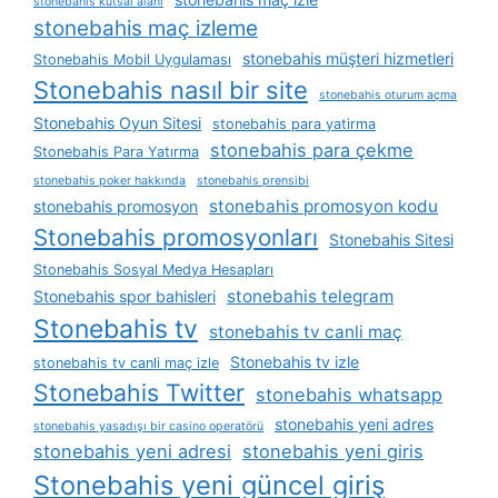
stonebahis kutsal alanı
stonebahis maç izleme
stonebahis müşteri hizmetleri
Stonebahis Mobil Uygulaması
Stonebahis nasıl bir site
stonebahis oturum açma
Stonebahis Oyun Sitesi
stonebahis para yatirma
stonebahis para çekme
Stonebahis Para Yatırma
stonebahis poker hakkında
stonebahis prensibi
stonebahis promosyon kodu
stonebahis promosyon
Stonebahis promosyonları
Stonebahis Sitesi
Stonebahis Sosyal Medya Hesapları
stonebahis telegram
Stonebahis spor bahisleri
Stonebahis tv
stonebahis tv canli maç
Stonebahis tv izle
stonebahis tv canli maç izle
Stonebahis Twitter
stonebahis whatsapp
stonebahis yeni adres
stonebahis yasadışı bir casino operatörü
stonebahis yeni adresi
stonebahis yeni giris
Stonebahis yeni güncel giriş