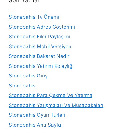
Son Yazılar
Stonebahis Tv Önemi
Stonebahis Adres Gösterimi
Stonebahis Fikir Paylaşımı
Stonebahis Mobil Versiyon
Stonebahis Bakarat Nedir
Stonebahis Yatırım Kolaylığı
Stonebahis Giriş
Stonebahis
Stonebahis Para Çekme Ve Yatırma
Stonebahis Yarışmaları Ve Müsabakaları
Stonebahis Oyun Türleri
Stonebahis Ana Sayfa