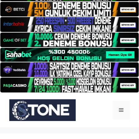
İçeriğe
atla
Menü