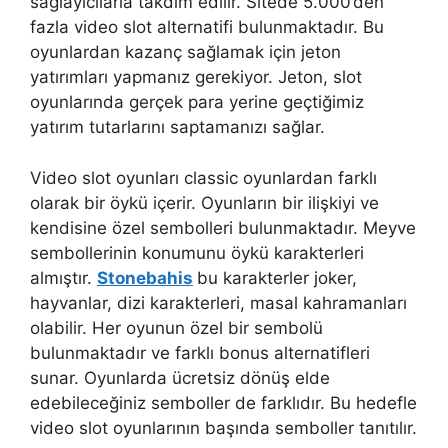
sağlayıcılarla takdim edilir. Sitede 5.000’den
fazla video slot alternatifi bulunmaktadır. Bu
oyunlardan kazanç sağlamak için jeton
yatırımları yapmanız gerekiyor. Jeton, slot
oyunlarında gerçek para yerine geçtiğimiz
yatırım tutarlarını saptamanızı sağlar.
Video slot oyunları classic oyunlardan farklı
olarak bir öykü içerir. Oyunların bir ilişkiyi ve
kendisine özel sembolleri bulunmaktadır. Meyve
sembollerinin konumunu öykü karakterleri
almıştır.
Stonebahis
bu karakterler joker,
hayvanlar, dizi karakterleri, masal kahramanları
olabilir. Her oyunun özel bir sembolü
bulunmaktadır ve farklı bonus alternatifleri
sunar. Oyunlarda ücretsiz dönüş elde
edebileceğiniz semboller de farklıdır. Bu hedefle
video slot oyunlarının başında semboller tanıtılır.