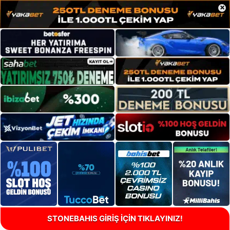
×
STONEBAHIS GİRİŞ İÇİN TIKLAYINIZ!