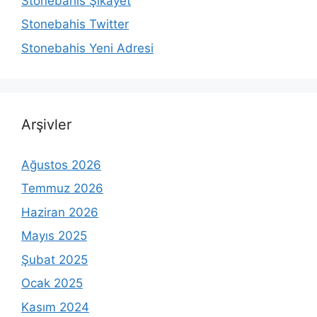
Stonebahis Şikayet
Stonebahis Twitter
Stonebahis Yeni Adresi
Arşivler
Ağustos 2026
Temmuz 2026
Haziran 2026
Mayıs 2025
Şubat 2025
Ocak 2025
Kasım 2024