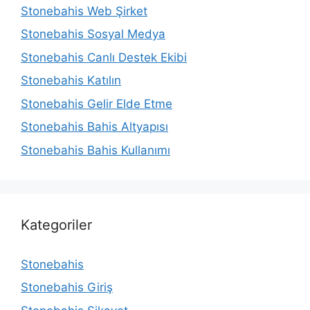
Stonebahis Web Şirket
Stonebahis Sosyal Medya
Stonebahis Canlı Destek Ekibi
Stonebahis Katılın
Stonebahis Gelir Elde Etme
Stonebahis Bahis Altyapısı
Stonebahis Bahis Kullanımı
Kategoriler
Stonebahis
Stonebahis Giriş