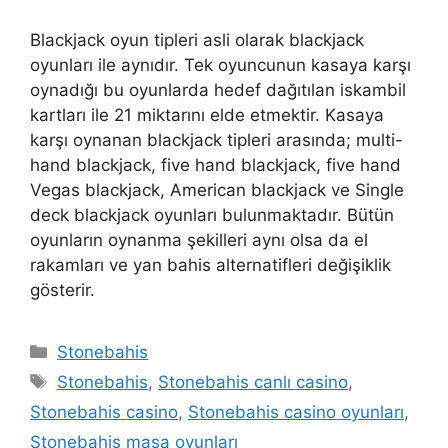
Blackjack oyun tipleri asli olarak blackjack
oyunları ile aynıdır. Tek oyuncunun kasaya karşı
oynadığı bu oyunlarda hedef dağıtılan iskambil
kartları ile 21 miktarını elde etmektir. Kasaya
karşı oynanan blackjack tipleri arasında; multi-
hand blackjack, five hand blackjack, five hand
Vegas blackjack, American blackjack ve Single
deck blackjack oyunları bulunmaktadır. Bütün
oyunların oynanma şekilleri aynı olsa da el
rakamları ve yan bahis alternatifleri değişiklik
gösterir.
Kategoriler
Stonebahis
Etiketler
Stonebahis
,
Stonebahis canlı casino
,
Stonebahis casino
,
Stonebahis casino oyunları
,
Stonebahis masa oyunları