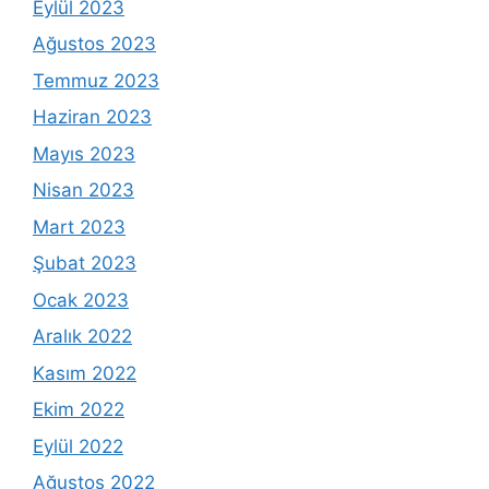
Eylül 2023
Ağustos 2023
Temmuz 2023
Haziran 2023
Mayıs 2023
Nisan 2023
Mart 2023
Şubat 2023
Ocak 2023
Aralık 2022
Kasım 2022
Ekim 2022
Eylül 2022
Ağustos 2022