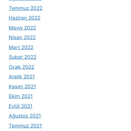
Temmuz 2022
Haziran 2022
Mayıs 2022
Nisan 2022
Mart 2022
Şubat 2022
Ocak 2022
Aralık 2021
Kasım 2021
Ekim 2021
Eylül 2021
Ağustos 2021
Temmuz 2021