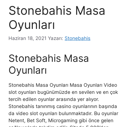
Stonebahis Masa
Oyunları
Haziran 18, 2021
Yazarı:
Stonebahis
Stonebahis Masa
Oyunları
Stonebahis Masa Oyunları Masa Oyunları Video
slot oyunları bugünümüzde en sevilen ve en çok
tercih edilen oyunlar arasında yer alıyor.
Stonebahis tanınmış casino oyunlarının başında
da video slot oyunları bulunmaktadır. Bu oyunlar
Netent, Bet Soft, Microgaming gibi önce gelen