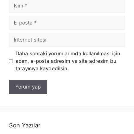
İsim
E-
posta
İnternet
sitesi
Daha sonraki yorumlarımda kullanılması için
adım, e-posta adresim ve site adresim bu
tarayıcıya kaydedilsin.
Son Yazılar