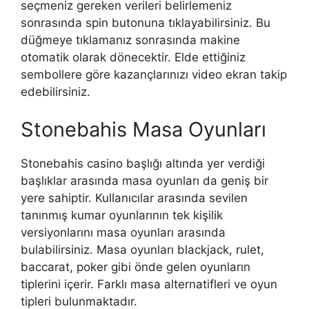
seçmeniz gereken verileri belirlemeniz
sonrasında spin butonuna tıklayabilirsiniz. Bu
düğmeye tıklamanız sonrasında makine
otomatik olarak dönecektir. Elde ettiğiniz
sembollere göre kazançlarınızı video ekran takip
edebilirsiniz.
Stonebahis Masa Oyunları
Stonebahis casino başlığı altında yer verdiği
başlıklar arasında masa oyunları da geniş bir
yere sahiptir. Kullanıcılar arasında sevilen
tanınmış kumar oyunlarının tek kişilik
versiyonlarını masa oyunları arasında
bulabilirsiniz. Masa oyunları blackjack, rulet,
baccarat, poker gibi önde gelen oyunların
tiplerini içerir. Farklı masa alternatifleri ve oyun
tipleri bulunmaktadır.