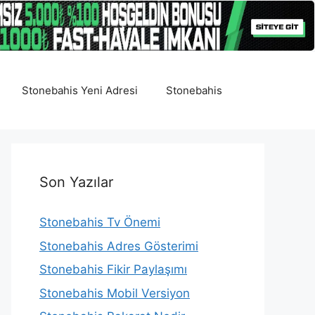
Stonebahis Yeni Adresi
Stonebahis
Son Yazılar
Stonebahis Tv Önemi
Stonebahis Adres Gösterimi
Stonebahis Fikir Paylaşımı
Stonebahis Mobil Versiyon