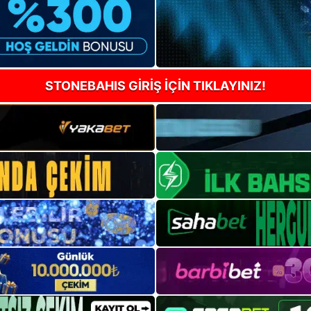
STONEBAHIS GİRİŞ İÇİN TIKLAYINIZ!