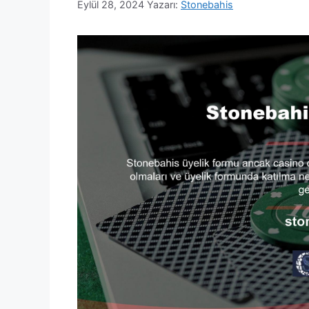
Eylül 28, 2024
Yazarı:
Stonebahis