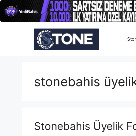
İçeriğe
atla
Sto
stonebahis üyeli
Stonebahis Üyelik 