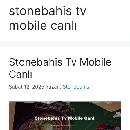
stonebahis tv
mobile canlı
Stonebahis Tv Mobile
Canlı
Şubat 12, 2025
Yazarı:
Stonebahis