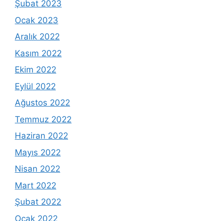
Şubat 2023
Ocak 2023
Aralık 2022
Kasım 2022
Ekim 2022
Eylül 2022
Ağustos 2022
Temmuz 2022
Haziran 2022
Mayıs 2022
Nisan 2022
Mart 2022
Şubat 2022
Ocak 2022