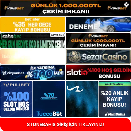
×
STONEBAHIS GİRİŞ İÇİN TIKLAYINIZ!