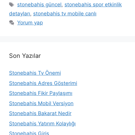
Etiketler
stonebahis güncel
,
stonebahis spor etkinlik
detayları
,
stonebahis tv mobile canlı
Yorum yap
Son Yazılar
Stonebahis Tv Önemi
Stonebahis Adres Gösterimi
Stonebahis Fikir Paylaşımı
Stonebahis Mobil Versiyon
Stonebahis Bakarat Nedir
Stonebahis Yatırım Kolaylığı
Stonebahis Giriş