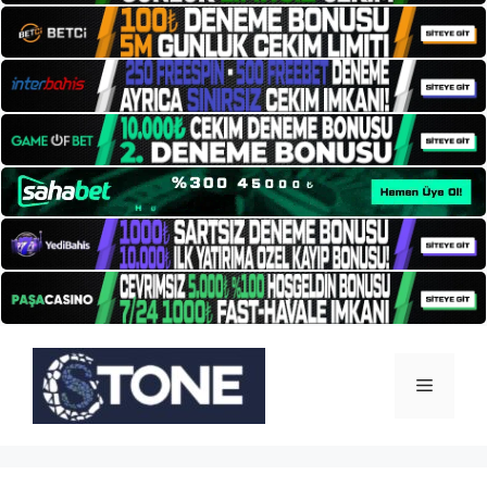
İçeriğe
atla
Menü