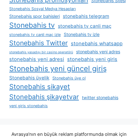
Stonebahis Sitesi
Stonebahis Sosyal Medya Hesapları
stonebahis telegram
Stonebahis spor bahisleri
Stonebahis tv
stonebahis tv canli maç
Stonebahis tv izle
stonebahis tv canli maç izle
Stonebahis Twitter
stonebahis whatsapp
stonebahis yeni adres
stonebahis yasadışı bir casino operatörü
stonebahis yeni adresi
stonebahis yeni giris
Stonebahis yeni güncel giriş
Stonebahis üyelik
Stonebahis üye ol
Stonebahis şikayet
Stonebahis şikayetvar
twitter stonebahis
yeni giris stonebahis
Avrasya'nın en büyük reklam platformunda olmak için