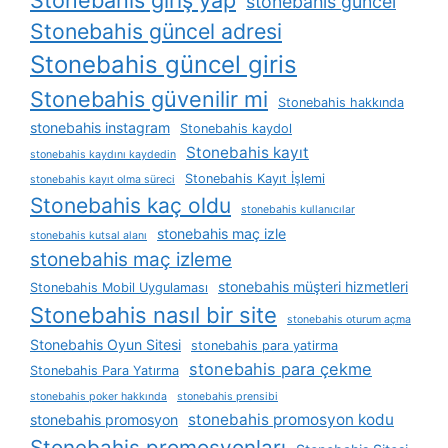
stonebahis güncel
Stonebahis güncel adresi
Stonebahis güncel giris
Stonebahis güvenilir mi
Stonebahis hakkında
stonebahis instagram
Stonebahis kaydol
Stonebahis kayıt
stonebahis kaydını kaydedin
Stonebahis Kayıt İşlemi
stonebahis kayıt olma süreci
Stonebahis kaç oldu
stonebahis kullanıcılar
stonebahis maç izle
stonebahis kutsal alanı
stonebahis maç izleme
stonebahis müşteri hizmetleri
Stonebahis Mobil Uygulaması
Stonebahis nasıl bir site
stonebahis oturum açma
Stonebahis Oyun Sitesi
stonebahis para yatirma
stonebahis para çekme
Stonebahis Para Yatırma
stonebahis poker hakkında
stonebahis prensibi
stonebahis promosyon kodu
stonebahis promosyon
Stonebahis promosyonları