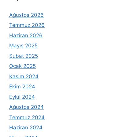
Ağustos 2026
Temmuz 2026
Haziran 2026
Mayıs 2025
Şubat 2025
Ocak 2025
Kasım 2024
Ekim 2024
Eylül 2024
Ağustos 2024
Temmuz 2024
Haziran 2024