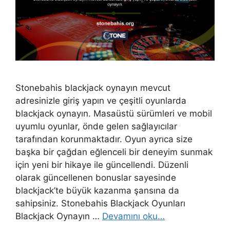
Stonebahis blackjack oynayın mevcut
adresinizle giriş yapın ve çeşitli oyunlarda
blackjack oynayın. Masaüstü sürümleri ve mobil
uyumlu oyunlar, önde gelen sağlayıcılar
tarafından korunmaktadır. Oyun ayrıca size
başka bir çağdan eğlenceli bir deneyim sunmak
için yeni bir hikaye ile güncellendi. Düzenli
olarak güncellenen bonuslar sayesinde
blackjack’te büyük kazanma şansına da
sahipsiniz. Stonebahis Blackjack Oyunları
Blackjack Oynayın …
Devamını oku…