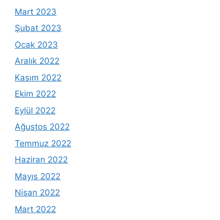
Mart 2023
Şubat 2023
Ocak 2023
Aralık 2022
Kasım 2022
Ekim 2022
Eylül 2022
Ağustos 2022
Temmuz 2022
Haziran 2022
Mayıs 2022
Nisan 2022
Mart 2022