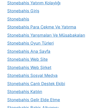
Stonebahis Yatırım Kolaylığı
Stonebahis Giriş
Stonebahis
Stonebahis Para Çekme Ve Yatırma
Stonebahis Yarışmaları Ve Müsabakaları
Stonebahis Oyun Türleri
Stonebahis Ana Sayfa
Stonebahis Web Site
Stonebahis Web Şirket
Stonebahis Sosyal Medya
Stonebahis Canlı Destek Ekibi
Stonebahis Katılın
Stonebahis Gelir Elde Etme
Stonebahis Bahis Altyapısı