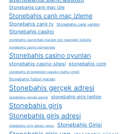
Stonebahis canlı maç izle
Stonebahis canlı maç izleme
Stonebahis canlı tv
Stonebahis canlı yardım
Stonebahis casino
stonebahis casino'daki popüler slot makineleri bölümü
stonebahis casino dünyasında
Stonebahis casino oyunları
stonebahis casino sitesi
stonebahis com
stonebahis en beğenilen yasadışı bahis şirketi
Stonebahis futbol maçları
Stonebahis gerçek adresi
stonebahis giris twitter
stonebahis gerçek olaylar
Stonebahis giriş
Stonebahis giriş adresi
Stonebahis Girişi
stonebahis giriş adresi yapısı
Stonebahis giriş yap