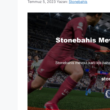
Temmuz 5, 2023
Yazarı:
Stonebahis