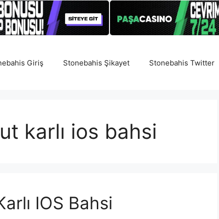
nebahis Giriş
Stonebahis Şikayet
Stonebahis Twitter
t karlı ios bahsi
arlı IOS Bahsi