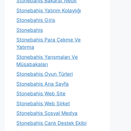
Stonebahis Bakarat Nedir
Stonebahis Yatırım Kolaylığı
Stonebahis Giriş
Stonebahis
Stonebahis Para Çekme Ve
Yatırma
Stonebahis Yarışmaları Ve
Müsabakaları
Stonebahis Oyun Türleri
Stonebahis Ana Sayfa
Stonebahis Web Site
Stonebahis Web Şirket
Stonebahis Sosyal Medya
Stonebahis Canlı Destek Ekibi