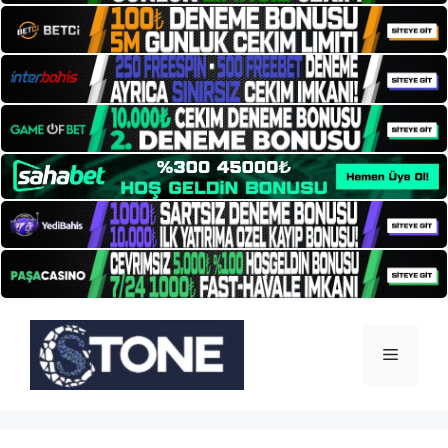
İçeriğe
atla
Menü