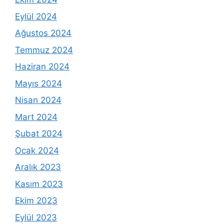
Eylül 2024
Ağustos 2024
Temmuz 2024
Haziran 2024
Mayıs 2024
Nisan 2024
Mart 2024
Şubat 2024
Ocak 2024
Aralık 2023
Kasım 2023
Ekim 2023
Eylül 2023