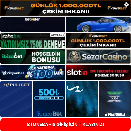
×
STONEBAHIS GİRİŞ İÇİN TIKLAYINIZ!