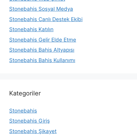
Stonebahis Sosyal Medya
Stonebahis Canlı Destek Ekibi
Stonebahis Katılın
Stonebahis Gelir Elde Etme
Stonebahis Bahis Altyapısı
Stonebahis Bahis Kullanımı
Kategoriler
Stonebahis
Stonebahis Giriş
Stonebahis Şikayet