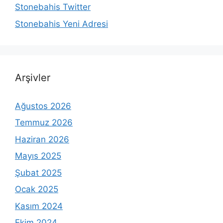
Stonebahis Twitter
Stonebahis Yeni Adresi
Arşivler
Ağustos 2026
Temmuz 2026
Haziran 2026
Mayıs 2025
Şubat 2025
Ocak 2025
Kasım 2024
Ekim 2024