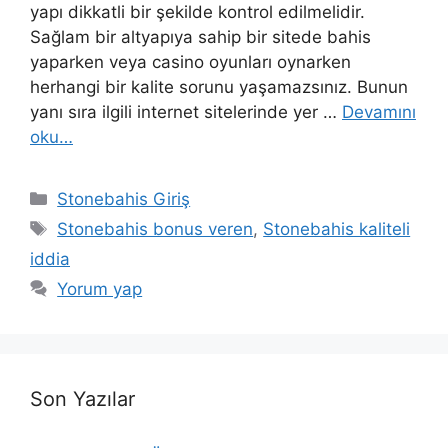
yapı dikkatli bir şekilde kontrol edilmelidir.
Sağlam bir altyapıya sahip bir sitede bahis
yaparken veya casino oyunları oynarken
herhangi bir kalite sorunu yaşamazsınız. Bunun
yanı sıra ilgili internet sitelerinde yer …
Devamını
oku…
Kategoriler
Stonebahis Giriş
Etiketler
Stonebahis bonus veren
,
Stonebahis kaliteli
iddia
Yorum yap
Son Yazılar