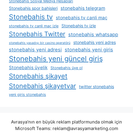
Stonebahis Sosyal Medya Hesapları
stonebahis telegram
Stonebahis spor bahisleri
Stonebahis tv
stonebahis tv canli maç
Stonebahis tv izle
stonebahis tv canli maç izle
Stonebahis Twitter
stonebahis whatsapp
stonebahis yeni adres
stonebahis yasadışı bir casino operatörü
stonebahis yeni adresi
stonebahis yeni giris
Stonebahis yeni güncel giriş
Stonebahis üyelik
Stonebahis üye ol
Stonebahis şikayet
Stonebahis şikayetvar
twitter stonebahis
yeni giris stonebahis
Avrasya'nın en büyük reklam platformunda olmak için
Microsoft Teams:
reklam@avrasyamarketing.com