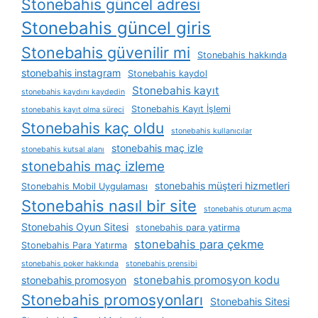
Stonebahis güncel adresi
Stonebahis güncel giris
Stonebahis güvenilir mi
Stonebahis hakkında
stonebahis instagram
Stonebahis kaydol
Stonebahis kayıt
stonebahis kaydını kaydedin
Stonebahis Kayıt İşlemi
stonebahis kayıt olma süreci
Stonebahis kaç oldu
stonebahis kullanıcılar
stonebahis maç izle
stonebahis kutsal alanı
stonebahis maç izleme
stonebahis müşteri hizmetleri
Stonebahis Mobil Uygulaması
Stonebahis nasıl bir site
stonebahis oturum açma
Stonebahis Oyun Sitesi
stonebahis para yatirma
stonebahis para çekme
Stonebahis Para Yatırma
stonebahis poker hakkında
stonebahis prensibi
stonebahis promosyon kodu
stonebahis promosyon
Stonebahis promosyonları
Stonebahis Sitesi