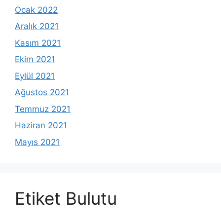
Ocak 2022
Aralık 2021
Kasım 2021
Ekim 2021
Eylül 2021
Ağustos 2021
Temmuz 2021
Haziran 2021
Mayıs 2021
Etiket Bulutu