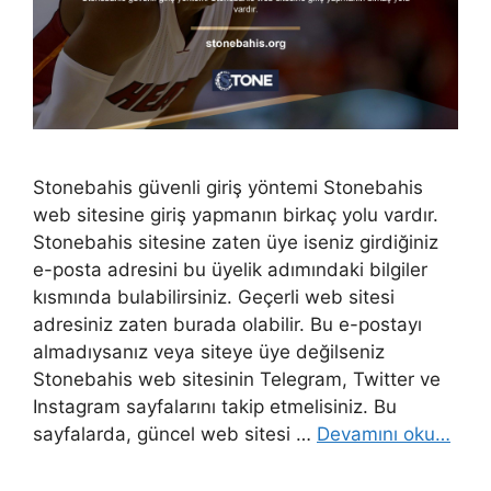
Stonebahis güvenli giriş yöntemi Stonebahis
web sitesine giriş yapmanın birkaç yolu vardır.
Stonebahis sitesine zaten üye iseniz girdiğiniz
e-posta adresini bu üyelik adımındaki bilgiler
kısmında bulabilirsiniz. Geçerli web sitesi
adresiniz zaten burada olabilir. Bu e-postayı
almadıysanız veya siteye üye değilseniz
Stonebahis web sitesinin Telegram, Twitter ve
Instagram sayfalarını takip etmelisiniz. Bu
sayfalarda, güncel web sitesi …
Devamını oku…