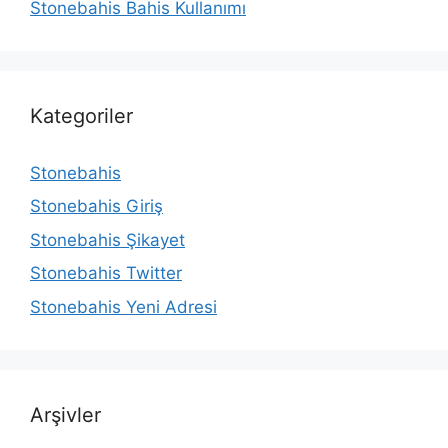
Stonebahis Bahis Kullanımı
Kategoriler
Stonebahis
Stonebahis Giriş
Stonebahis Şikayet
Stonebahis Twitter
Stonebahis Yeni Adresi
Arşivler