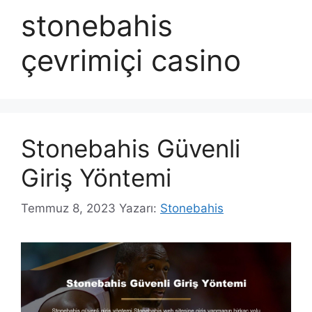
stonebahis
çevrimiçi casino
Stonebahis Güvenli
Giriş Yöntemi
Temmuz 8, 2023
Yazarı:
Stonebahis