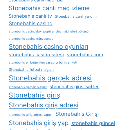
Stonebahis canlı maç izleme
Stonebahis canlı tv
Stonebahis canlı yardım
Stonebahis casino
stonebahis casino'daki popüler slot makineleri bölümü
stonebahis casino dünyasında
Stonebahis casino oyunları
stonebahis casino sitesi
stonebahis com
stonebahis en beğenilen yasadışı bahis şirketi
Stonebahis futbol maçları
Stonebahis gerçek adresi
stonebahis giris twitter
stonebahis gerçek olaylar
Stonebahis giriş
Stonebahis giriş adresi
Stonebahis Girişi
stonebahis giriş adresi yapısı
Stonebahis giriş yap
stonebahis güncel