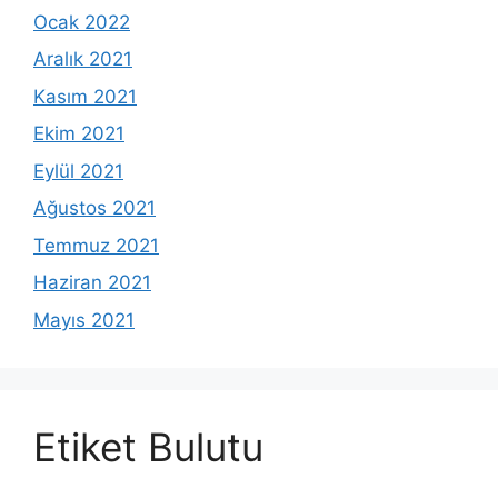
Ocak 2022
Aralık 2021
Kasım 2021
Ekim 2021
Eylül 2021
Ağustos 2021
Temmuz 2021
Haziran 2021
Mayıs 2021
Etiket Bulutu