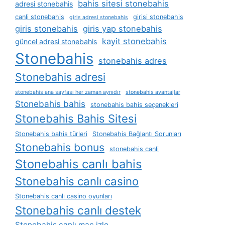
bahis sitesi stonebahis
adresi stonebahis
canli stonebahis
girisi stonebahis
giris adresi stonebahis
giris stonebahis
giris yap stonebahis
kayit stonebahis
güncel adresi stonebahis
Stonebahis
stonebahis adres
Stonebahis adresi
stonebahis ana sayfası her zaman aynıdır
stonebahis avantajlar
Stonebahis bahis
stonebahis bahis seçenekleri
Stonebahis Bahis Sitesi
Stonebahis bahis türleri
Stonebahis Bağlantı Sorunları
Stonebahis bonus
stonebahis canli
Stonebahis canlı bahis
Stonebahis canlı casino
Stonebahis canlı casino oyunları
Stonebahis canlı destek
Stonebahis canlı maç izle