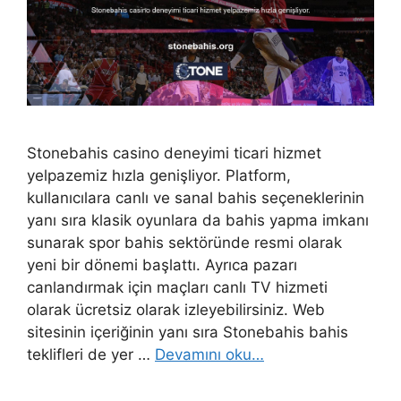
Stonebahis casino deneyimi ticari hizmet
yelpazemiz hızla genişliyor. Platform,
kullanıcılara canlı ve sanal bahis seçeneklerinin
yanı sıra klasik oyunlara da bahis yapma imkanı
sunarak spor bahis sektöründe resmi olarak
yeni bir dönemi başlattı. Ayrıca pazarı
canlandırmak için maçları canlı TV hizmeti
olarak ücretsiz olarak izleyebilirsiniz. Web
sitesinin içeriğinin yanı sıra Stonebahis bahis
teklifleri de yer …
Devamını oku…