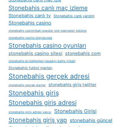
Stonebahis canlı maç izleme
Stonebahis canlı tv
Stonebahis canlı yardım
Stonebahis casino
stonebahis casino'daki popüler slot makineleri bölümü
stonebahis casino dünyasında
Stonebahis casino oyunları
stonebahis casino sitesi
stonebahis com
stonebahis en beğenilen yasadışı bahis şirketi
Stonebahis futbol maçları
Stonebahis gerçek adresi
stonebahis giris twitter
stonebahis gerçek olaylar
Stonebahis giriş
Stonebahis giriş adresi
Stonebahis Girişi
stonebahis giriş adresi yapısı
Stonebahis giriş yap
stonebahis güncel