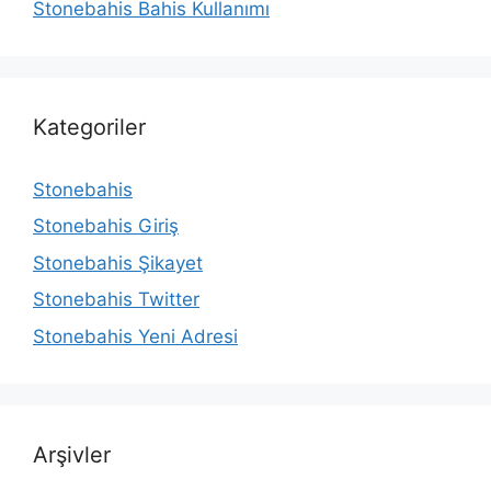
Stonebahis Bahis Kullanımı
Kategoriler
Stonebahis
Stonebahis Giriş
Stonebahis Şikayet
Stonebahis Twitter
Stonebahis Yeni Adresi
Arşivler