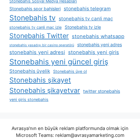
Stonebahis Sosyal Medya Hesapları
stonebahis telegram
Stonebahis spor bahisleri
Stonebahis tv
stonebahis tv canli maç
Stonebahis tv izle
stonebahis tv canli maç izle
Stonebahis Twitter
stonebahis whatsapp
stonebahis yeni adres
stonebahis yasadışı bir casino operatörü
stonebahis yeni adresi
stonebahis yeni giris
Stonebahis yeni güncel giriş
Stonebahis üyelik
Stonebahis üye ol
Stonebahis şikayet
Stonebahis şikayetvar
twitter stonebahis
yeni giris stonebahis
Avrasya'nın en büyük reklam platformunda olmak için
Microsoft Teams:
reklam@avrasyamarketing.com