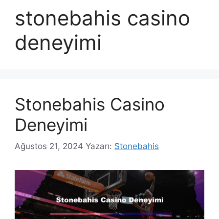
stonebahis casino
deneyimi
Stonebahis Casino
Deneyimi
Ağustos 21, 2024
Yazarı:
Stonebahis