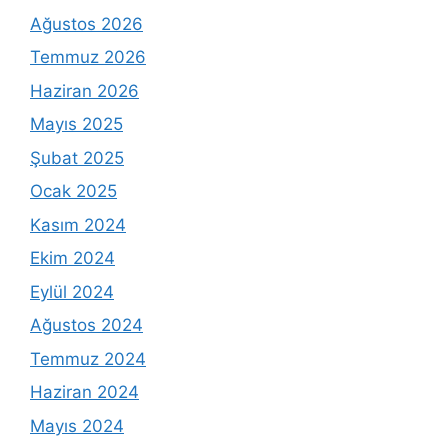
Ağustos 2026
Temmuz 2026
Haziran 2026
Mayıs 2025
Şubat 2025
Ocak 2025
Kasım 2024
Ekim 2024
Eylül 2024
Ağustos 2024
Temmuz 2024
Haziran 2024
Mayıs 2024