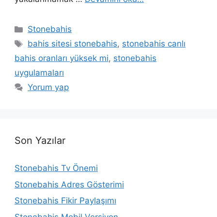
Kategoriler
Stonebahis
Etiketler
bahis sitesi stonebahis
,
stonebahis canlı
bahis oranları yüksek mi
,
stonebahis
uygulamaları
Yorum yap
Son Yazılar
Stonebahis Tv Önemi
Stonebahis Adres Gösterimi
Stonebahis Fikir Paylaşımı
Stonebahis Mobil Versiyon