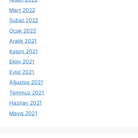
Mart 2022
Şubat 2022
Ocak 2022
Aralık 2021
Kasım 2021
Ekim 2021
Eylül 2021
Ağustos 2021
Temmuz 2021
Haziran 2021
Mayıs 2021