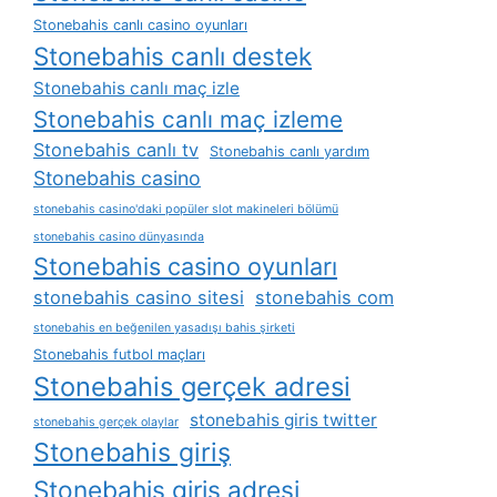
Stonebahis canlı casino oyunları
Stonebahis canlı destek
Stonebahis canlı maç izle
Stonebahis canlı maç izleme
Stonebahis canlı tv
Stonebahis canlı yardım
Stonebahis casino
stonebahis casino'daki popüler slot makineleri bölümü
stonebahis casino dünyasında
Stonebahis casino oyunları
stonebahis casino sitesi
stonebahis com
stonebahis en beğenilen yasadışı bahis şirketi
Stonebahis futbol maçları
Stonebahis gerçek adresi
stonebahis giris twitter
stonebahis gerçek olaylar
Stonebahis giriş
Stonebahis giriş adresi