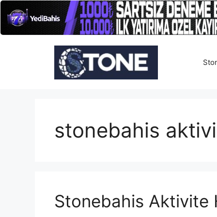
İçeriğe
atla
Sto
stonebahis aktiv
Stonebahis Aktivite