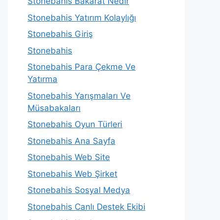
Stonebahis Bakarat Nedir
Stonebahis Yatırım Kolaylığı
Stonebahis Giriş
Stonebahis
Stonebahis Para Çekme Ve
Yatırma
Stonebahis Yarışmaları Ve
Müsabakaları
Stonebahis Oyun Türleri
Stonebahis Ana Sayfa
Stonebahis Web Site
Stonebahis Web Şirket
Stonebahis Sosyal Medya
Stonebahis Canlı Destek Ekibi