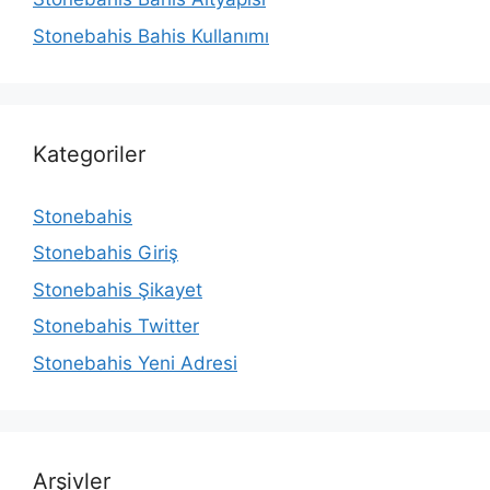
Stonebahis Bahis Kullanımı
Kategoriler
Stonebahis
Stonebahis Giriş
Stonebahis Şikayet
Stonebahis Twitter
Stonebahis Yeni Adresi
Arşivler