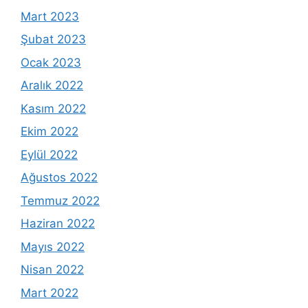
Mart 2023
Şubat 2023
Ocak 2023
Aralık 2022
Kasım 2022
Ekim 2022
Eylül 2022
Ağustos 2022
Temmuz 2022
Haziran 2022
Mayıs 2022
Nisan 2022
Mart 2022