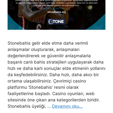
Stonebahis gelir elde etme daha verimli
anlaşmalar oluşturarak, anlaşmaları
değerlendirerek ve güvenilir anlaşmalarla
başarılı canlı bahis stratejileri uygulayarak daha
hızlı ve daha karlı sonuçlar elde etmenin yollarını
da keşfedebilirsiniz. Daha hızlı, daha akıcı bir
ortama ulaşabilirsiniz. Çevrimiçi casino
platformu ‘Stonebahis’ resmi olarak
faaliyetlerine başladı. Casino oyunları, web
sitesinde öne çıkan ana kategorilerden biridir.
Stonebahis üyeliği, …
Devamını oku…