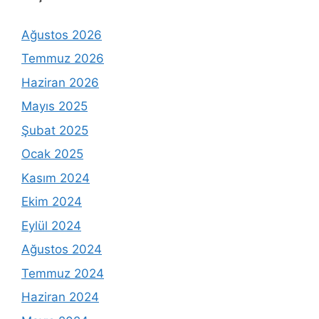
Ağustos 2026
Temmuz 2026
Haziran 2026
Mayıs 2025
Şubat 2025
Ocak 2025
Kasım 2024
Ekim 2024
Eylül 2024
Ağustos 2024
Temmuz 2024
Haziran 2024