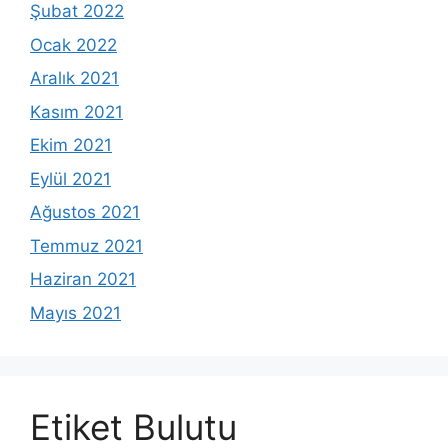
Şubat 2022
Ocak 2022
Aralık 2021
Kasım 2021
Ekim 2021
Eylül 2021
Ağustos 2021
Temmuz 2021
Haziran 2021
Mayıs 2021
Etiket Bulutu