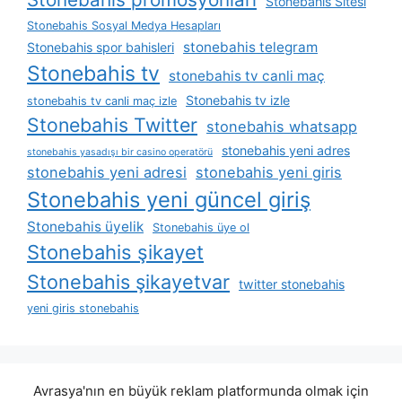
Stonebahis Sitesi
Stonebahis Sosyal Medya Hesapları
stonebahis telegram
Stonebahis spor bahisleri
Stonebahis tv
stonebahis tv canli maç
Stonebahis tv izle
stonebahis tv canli maç izle
Stonebahis Twitter
stonebahis whatsapp
stonebahis yeni adres
stonebahis yasadışı bir casino operatörü
stonebahis yeni adresi
stonebahis yeni giris
Stonebahis yeni güncel giriş
Stonebahis üyelik
Stonebahis üye ol
Stonebahis şikayet
Stonebahis şikayetvar
twitter stonebahis
yeni giris stonebahis
Avrasya'nın en büyük reklam platformunda olmak için