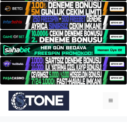
İçeriğe
atla
Menü