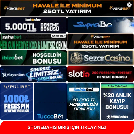
×
STONEBAHIS GİRİŞ İÇİN TIKLAYINIZ!