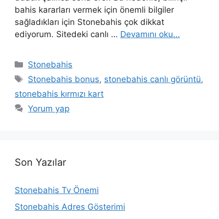
bahis kararları vermek için önemli bilgiler
sağladıkları için Stonebahis çok dikkat
ediyorum. Sitedeki canlı …
Devamını oku…
Kategoriler
Stonebahis
Etiketler
Stonebahis bonus
,
stonebahis canlı görüntü
,
stonebahis kırmızı kart
Yorum yap
Son Yazılar
Stonebahis Tv Önemi
Stonebahis Adres Gösterimi