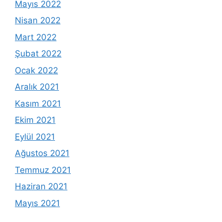
Mayıs 2022
Nisan 2022
Mart 2022
Şubat 2022
Ocak 2022
Aralık 2021
Kasım 2021
Ekim 2021
Eylül 2021
Ağustos 2021
Temmuz 2021
Haziran 2021
Mayıs 2021