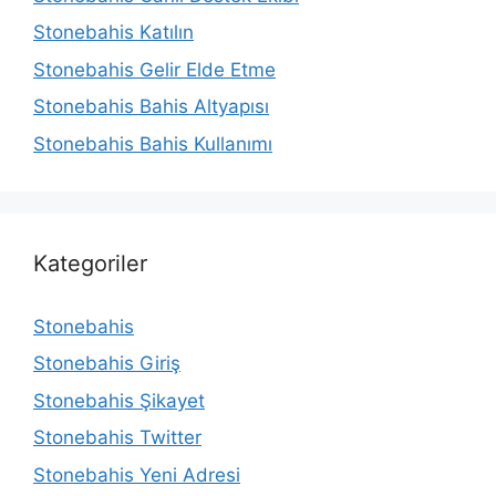
Stonebahis Katılın
Stonebahis Gelir Elde Etme
Stonebahis Bahis Altyapısı
Stonebahis Bahis Kullanımı
Kategoriler
Stonebahis
Stonebahis Giriş
Stonebahis Şikayet
Stonebahis Twitter
Stonebahis Yeni Adresi