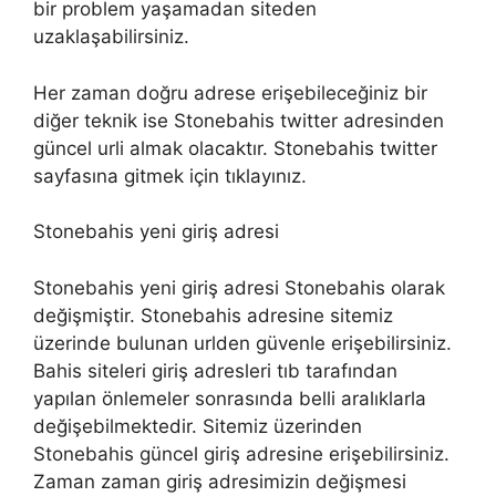
bir problem yaşamadan siteden
uzaklaşabilirsiniz.
Her zaman doğru adrese erişebileceğiniz bir
diğer teknik ise Stonebahis twitter adresinden
güncel urli almak olacaktır. Stonebahis twitter
sayfasına gitmek için tıklayınız.
Stonebahis yeni giriş adresi
Stonebahis yeni giriş adresi Stonebahis olarak
değişmiştir. Stonebahis adresine sitemiz
üzerinde bulunan urlden güvenle erişebilirsiniz.
Bahis siteleri giriş adresleri tıb tarafından
yapılan önlemeler sonrasında belli aralıklarla
değişebilmektedir. Sitemiz üzerinden
Stonebahis güncel giriş adresine erişebilirsiniz.
Zaman zaman giriş adresimizin değişmesi