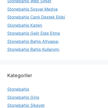
Stonebahis Web Şirket
Stonebahis Sosyal Medya
Stonebahis Canlı Destek Ekibi
Stonebahis Katılın
Stonebahis Gelir Elde Etme
Stonebahis Bahis Altyapısı
Stonebahis Bahis Kullanımı
Kategoriler
Stonebahis
Stonebahis Giriş
Stonebahis Şikayet