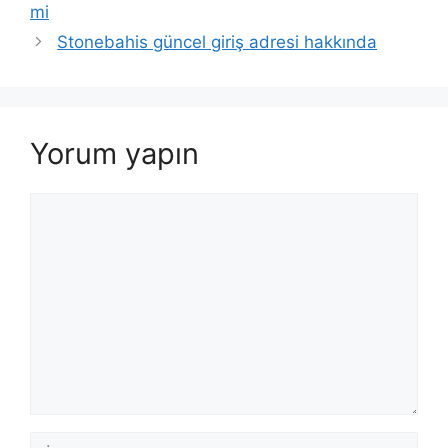
mi
Stonebahis güncel giriş adresi hakkında
Yorum yapın
Yorum
İsim