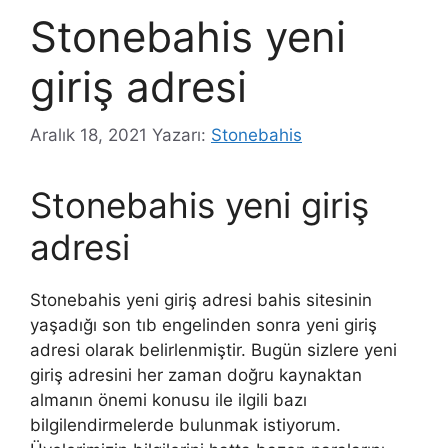
Stonebahis yeni
giriş adresi
Aralık 18, 2021
Yazarı:
Stonebahis
Stonebahis yeni giriş
adresi
Stonebahis yeni giriş adresi bahis sitesinin
yaşadığı son tıb engelinden sonra yeni giriş
adresi olarak belirlenmiştir. Bugün sizlere yeni
giriş adresini her zaman doğru kaynaktan
almanın önemi konusu ile ilgili bazı
bilgilendirmelerde bulunmak istiyorum.