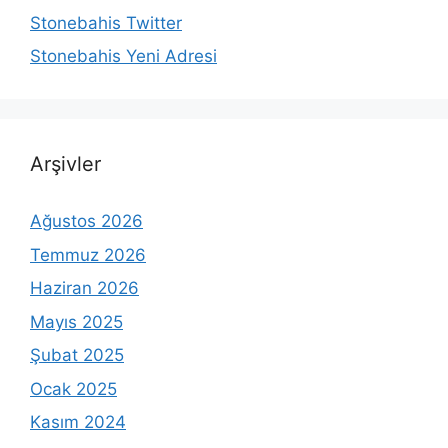
Stonebahis Twitter
Stonebahis Yeni Adresi
Arşivler
Ağustos 2026
Temmuz 2026
Haziran 2026
Mayıs 2025
Şubat 2025
Ocak 2025
Kasım 2024