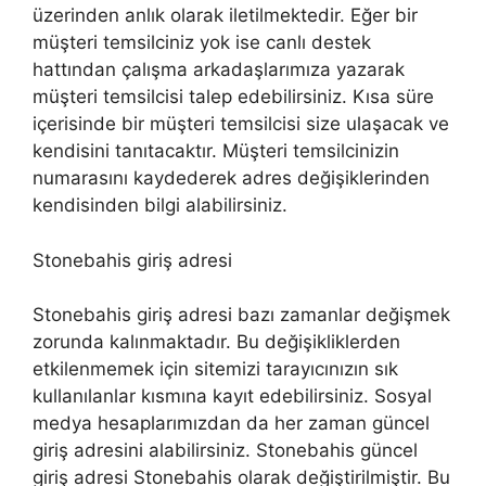
üzerinden anlık olarak iletilmektedir. Eğer bir
müşteri temsilciniz yok ise canlı destek
hattından çalışma arkadaşlarımıza yazarak
müşteri temsilcisi talep edebilirsiniz. Kısa süre
içerisinde bir müşteri temsilcisi size ulaşacak ve
kendisini tanıtacaktır. Müşteri temsilcinizin
numarasını kaydederek adres değişiklerinden
kendisinden bilgi alabilirsiniz.
Stonebahis giriş adresi
Stonebahis giriş adresi bazı zamanlar değişmek
zorunda kalınmaktadır. Bu değişikliklerden
etkilenmemek için sitemizi tarayıcınızın sık
kullanılanlar kısmına kayıt edebilirsiniz. Sosyal
medya hesaplarımızdan da her zaman güncel
giriş adresini alabilirsiniz. Stonebahis güncel
giriş adresi Stonebahis olarak değiştirilmiştir. Bu