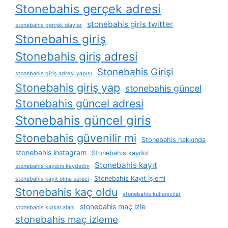
Stonebahis gerçek adresi
stonebahis giris twitter
stonebahis gerçek olaylar
Stonebahis giriş
Stonebahis giriş adresi
Stonebahis Girişi
stonebahis giriş adresi yapısı
Stonebahis giriş yap
stonebahis güncel
Stonebahis güncel adresi
Stonebahis güncel giris
Stonebahis güvenilir mi
Stonebahis hakkında
stonebahis instagram
Stonebahis kaydol
Stonebahis kayıt
stonebahis kaydını kaydedin
Stonebahis Kayıt İşlemi
stonebahis kayıt olma süreci
Stonebahis kaç oldu
stonebahis kullanıcılar
stonebahis maç izle
stonebahis kutsal alanı
stonebahis maç izleme