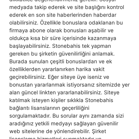
medyada takip ederek ve site başlığını kontrol
ederek en son site haberlerinden haberdar
olabilirsiniz. Özellikle bonuslara odaklanan bu
firmaya abone olarak bonusları aşabilir ve
oldukça kısa bir süre içerisinde kazanmaya
başlayabilirsiniz. Stonebahis tek yapman
gereken bu şirketin güvenilirliğini anlamak.
Burada sunulan çeşitli bonuslardan ve ek
özelliklerden yararlanırken harika vakit
geçirebilirsiniz. Eğer siteye üye iseniz ve
bonustan yararlanmak istiyorsanız sitemizde yer
alan güncel linkten yararlanabilirsiniz. Siteye
katılmak isteyen kişiler sıklıkla Stonebahis
bağlantı lisanslarının geçerliliğini
sorgulamaktadır. Bu sorular aynı zamanda sizi
aradığınız yetkili medyayı sağlayan güvenilir
web sitelerine de yönlendirebilir. Şirket