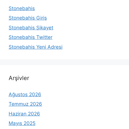
Stonebahis
Stonebahis Giriş
Stonebahis Şikayet
Stonebahis Twitter
Stonebahis Yeni Adresi
Arşivler
Ağustos 2026
Temmuz 2026
Haziran 2026
Mayıs 2025