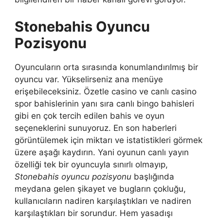
Stonebahis Oyuncu
Pozisyonu
Oyuncuların orta sırasında konumlandırılmış bir
oyuncu var. Yükselirseniz ana menüye
erişebileceksiniz. Özetle casino ve canlı casino
spor bahislerinin yanı sıra canlı bingo bahisleri
gibi en çok tercih edilen bahis ve oyun
seçeneklerini sunuyoruz. En son haberleri
görüntülemek için miktarı ve istatistikleri görmek
üzere aşağı kaydırın. Yani oyunun canlı yayın
özelliği tek bir oyuncuyla sınırlı olmayıp,
Stonebahis oyuncu pozisyonu
başlığında
meydana gelen şikayet ve bugların çokluğu,
kullanıcıların nadiren karşılaştıkları ve nadiren
karşılaştıkları bir sorundur. Hem yasadışı