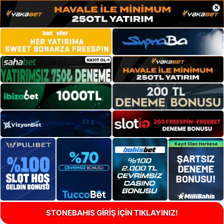
×
STONEBAHIS GİRİŞ İÇİN TIKLAYINIZ!