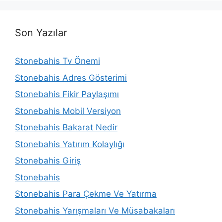
Son Yazılar
Stonebahis Tv Önemi
Stonebahis Adres Gösterimi
Stonebahis Fikir Paylaşımı
Stonebahis Mobil Versiyon
Stonebahis Bakarat Nedir
Stonebahis Yatırım Kolaylığı
Stonebahis Giriş
Stonebahis
Stonebahis Para Çekme Ve Yatırma
Stonebahis Yarışmaları Ve Müsabakaları