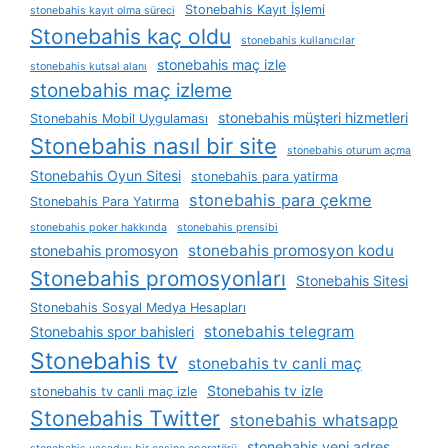
Stonebahis Kayıt İşlemi
stonebahis kayıt olma süreci
Stonebahis kaç oldu
stonebahis kullanıcılar
stonebahis maç izle
stonebahis kutsal alanı
stonebahis maç izleme
stonebahis müşteri hizmetleri
Stonebahis Mobil Uygulaması
Stonebahis nasıl bir site
stonebahis oturum açma
Stonebahis Oyun Sitesi
stonebahis para yatirma
stonebahis para çekme
Stonebahis Para Yatırma
stonebahis poker hakkında
stonebahis prensibi
stonebahis promosyon kodu
stonebahis promosyon
Stonebahis promosyonları
Stonebahis Sitesi
Stonebahis Sosyal Medya Hesapları
stonebahis telegram
Stonebahis spor bahisleri
Stonebahis tv
stonebahis tv canli maç
Stonebahis tv izle
stonebahis tv canli maç izle
Stonebahis Twitter
stonebahis whatsapp
stonebahis yeni adres