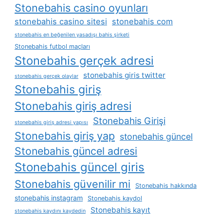
Stonebahis casino oyunları
stonebahis casino sitesi
stonebahis com
stonebahis en beğenilen yasadışı bahis şirketi
Stonebahis futbol maçları
Stonebahis gerçek adresi
stonebahis giris twitter
stonebahis gerçek olaylar
Stonebahis giriş
Stonebahis giriş adresi
Stonebahis Girişi
stonebahis giriş adresi yapısı
Stonebahis giriş yap
stonebahis güncel
Stonebahis güncel adresi
Stonebahis güncel giris
Stonebahis güvenilir mi
Stonebahis hakkında
stonebahis instagram
Stonebahis kaydol
Stonebahis kayıt
stonebahis kaydını kaydedin