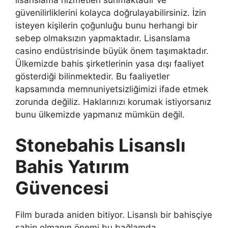
lisanslama hizmetleri sunmaktadır ve
güvenilirliklerini kolayca doğrulayabilirsiniz. İzin
isteyen kişilerin çoğunluğu bunu herhangi bir
sebep olmaksızın yapmaktadır. Lisanslama
casino endüstrisinde büyük önem taşımaktadır.
Ülkemizde bahis şirketlerinin yasa dışı faaliyet
gösterdiği bilinmektedir. Bu faaliyetler
kapsamında memnuniyetsizliğimizi ifade etmek
zorunda değiliz. Haklarınızı korumak istiyorsanız
bunu ülkemizde yapmanız mümkün değil.
Stonebahis Lisanslı
Bahis Yatırım
Güvencesi
Film burada aniden bitiyor. Lisanslı bir bahisçiye
sahip olmanın önemi bu bağlamda