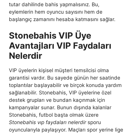
tutar dahilinde bahis yapmalısınız. Bu,
eylemlerin hem oyuncu sayısını hem de
başlangıç ​​zamanını hesaba katmasını sağlar.
Stonebahis VIP Üye
Avantajları VIP Faydaları
Nelerdir
VIP üyelerin kişisel müşteri temsilcisi olma
garantisi vardır. Bu sayede günün her saatinde
toplantılar başlayabilir ve birçok konuda yardım
sağlanabilir. Stonebahis, VIP üyelerine özel
destek grupları ve bundan kaçınmak için
kampanyalar sunar. Bunun dışında kalanlar
Stonebahis, futbol başta olmak üzere
Stonebahis vıp faydaları nelerdir
sporu
oyuncularıyla paylaşıyor. Maçları spor yerine lige