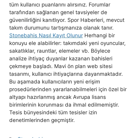
tüm kullanıcı puanlarını alırsınız. Forumlar
tarafından sağlanan genel tavsiyeler de
güvenilirliğini kanıtlıyor. Spor Haberleri, mevcut
takım durumunu tartışmanıza olanak tanır.
Stonebahis Nasıl Kayıt Olunur
Herhangi bir
konuyu ele alabilirler: takımdaki yeni oyuncular,
sakatlıklar, rauntlar, elemeler vb. Böylece
analize ihtiyaç duyanlar kazanan bahisleri
çekmeye başladı. Mavi ön plan web sitesi
tasarımı, kullanıcı ihtiyaçlarına dayanmaktadır.
Bu aşamada kullanıcıların yeni erişim
prosedürlerinden yararlanabilmeleri için özel bir
altyapı hazırlanmış ancak Avrupa lisans
birimlerinin korunması da ihmal edilmemiştir.
Tesis bünyesindeki tüm tesisler izin
denetimlerinden geçmiştir.