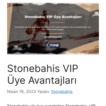
Stonebahis VIP
Üye Avantajları
Nisan 19, 2023
Yazarı:
Stonebahis