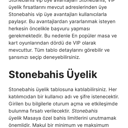
Stonebahis vip üye avantajları Stonebahis, VIP
üyelik fırsatlarını mevcut adreslerinden üye
Stonebahis vip üye avantajları kullanıcılarla
paylaşır. Bu avantajlardan yararlanmak isteyen
herkesin öncelikle başvuru yapması
gerekmektedir. Bu nedenle En popüler masa ve
kart oyunlarından dördü de VIP olarak
mevcuttur. Tüm tablo detaylarını görebilir ve
şansınızı seçip deneyebilirsiniz.
Stonebahis Üyelik
Stonebahis üyelik tablosuna katılabilirsiniz. Her
katılımcıdan bir kullanıcı adı ve şifre istenecektir.
Girilen bu bilgilerle oturum açma ve etkileşimde
bulunma fırsatı verilecektir.
Stonebahis
üyelik
Masaya özel bahis limitlerini unutmamak
önemlidir. Makul bir minimum ve maksimum