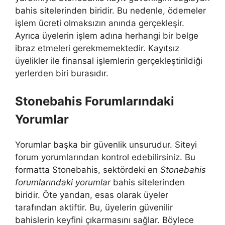
bahis sitelerinden biridir. Bu nedenle, ödemeler
işlem ücreti olmaksızın anında gerçekleşir.
Ayrıca üyelerin işlem adına herhangi bir belge
ibraz etmeleri gerekmemektedir. Kayıtsız
üyelikler ile finansal işlemlerin gerçekleştirildiği
yerlerden biri burasıdır.
Stonebahis Forumlarındaki
Yorumlar
Yorumlar başka bir güvenlik unsurudur. Siteyi
forum yorumlarından kontrol edebilirsiniz. Bu
formatta Stonebahis, sektördeki en
Stonebahis
forumlarındaki yorumlar
bahis sitelerinden
biridir. Öte yandan, esas olarak üyeler
tarafından aktiftir. Bu, üyelerin güvenilir
bahislerin keyfini çıkarmasını sağlar. Böylece