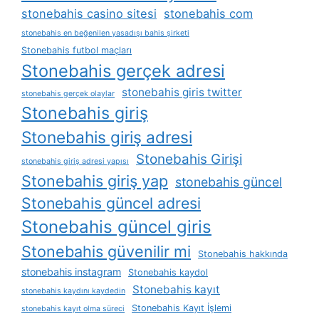
stonebahis casino sitesi
stonebahis com
stonebahis en beğenilen yasadışı bahis şirketi
Stonebahis futbol maçları
Stonebahis gerçek adresi
stonebahis giris twitter
stonebahis gerçek olaylar
Stonebahis giriş
Stonebahis giriş adresi
Stonebahis Girişi
stonebahis giriş adresi yapısı
Stonebahis giriş yap
stonebahis güncel
Stonebahis güncel adresi
Stonebahis güncel giris
Stonebahis güvenilir mi
Stonebahis hakkında
stonebahis instagram
Stonebahis kaydol
Stonebahis kayıt
stonebahis kaydını kaydedin
Stonebahis Kayıt İşlemi
stonebahis kayıt olma süreci