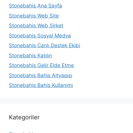
Stonebahis Ana Sayfa
Stonebahis Web Site
Stonebahis Web Şirket
Stonebahis Sosyal Medya
Stonebahis Canlı Destek Ekibi
Stonebahis Katılın
Stonebahis Gelir Elde Etme
Stonebahis Bahis Altyapısı
Stonebahis Bahis Kullanımı
Kategoriler