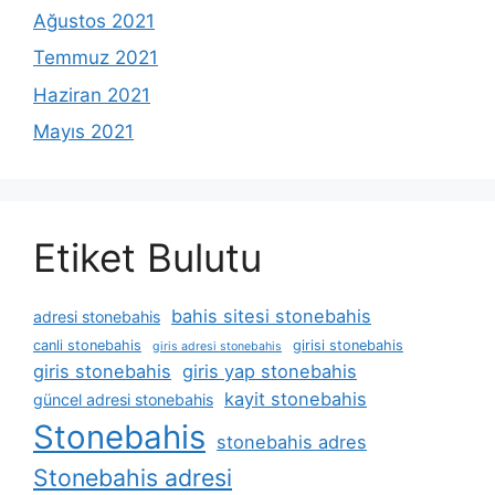
Ağustos 2021
Temmuz 2021
Haziran 2021
Mayıs 2021
Etiket Bulutu
bahis sitesi stonebahis
adresi stonebahis
canli stonebahis
girisi stonebahis
giris adresi stonebahis
giris stonebahis
giris yap stonebahis
kayit stonebahis
güncel adresi stonebahis
Stonebahis
stonebahis adres
Stonebahis adresi