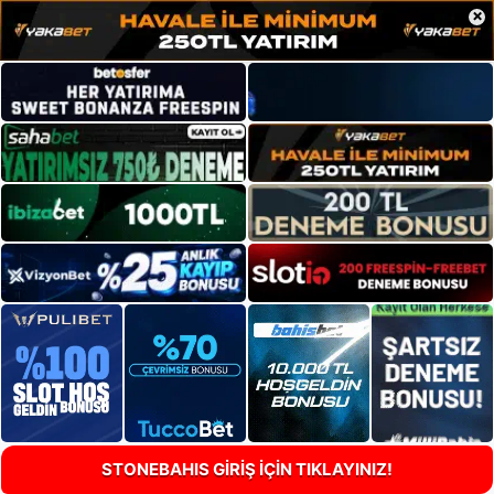
×
STONEBAHIS GİRİŞ İÇİN TIKLAYINIZ!