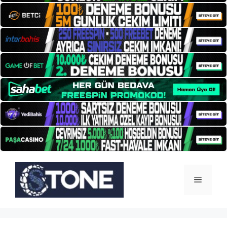
İçeriğe
atla
Menü