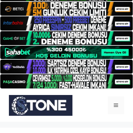
İçeriğe
atla
Menü