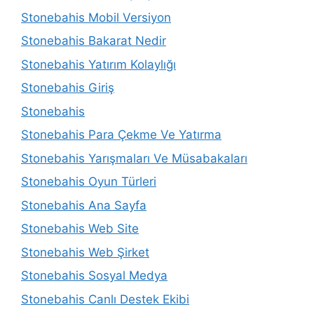
Stonebahis Mobil Versiyon
Stonebahis Bakarat Nedir
Stonebahis Yatırım Kolaylığı
Stonebahis Giriş
Stonebahis
Stonebahis Para Çekme Ve Yatırma
Stonebahis Yarışmaları Ve Müsabakaları
Stonebahis Oyun Türleri
Stonebahis Ana Sayfa
Stonebahis Web Site
Stonebahis Web Şirket
Stonebahis Sosyal Medya
Stonebahis Canlı Destek Ekibi