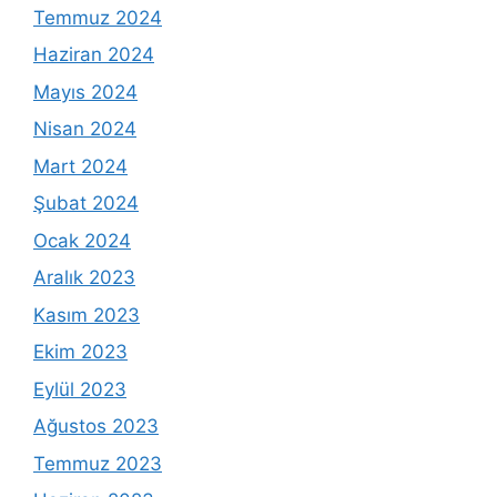
Temmuz 2024
Haziran 2024
Mayıs 2024
Nisan 2024
Mart 2024
Şubat 2024
Ocak 2024
Aralık 2023
Kasım 2023
Ekim 2023
Eylül 2023
Ağustos 2023
Temmuz 2023