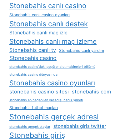
Stonebahis canlı casino
Stonebahis canlı casino oyunları
Stonebahis canlı destek
Stonebahis canlı maç izle
Stonebahis canlı maç izleme
Stonebahis canlı tv
Stonebahis canlı yardım
Stonebahis casino
stonebahis casino'daki popüler slot makineleri bölümü
stonebahis casino dünyasında
Stonebahis casino oyunları
stonebahis casino sitesi
stonebahis com
stonebahis en beğenilen yasadışı bahis şirketi
Stonebahis futbol maçları
Stonebahis gerçek adresi
stonebahis giris twitter
stonebahis gerçek olaylar
Stonebahis giriş