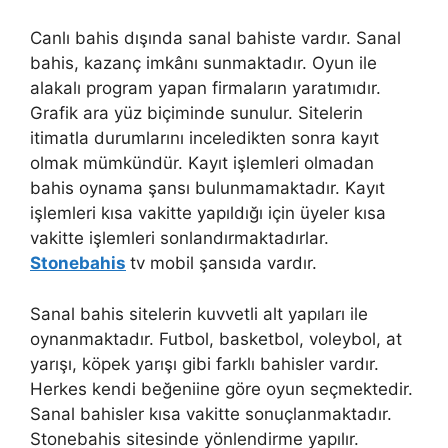
Canlı bahis dışında sanal bahiste vardır. Sanal
bahis, kazanç imkânı sunmaktadır. Oyun ile
alakalı program yapan firmaların yaratımıdır.
Grafik ara yüz biçiminde sunulur. Sitelerin
itimatla durumlarını inceledikten sonra kayıt
olmak mümkündür. Kayıt işlemleri olmadan
bahis oynama şansı bulunmamaktadır. Kayıt
işlemleri kısa vakitte yapıldığı için üyeler kısa
vakitte işlemleri sonlandırmaktadırlar.
Stonebahis
tv mobil şansıda vardır.
Sanal bahis sitelerin kuvvetli alt yapıları ile
oynanmaktadır. Futbol, basketbol, voleybol, at
yarışı, köpek yarışı gibi farklı bahisler vardır.
Herkes kendi beğeniine göre oyun seçmektedir.
Sanal bahisler kısa vakitte sonuçlanmaktadır.
Stonebahis sitesinde yönlendirme yapılır.