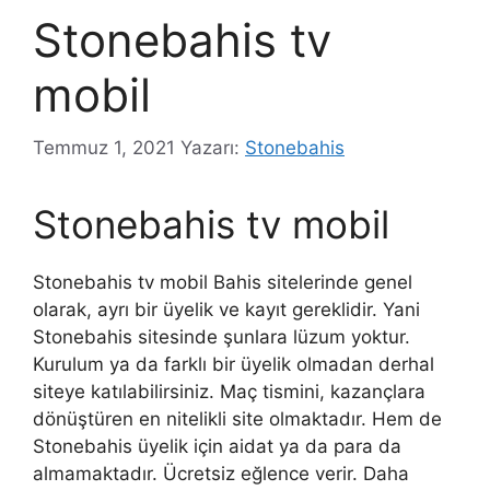
Stonebahis tv
mobil
Temmuz 1, 2021
Yazarı:
Stonebahis
Stonebahis tv mobil
Stonebahis tv mobil Bahis sitelerinde genel
olarak, ayrı bir üyelik ve kayıt gereklidir. Yani
Stonebahis sitesinde şunlara lüzum yoktur.
Kurulum ya da farklı bir üyelik olmadan derhal
siteye katılabilirsiniz. Maç tismini, kazançlara
dönüştüren en nitelikli site olmaktadır. Hem de
Stonebahis üyelik için aidat ya da para da
almamaktadır. Ücretsiz eğlence verir. Daha