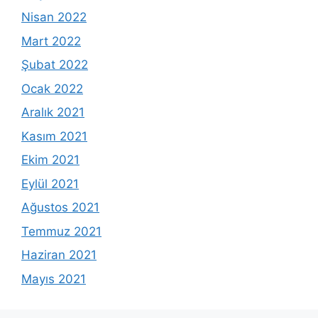
Nisan 2022
Mart 2022
Şubat 2022
Ocak 2022
Aralık 2021
Kasım 2021
Ekim 2021
Eylül 2021
Ağustos 2021
Temmuz 2021
Haziran 2021
Mayıs 2021