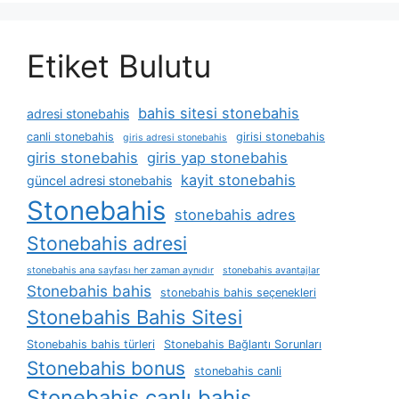
Etiket Bulutu
bahis sitesi stonebahis
adresi stonebahis
canli stonebahis
girisi stonebahis
giris adresi stonebahis
giris stonebahis
giris yap stonebahis
kayit stonebahis
güncel adresi stonebahis
Stonebahis
stonebahis adres
Stonebahis adresi
stonebahis ana sayfası her zaman aynıdır
stonebahis avantajlar
Stonebahis bahis
stonebahis bahis seçenekleri
Stonebahis Bahis Sitesi
Stonebahis bahis türleri
Stonebahis Bağlantı Sorunları
Stonebahis bonus
stonebahis canli
Stonebahis canlı bahis