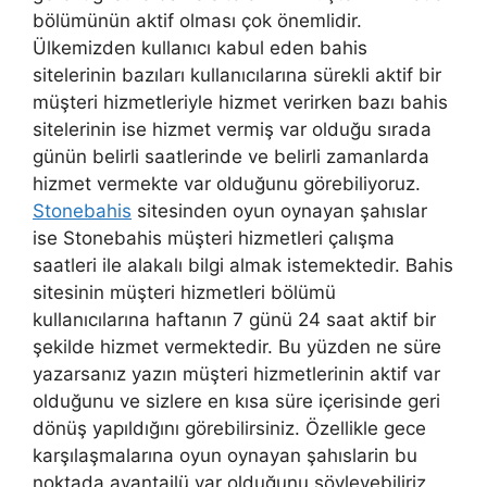
bölümünün aktif olması çok önemlidir.
Ülkemizden kullanıcı kabul eden bahis
sitelerinin bazıları kullanıcılarına sürekli aktif bir
müşteri hizmetleriyle hizmet verirken bazı bahis
sitelerinin ise hizmet vermiş var olduğu sırada
günün belirli saatlerinde ve belirli zamanlarda
hizmet vermekte var olduğunu görebiliyoruz.
Stonebahis
sitesinden oyun oynayan şahıslar
ise Stonebahis müşteri hizmetleri çalışma
saatleri ile alakalı bilgi almak istemektedir. Bahis
sitesinin müşteri hizmetleri bölümü
kullanıcılarına haftanın 7 günü 24 saat aktif bir
şekilde hizmet vermektedir. Bu yüzden ne süre
yazarsanız yazın müşteri hizmetlerinin aktif var
olduğunu ve sizlere en kısa süre içerisinde geri
dönüş yapıldığını görebilirsiniz. Özellikle gece
karşılaşmalarına oyun oynayan şahıslarin bu
noktada avantajlü var olduğunu söyleyebiliriz.