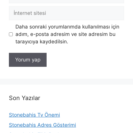
İnternet
sitesi
Daha sonraki yorumlarımda kullanılması için
adım, e-posta adresim ve site adresim bu
tarayıcıya kaydedilsin.
Son Yazılar
Stonebahis Tv Önemi
Stonebahis Adres Gösterimi