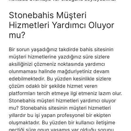
Stonebahis Müşteri
Hizmetleri Yardımcı Oluyor
mu?
Bir sorun yaşadığınız takdirde bahis sitesinin
müşteri hizmetlerine yazdığınız süre sizlere
aksiliğinizi çözmeniz noktasında yardımcı
olunmaması halinde mağduriyetiniz devam
edebilmektedir. Bu yüzden kesinlikle sizlere
çözüm odaklı bir şekilde hizmet veren
platformları tercih etmeye ilgi etmeniz lazım olur.
Stonebahis müşteri hizmetleri yardımcı oluyor
mu? Stonebahis sitesinin müşteri hizmetleri
yıllardır bu işi yapan profesyonel bir ekipten
oluşmaktadır. Bu yüzden bir kullanıcı iletişime
geçtiği süre onun yaşamış var olduğu sorunu