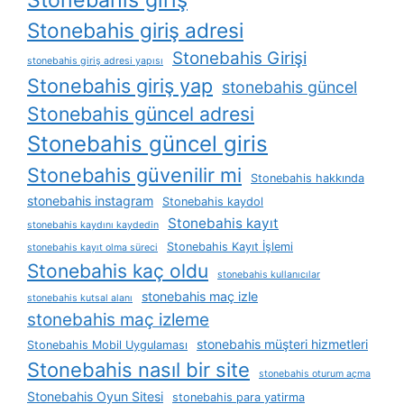
Stonebahis giriş adresi
Stonebahis Girişi
stonebahis giriş adresi yapısı
Stonebahis giriş yap
stonebahis güncel
Stonebahis güncel adresi
Stonebahis güncel giris
Stonebahis güvenilir mi
Stonebahis hakkında
stonebahis instagram
Stonebahis kaydol
Stonebahis kayıt
stonebahis kaydını kaydedin
Stonebahis Kayıt İşlemi
stonebahis kayıt olma süreci
Stonebahis kaç oldu
stonebahis kullanıcılar
stonebahis maç izle
stonebahis kutsal alanı
stonebahis maç izleme
stonebahis müşteri hizmetleri
Stonebahis Mobil Uygulaması
Stonebahis nasıl bir site
stonebahis oturum açma
Stonebahis Oyun Sitesi
stonebahis para yatirma