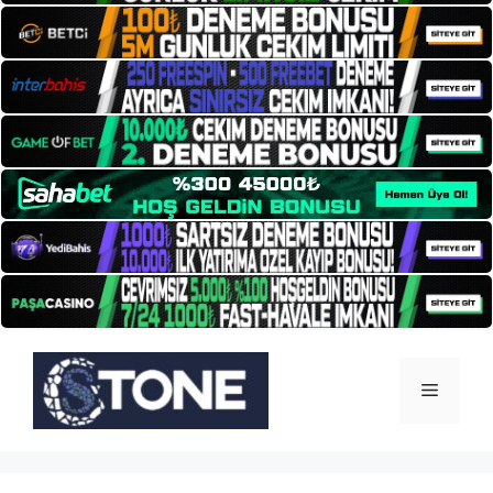
İçeriğe
atla
Menü