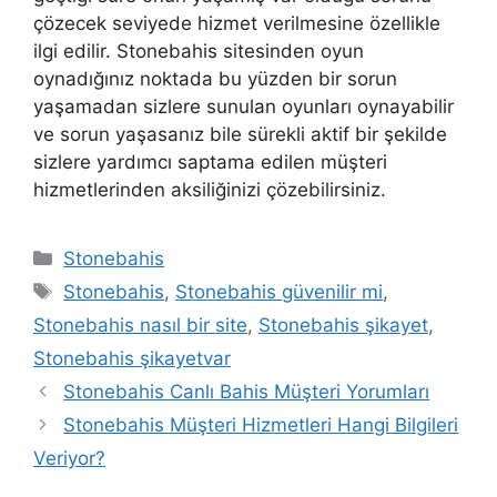
çözecek seviyede hizmet verilmesine özellikle
ilgi edilir. Stonebahis sitesinden oyun
oynadığınız noktada bu yüzden bir sorun
yaşamadan sizlere sunulan oyunları oynayabilir
ve sorun yaşasanız bile sürekli aktif bir şekilde
sizlere yardımcı saptama edilen müşteri
hizmetlerinden aksiliğinizi çözebilirsiniz.
Kategoriler
Stonebahis
Etiketler
Stonebahis
,
Stonebahis güvenilir mi
,
Stonebahis nasıl bir site
,
Stonebahis şikayet
,
Stonebahis şikayetvar
Stonebahis Canlı Bahis Müşteri Yorumları
Stonebahis Müşteri Hizmetleri Hangi Bilgileri
Veriyor?