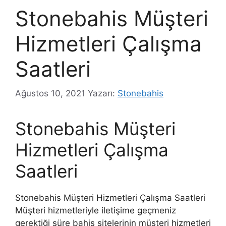
Stonebahis Müşteri
Hizmetleri Çalışma
Saatleri
Ağustos 10, 2021
Yazarı:
Stonebahis
Stonebahis Müşteri
Hizmetleri Çalışma
Saatleri
Stonebahis Müşteri Hizmetleri Çalışma Saatleri
Müşteri hizmetleriyle iletişime geçmeniz
gerektiği süre bahis sitelerinin müşteri hizmetleri