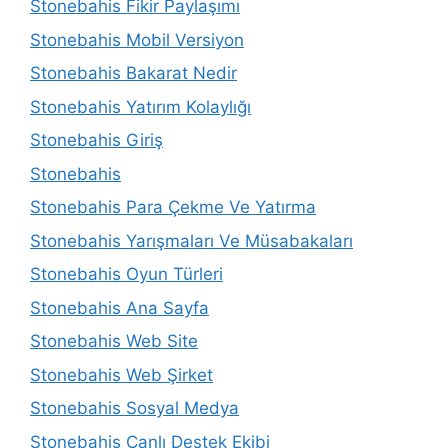
Stonebahis Fikir Paylaşımı
Stonebahis Mobil Versiyon
Stonebahis Bakarat Nedir
Stonebahis Yatırım Kolaylığı
Stonebahis Giriş
Stonebahis
Stonebahis Para Çekme Ve Yatırma
Stonebahis Yarışmaları Ve Müsabakaları
Stonebahis Oyun Türleri
Stonebahis Ana Sayfa
Stonebahis Web Site
Stonebahis Web Şirket
Stonebahis Sosyal Medya
Stonebahis Canlı Destek Ekibi