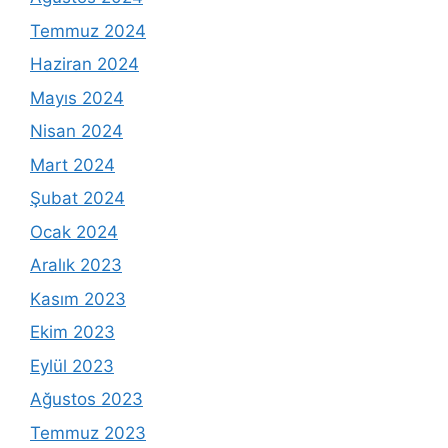
Temmuz 2024
Haziran 2024
Mayıs 2024
Nisan 2024
Mart 2024
Şubat 2024
Ocak 2024
Aralık 2023
Kasım 2023
Ekim 2023
Eylül 2023
Ağustos 2023
Temmuz 2023