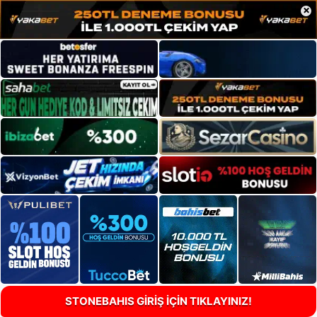
×
STONEBAHIS GİRİŞ İÇİN TIKLAYINIZ!