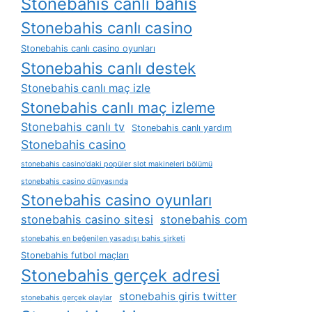
Stonebahis canlı bahis
Stonebahis canlı casino
Stonebahis canlı casino oyunları
Stonebahis canlı destek
Stonebahis canlı maç izle
Stonebahis canlı maç izleme
Stonebahis canlı tv
Stonebahis canlı yardım
Stonebahis casino
stonebahis casino'daki popüler slot makineleri bölümü
stonebahis casino dünyasında
Stonebahis casino oyunları
stonebahis casino sitesi
stonebahis com
stonebahis en beğenilen yasadışı bahis şirketi
Stonebahis futbol maçları
Stonebahis gerçek adresi
stonebahis giris twitter
stonebahis gerçek olaylar