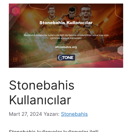
Stonebahis
Kullanıcılar
Mart 27, 2024
Yazarı:
Stonebahis