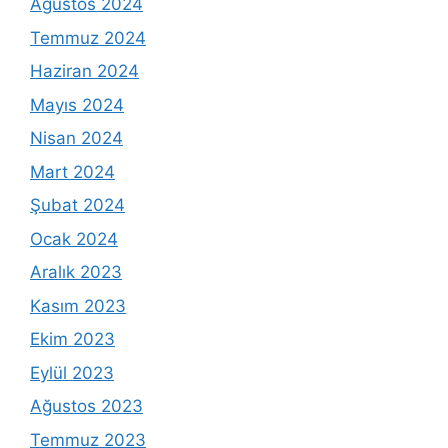
Ağustos 2024
Temmuz 2024
Haziran 2024
Mayıs 2024
Nisan 2024
Mart 2024
Şubat 2024
Ocak 2024
Aralık 2023
Kasım 2023
Ekim 2023
Eylül 2023
Ağustos 2023
Temmuz 2023