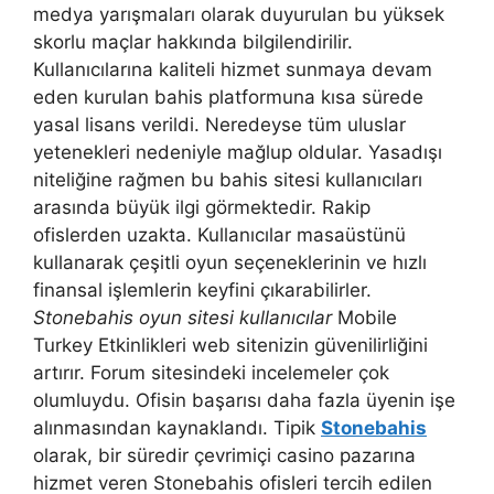
medya yarışmaları olarak duyurulan bu yüksek
skorlu maçlar hakkında bilgilendirilir.
Kullanıcılarına kaliteli hizmet sunmaya devam
eden kurulan bahis platformuna kısa sürede
yasal lisans verildi. Neredeyse tüm uluslar
yetenekleri nedeniyle mağlup oldular. Yasadışı
niteliğine rağmen bu bahis sitesi kullanıcıları
arasında büyük ilgi görmektedir. Rakip
ofislerden uzakta. Kullanıcılar masaüstünü
kullanarak çeşitli oyun seçeneklerinin ve hızlı
finansal işlemlerin keyfini çıkarabilirler.
Stonebahis oyun sitesi kullanıcılar
Mobile
Turkey Etkinlikleri web sitenizin güvenilirliğini
artırır. Forum sitesindeki incelemeler çok
olumluydu. Ofisin başarısı daha fazla üyenin işe
alınmasından kaynaklandı. Tipik
Stonebahis
olarak, bir süredir çevrimiçi casino pazarına
hizmet veren Stonebahis ofisleri tercih edilen