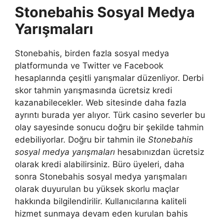
Stonebahis Sosyal Medya
Yarışmaları
Stonebahis, birden fazla sosyal medya
platformunda ve Twitter ve Facebook
hesaplarında çeşitli yarışmalar düzenliyor. Derbi
skor tahmin yarışmasında ücretsiz kredi
kazanabilecekler. Web sitesinde daha fazla
ayrıntı burada yer alıyor. Türk casino severler bu
olay sayesinde sonucu doğru bir şekilde tahmin
edebiliyorlar. Doğru bir tahmin ile
Stonebahis
sosyal medya yarışmaları
hesabınızdan ücretsiz
olarak kredi alabilirsiniz. Büro üyeleri, daha
sonra Stonebahis sosyal medya yarışmaları
olarak duyurulan bu yüksek skorlu maçlar
hakkında bilgilendirilir. Kullanıcılarına kaliteli
hizmet sunmaya devam eden kurulan bahis