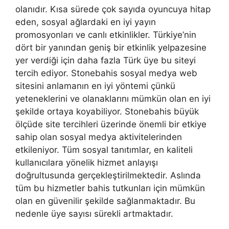
olanıdır. Kısa sürede çok sayıda oyuncuya hitap
eden, sosyal ağlardaki en iyi yayın
promosyonları ve canlı etkinlikler. Türkiye’nin
dört bir yanından geniş bir etkinlik yelpazesine
yer verdiği için daha fazla Türk üye bu siteyi
tercih ediyor. Stonebahis sosyal medya web
sitesini anlamanın en iyi yöntemi çünkü
yeteneklerini ve olanaklarını mümkün olan en iyi
şekilde ortaya koyabiliyor. Stonebahis büyük
ölçüde site tercihleri ​​üzerinde önemli bir etkiye
sahip olan sosyal medya aktivitelerinden
etkileniyor. Tüm sosyal tanıtımlar, en kaliteli
kullanıcılara yönelik hizmet anlayışı
doğrultusunda gerçekleştirilmektedir. Aslında
tüm bu hizmetler bahis tutkunları için mümkün
olan en güvenilir şekilde sağlanmaktadır. Bu
nedenle üye sayısı sürekli artmaktadır.