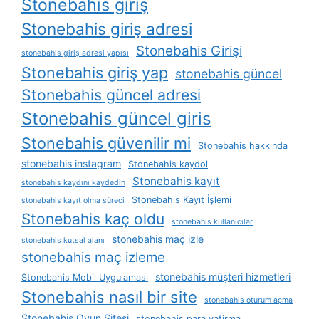
Stonebahis giriş
Stonebahis giriş adresi
Stonebahis Girişi
stonebahis giriş adresi yapısı
Stonebahis giriş yap
stonebahis güncel
Stonebahis güncel adresi
Stonebahis güncel giris
Stonebahis güvenilir mi
Stonebahis hakkında
stonebahis instagram
Stonebahis kaydol
Stonebahis kayıt
stonebahis kaydını kaydedin
Stonebahis Kayıt İşlemi
stonebahis kayıt olma süreci
Stonebahis kaç oldu
stonebahis kullanıcılar
stonebahis maç izle
stonebahis kutsal alanı
stonebahis maç izleme
stonebahis müşteri hizmetleri
Stonebahis Mobil Uygulaması
Stonebahis nasıl bir site
stonebahis oturum açma
Stonebahis Oyun Sitesi
stonebahis para yatirma