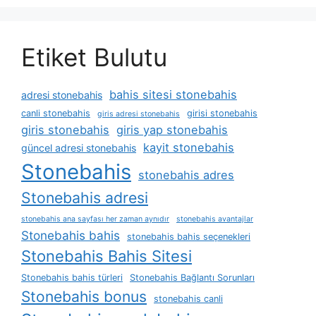
Etiket Bulutu
bahis sitesi stonebahis
adresi stonebahis
canli stonebahis
girisi stonebahis
giris adresi stonebahis
giris stonebahis
giris yap stonebahis
kayit stonebahis
güncel adresi stonebahis
Stonebahis
stonebahis adres
Stonebahis adresi
stonebahis ana sayfası her zaman aynıdır
stonebahis avantajlar
Stonebahis bahis
stonebahis bahis seçenekleri
Stonebahis Bahis Sitesi
Stonebahis bahis türleri
Stonebahis Bağlantı Sorunları
Stonebahis bonus
stonebahis canli