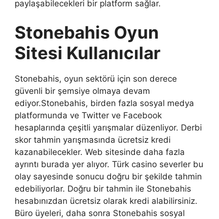
paylaşabilecekleri bir platform sağlar.
Stonebahis Oyun
Sitesi Kullanıcılar
Stonebahis, oyun sektörü için son derece
güvenli bir şemsiye olmaya devam
ediyor.Stonebahis, birden fazla sosyal medya
platformunda ve Twitter ve Facebook
hesaplarında çeşitli yarışmalar düzenliyor. Derbi
skor tahmin yarışmasında ücretsiz kredi
kazanabilecekler. Web sitesinde daha fazla
ayrıntı burada yer alıyor. Türk casino severler bu
olay sayesinde sonucu doğru bir şekilde tahmin
edebiliyorlar. Doğru bir tahmin ile Stonebahis
hesabınızdan ücretsiz olarak kredi alabilirsiniz.
Büro üyeleri, daha sonra Stonebahis sosyal