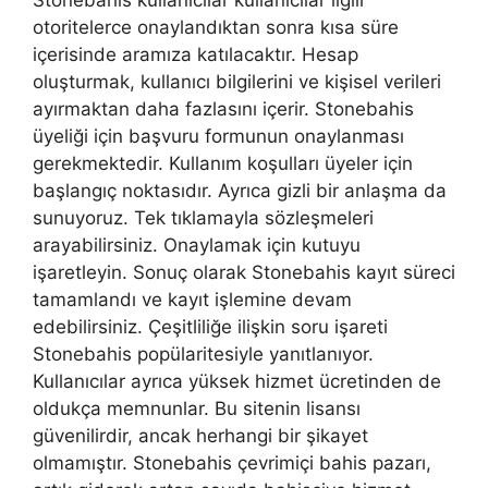
Stonebahis kullanıcılar kullanıcılar ilgili
otoritelerce onaylandıktan sonra kısa süre
içerisinde aramıza katılacaktır. Hesap
oluşturmak, kullanıcı bilgilerini ve kişisel verileri
ayırmaktan daha fazlasını içerir. Stonebahis
üyeliği için başvuru formunun onaylanması
gerekmektedir. Kullanım koşulları üyeler için
başlangıç ​​noktasıdır. Ayrıca gizli bir anlaşma da
sunuyoruz. Tek tıklamayla sözleşmeleri
arayabilirsiniz. Onaylamak için kutuyu
işaretleyin. Sonuç olarak Stonebahis kayıt süreci
tamamlandı ve kayıt işlemine devam
edebilirsiniz. Çeşitliliğe ilişkin soru işareti
Stonebahis popülaritesiyle yanıtlanıyor.
Kullanıcılar ayrıca yüksek hizmet ücretinden de
oldukça memnunlar. Bu sitenin lisansı
güvenilirdir, ancak herhangi bir şikayet
olmamıştır. Stonebahis çevrimiçi bahis pazarı,