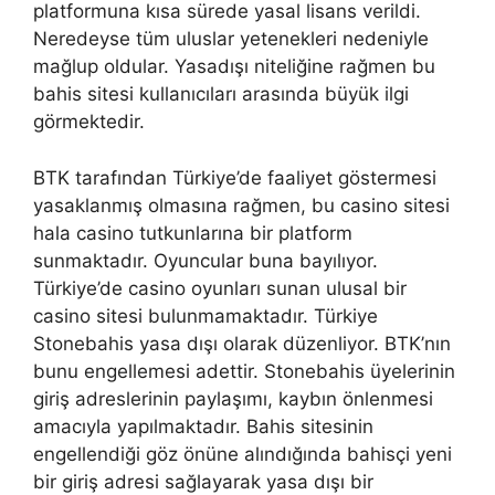
platformuna kısa sürede yasal lisans verildi.
Neredeyse tüm uluslar yetenekleri nedeniyle
mağlup oldular. Yasadışı niteliğine rağmen bu
bahis sitesi kullanıcıları arasında büyük ilgi
görmektedir.
BTK tarafından Türkiye’de faaliyet göstermesi
yasaklanmış olmasına rağmen, bu casino sitesi
hala casino tutkunlarına bir platform
sunmaktadır. Oyuncular buna bayılıyor.
Türkiye’de casino oyunları sunan ulusal bir
casino sitesi bulunmamaktadır. Türkiye
Stonebahis yasa dışı olarak düzenliyor. BTK’nın
bunu engellemesi adettir. Stonebahis üyelerinin
giriş adreslerinin paylaşımı, kaybın önlenmesi
amacıyla yapılmaktadır. Bahis sitesinin
engellendiği göz önüne alındığında bahisçi yeni
bir giriş adresi sağlayarak yasa dışı bir