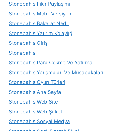
Stonebahis Fikir Paylaşımı
Stonebahis Mobil Versiyon
Stonebahis Bakarat Nedir
Stonebahis Yatırım Kolaylığı
Stonebahis Giriş
Stonebahis
Stonebahis Para Çekme Ve Yatırma
Stonebahis Yarışmaları Ve Müsabakaları
Stonebahis Oyun Türleri
Stonebahis Ana Sayfa
Stonebahis Web Site
Stonebahis Web Şirket
Stonebahis Sosyal Medya