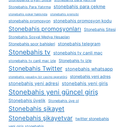
stonebahis para çekme
Stonebahis Para Yatırma
stonebahis poker hakkında
stonebahis prensibi
stonebahis promosyon kodu
stonebahis promosyon
Stonebahis promosyonları
Stonebahis Sitesi
Stonebahis Sosyal Medya Hesapları
stonebahis telegram
Stonebahis spor bahisleri
Stonebahis tv
stonebahis tv canli maç
Stonebahis tv izle
stonebahis tv canli maç izle
Stonebahis Twitter
stonebahis whatsapp
stonebahis yeni adres
stonebahis yasadışı bir casino operatörü
stonebahis yeni adresi
stonebahis yeni giris
Stonebahis yeni güncel giriş
Stonebahis üyelik
Stonebahis üye ol
Stonebahis şikayet
Stonebahis şikayetvar
twitter stonebahis
yeni giris stonebahis