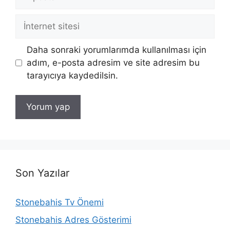
posta
İnternet
sitesi
Daha sonraki yorumlarımda kullanılması için
adım, e-posta adresim ve site adresim bu
tarayıcıya kaydedilsin.
Son Yazılar
Stonebahis Tv Önemi
Stonebahis Adres Gösterimi