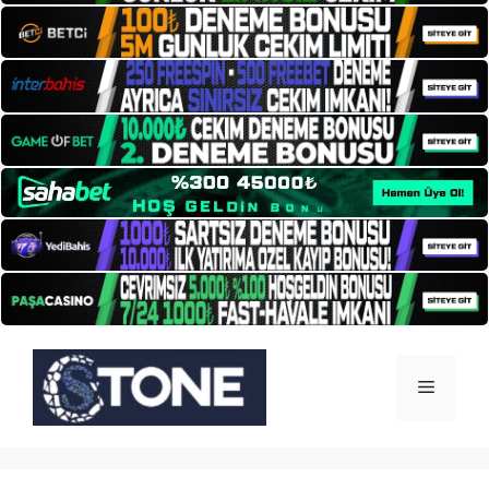
İçeriğe
atla
Menü