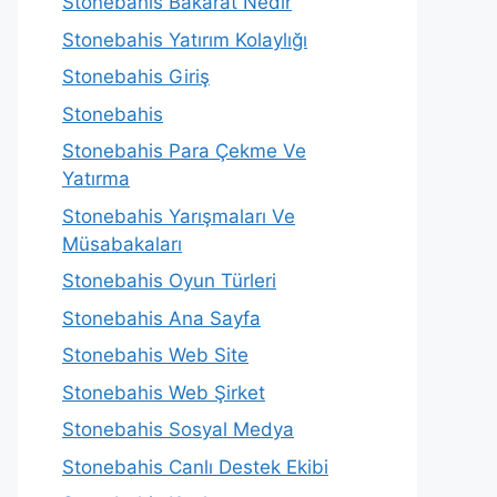
Stonebahis Bakarat Nedir
Stonebahis Yatırım Kolaylığı
Stonebahis Giriş
Stonebahis
Stonebahis Para Çekme Ve
Yatırma
Stonebahis Yarışmaları Ve
Müsabakaları
Stonebahis Oyun Türleri
Stonebahis Ana Sayfa
Stonebahis Web Site
Stonebahis Web Şirket
Stonebahis Sosyal Medya
Stonebahis Canlı Destek Ekibi