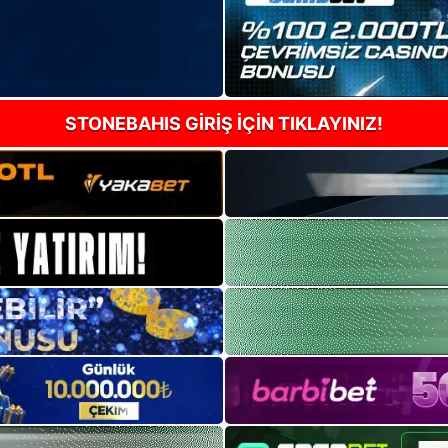
STONEBAHIS GİRİŞ İÇİN TIKLAYINIZ!