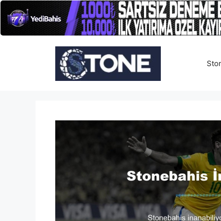
İçeriğe
atla
Sto