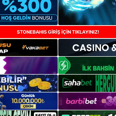
STONEBAHIS GİRİŞ İÇİN TIKLAYINIZ!