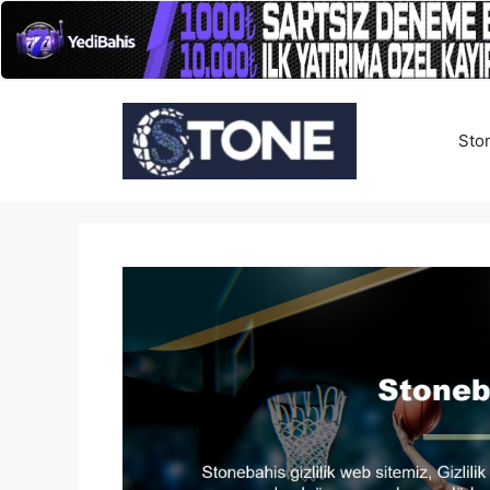
İçeriğe
atla
Sto