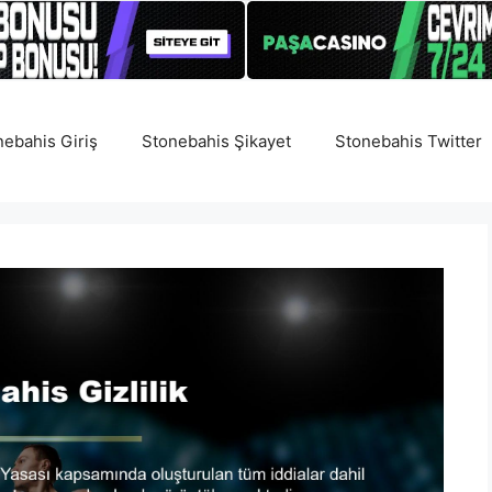
nebahis Giriş
Stonebahis Şikayet
Stonebahis Twitter