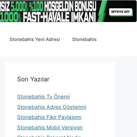
Stonebahis Yeni Adresi
Stonebahis
Son Yazılar
Stonebahis Tv Önemi
Stonebahis Adres Gösterimi
Stonebahis Fikir Paylaşımı
Stonebahis Mobil Versiyon