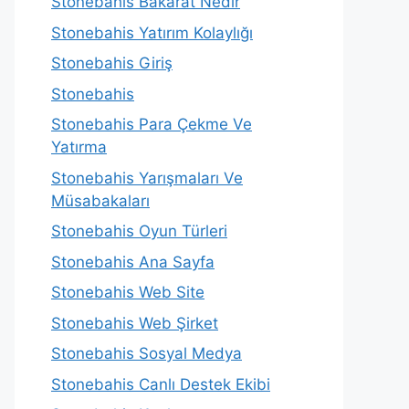
Stonebahis Bakarat Nedir
Stonebahis Yatırım Kolaylığı
Stonebahis Giriş
Stonebahis
Stonebahis Para Çekme Ve
Yatırma
Stonebahis Yarışmaları Ve
Müsabakaları
Stonebahis Oyun Türleri
Stonebahis Ana Sayfa
Stonebahis Web Site
Stonebahis Web Şirket
Stonebahis Sosyal Medya
Stonebahis Canlı Destek Ekibi