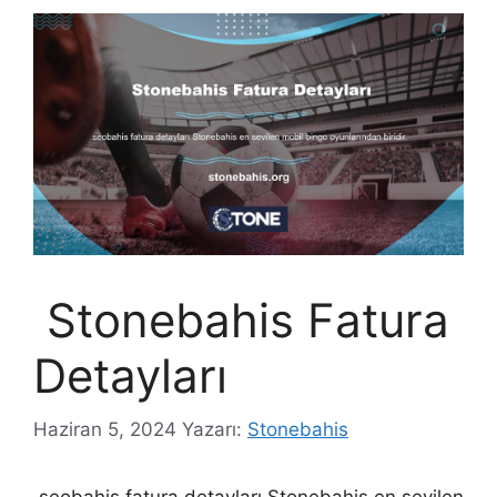
Stonebahis Fatura
Detayları
Haziran 5, 2024
Yazarı:
Stonebahis