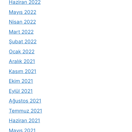
Haziran 2022
Mayıs 2022
Nisan 2022
Mart 2022
Şubat 2022
Ocak 2022
Aralık 2021
Kasım 2021
Ekim 2021
Eylül 2021
Ağustos 2021
Temmuz 2021
Haziran 2021
Mayıs 2021