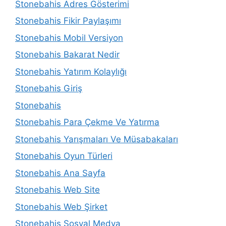
Stonebahis Adres Gösterimi
Stonebahis Fikir Paylaşımı
Stonebahis Mobil Versiyon
Stonebahis Bakarat Nedir
Stonebahis Yatırım Kolaylığı
Stonebahis Giriş
Stonebahis
Stonebahis Para Çekme Ve Yatırma
Stonebahis Yarışmaları Ve Müsabakaları
Stonebahis Oyun Türleri
Stonebahis Ana Sayfa
Stonebahis Web Site
Stonebahis Web Şirket
Stonebahis Sosyal Medya