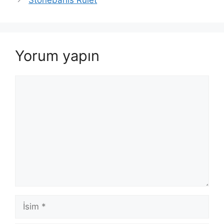
Yorum yapın
Yorum
İsim