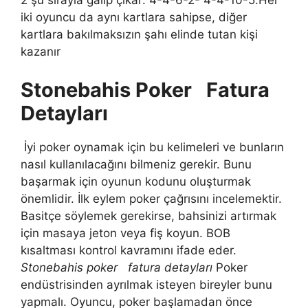
2 şu sırayla galip çıkar: 4-4-6-2- 4-4-10-5.Her
iki oyuncu da aynı kartlara sahipse, diğer
kartlara bakılmaksızın şahı elinde tutan kişi
kazanır
Stonebahis Poker Fatura
Detayları
İyi poker oynamak için bu kelimeleri ve bunların
nasıl kullanılacağını bilmeniz gerekir. Bunu
başarmak için oyunun kodunu oluşturmak
önemlidir. İlk eylem poker çağrısını incelemektir.
Basitçe söylemek gerekirse, bahsinizi artırmak
için masaya jeton veya fiş koyun. BOB
kısaltması kontrol kavramını ifade eder.
Stonebahis poker fatura detayları
Poker
endüstrisinden ayrılmak isteyen bireyler bunu
yapmalı. Oyuncu, poker başlamadan önce