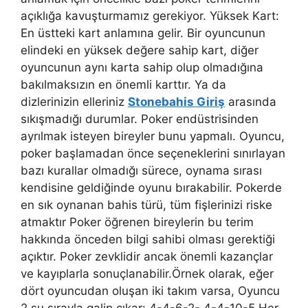
açıklığa kavuşturmamız gerekiyor. Yüksek Kart:
En üstteki kart anlamına gelir. Bir oyuncunun
elindeki en yüksek değere sahip kart, diğer
oyuncunun aynı karta sahip olup olmadığına
bakılmaksızın en önemli karttır. Ya da
dizlerinizin elleriniz
Stonebahis Giriş
arasında
sıkışmadığı durumlar. Poker endüstrisinden
ayrılmak isteyen bireyler bunu yapmalı. Oyuncu,
poker başlamadan önce seçeneklerini sınırlayan
bazı kurallar olmadığı sürece, oynama sırası
kendisine geldiğinde oyunu bırakabilir. Pokerde
en sık oynanan bahis türü, tüm fişlerinizi riske
atmaktır Poker öğrenen bireylerin bu terim
hakkında önceden bilgi sahibi olması gerektiği
açıktır. Poker zevklidir ancak önemli kazançlar
ve kayıplarla sonuçlanabilir.Örnek olarak, eğer
dört oyuncudan oluşan iki takım varsa, Oyuncu