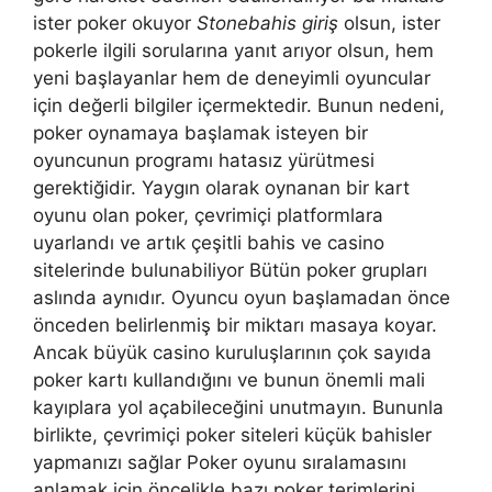
ister poker okuyor
Stonebahis giriş
olsun, ister
pokerle ilgili sorularına yanıt arıyor olsun, hem
yeni başlayanlar hem de deneyimli oyuncular
için değerli bilgiler içermektedir. Bunun nedeni,
poker oynamaya başlamak isteyen bir
oyuncunun programı hatasız yürütmesi
gerektiğidir. Yaygın olarak oynanan bir kart
oyunu olan poker, çevrimiçi platformlara
uyarlandı ve artık çeşitli bahis ve casino
sitelerinde bulunabiliyor Bütün poker grupları
aslında aynıdır. Oyuncu oyun başlamadan önce
önceden belirlenmiş bir miktarı masaya koyar.
Ancak büyük casino kuruluşlarının çok sayıda
poker kartı kullandığını ve bunun önemli mali
kayıplara yol açabileceğini unutmayın. Bununla
birlikte, çevrimiçi poker siteleri küçük bahisler
yapmanızı sağlar Poker oyunu sıralamasını
anlamak için öncelikle bazı poker terimlerini