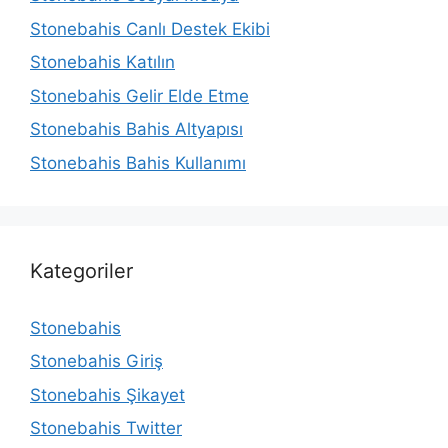
Stonebahis Canlı Destek Ekibi
Stonebahis Katılın
Stonebahis Gelir Elde Etme
Stonebahis Bahis Altyapısı
Stonebahis Bahis Kullanımı
Kategoriler
Stonebahis
Stonebahis Giriş
Stonebahis Şikayet
Stonebahis Twitter