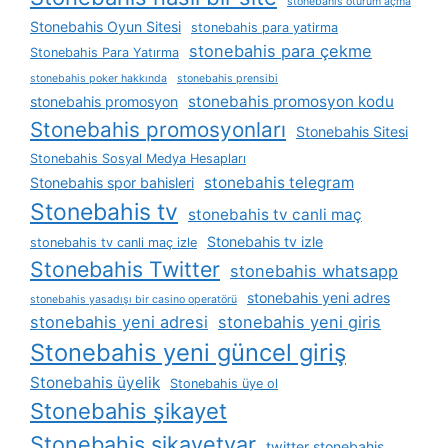
stonebahis oturum açma
Stonebahis Oyun Sitesi
stonebahis para yatirma
stonebahis para çekme
Stonebahis Para Yatırma
stonebahis poker hakkında
stonebahis prensibi
stonebahis promosyon kodu
stonebahis promosyon
Stonebahis promosyonları
Stonebahis Sitesi
Stonebahis Sosyal Medya Hesapları
stonebahis telegram
Stonebahis spor bahisleri
Stonebahis tv
stonebahis tv canli maç
Stonebahis tv izle
stonebahis tv canli maç izle
Stonebahis Twitter
stonebahis whatsapp
stonebahis yeni adres
stonebahis yasadışı bir casino operatörü
stonebahis yeni adresi
stonebahis yeni giris
Stonebahis yeni güncel giriş
Stonebahis üyelik
Stonebahis üye ol
Stonebahis şikayet
Stonebahis şikayetvar
twitter stonebahis