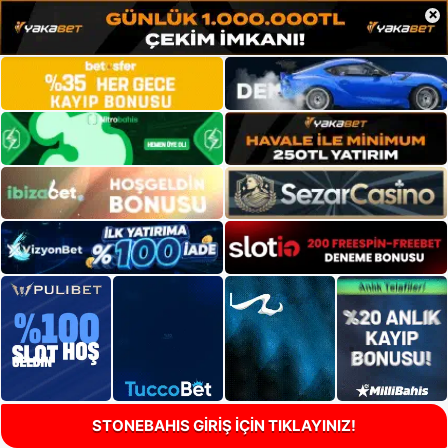
×
STONEBAHIS GİRİŞ İÇİN TIKLAYINIZ!