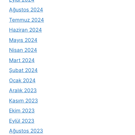
Ağustos 2024
Temmuz 2024
Haziran 2024
Mayıs 2024
Nisan 2024
Mart 2024
Şubat 2024
Ocak 2024
Aralık 2023
Kasım 2023
Ekim 2023
Eylül 2023
Ağustos 2023