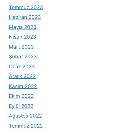
Temmuz 2023
Haziran 2023
Mayıs 2023
Nisan 2023
Mart 2023
Şubat 2023
Ocak 2023
Aralık 2022
Kasım 2022
Ekim 2022
Eylül 2022
Ağustos 2022
Temmuz 2022