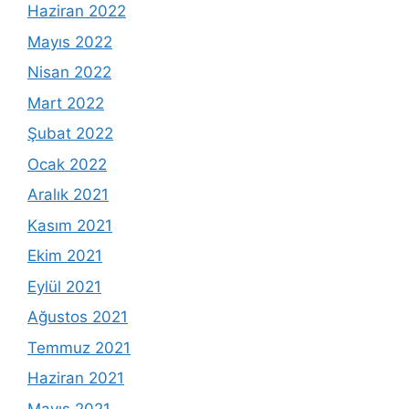
Haziran 2022
Mayıs 2022
Nisan 2022
Mart 2022
Şubat 2022
Ocak 2022
Aralık 2021
Kasım 2021
Ekim 2021
Eylül 2021
Ağustos 2021
Temmuz 2021
Haziran 2021
Mayıs 2021