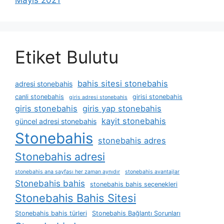
Etiket Bulutu
bahis sitesi stonebahis
adresi stonebahis
canli stonebahis
girisi stonebahis
giris adresi stonebahis
giris stonebahis
giris yap stonebahis
kayit stonebahis
güncel adresi stonebahis
Stonebahis
stonebahis adres
Stonebahis adresi
stonebahis ana sayfası her zaman aynıdır
stonebahis avantajlar
Stonebahis bahis
stonebahis bahis seçenekleri
Stonebahis Bahis Sitesi
Stonebahis bahis türleri
Stonebahis Bağlantı Sorunları