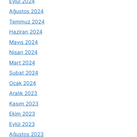
Eylül 2024
Ağustos 2024
Temmuz 2024
Haziran 2024
Mayıs 2024
Nisan 2024
Mart 2024
Şubat 2024
Ocak 2024
Aralık 2023
Kasım 2023
Ekim 2023
Eylül 2023
Ağustos 2023