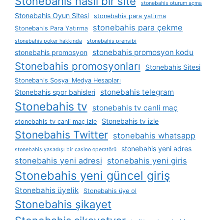
Stonebahis nasıl bir site
stonebahis oturum açma
Stonebahis Oyun Sitesi
stonebahis para yatirma
stonebahis para çekme
Stonebahis Para Yatırma
stonebahis poker hakkında
stonebahis prensibi
stonebahis promosyon kodu
stonebahis promosyon
Stonebahis promosyonları
Stonebahis Sitesi
Stonebahis Sosyal Medya Hesapları
stonebahis telegram
Stonebahis spor bahisleri
Stonebahis tv
stonebahis tv canli maç
Stonebahis tv izle
stonebahis tv canli maç izle
Stonebahis Twitter
stonebahis whatsapp
stonebahis yeni adres
stonebahis yasadışı bir casino operatörü
stonebahis yeni adresi
stonebahis yeni giris
Stonebahis yeni güncel giriş
Stonebahis üyelik
Stonebahis üye ol
Stonebahis şikayet