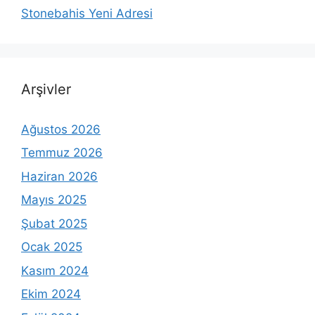
Stonebahis Yeni Adresi
Arşivler
Ağustos 2026
Temmuz 2026
Haziran 2026
Mayıs 2025
Şubat 2025
Ocak 2025
Kasım 2024
Ekim 2024