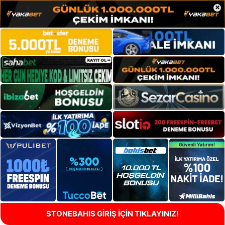
×
STONEBAHIS GİRİŞ İÇİN TIKLAYINIZ!