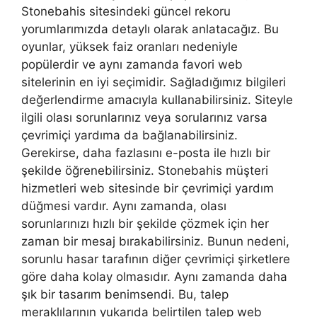
Stonebahis sitesindeki güncel rekoru
yorumlarımızda detaylı olarak anlatacağız. Bu
oyunlar, yüksek faiz oranları nedeniyle
popülerdir ve aynı zamanda favori web
sitelerinin en iyi seçimidir. Sağladığımız bilgileri
değerlendirme amacıyla kullanabilirsiniz. Siteyle
ilgili olası sorunlarınız veya sorularınız varsa
çevrimiçi yardıma da bağlanabilirsiniz.
Gerekirse, daha fazlasını e-posta ile hızlı bir
şekilde öğrenebilirsiniz. Stonebahis müşteri
hizmetleri web sitesinde bir çevrimiçi yardım
düğmesi vardır. Aynı zamanda, olası
sorunlarınızı hızlı bir şekilde çözmek için her
zaman bir mesaj bırakabilirsiniz. Bunun nedeni,
sorunlu hasar tarafının diğer çevrimiçi şirketlere
göre daha kolay olmasıdır. Aynı zamanda daha
şık bir tasarım benimsendi. Bu, talep
meraklılarının yukarıda belirtilen talep web