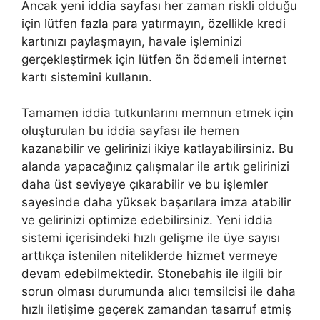
Ancak yeni iddia sayfası her zaman riskli olduğu
için lütfen fazla para yatırmayın, özellikle kredi
kartınızı paylaşmayın, havale işleminizi
gerçekleştirmek için lütfen ön ödemeli internet
kartı sistemini kullanın.
Tamamen iddia tutkunlarını memnun etmek için
oluşturulan bu iddia sayfası ile hemen
kazanabilir ve gelirinizi ikiye katlayabilirsiniz. Bu
alanda yapacağınız çalışmalar ile artık gelirinizi
daha üst seviyeye çıkarabilir ve bu işlemler
sayesinde daha yüksek başarılara imza atabilir
ve gelirinizi optimize edebilirsiniz. Yeni iddia
sistemi içerisindeki hızlı gelişme ile üye sayısı
arttıkça istenilen niteliklerde hizmet vermeye
devam edebilmektedir. Stonebahis ile ilgili bir
sorun olması durumunda alıcı temsilcisi ile daha
hızlı iletişime geçerek zamandan tasarruf etmiş