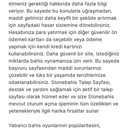
etmeniz gerektiği hakkında daha fazla bilgi
veriyor. Bu sayede bu konularla uğraşmadan,
maddi gelirinizi daha keyifli bir şekilde artırmak
için sayfadaki hasar sistemine dönebilirsiniz.
Hesabınıza para yatırmak için diğer güvenilir ön
ödemeli kartları da seçebilir veya ödeme
yapmak için kendi kredi kartınızı
kullanabilirsiniz. Daha güvenli bir site, istediğiniz
miktarda bahis oynamanıza izin verir. Bu sayede
başvuru sayfasından maddi sorunlarınızı
çözebilir ve lüks bir yaşamda tercihlerinize
odaklanabilirsiniz. Stonebahis Talep Sayfası,
destek ve yardım sağlamak için aktif bir talep
sayfası olarak hizmet eder ve size Stonebahis
mevcut oturum açma işleminin tüm özellikleri ve
yetenekleriyle ilgili harika fırsatlar sunar
Yabancı bahis oyunlarının popülaritesini,