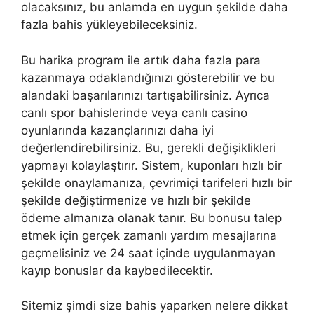
olacaksınız, bu anlamda en uygun şekilde daha
fazla bahis yükleyebileceksiniz.
Bu harika program ile artık daha fazla para
kazanmaya odaklandığınızı gösterebilir ve bu
alandaki başarılarınızı tartışabilirsiniz. Ayrıca
canlı spor bahislerinde veya canlı casino
oyunlarında kazançlarınızı daha iyi
değerlendirebilirsiniz. Bu, gerekli değişiklikleri
yapmayı kolaylaştırır. Sistem, kuponları hızlı bir
şekilde onaylamanıza, çevrimiçi tarifeleri hızlı bir
şekilde değiştirmenize ve hızlı bir şekilde
ödeme almanıza olanak tanır. Bu bonusu talep
etmek için gerçek zamanlı yardım mesajlarına
geçmelisiniz ve 24 saat içinde uygulanmayan
kayıp bonuslar da kaybedilecektir.
Sitemiz şimdi size bahis yaparken nelere dikkat