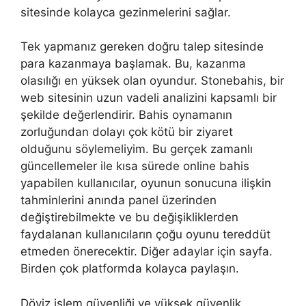
sitesinde kolayca gezinmelerini sağlar.
Tek yapmanız gereken doğru talep sitesinde
para kazanmaya başlamak. Bu, kazanma
olasılığı en yüksek olan oyundur. Stonebahis, bir
web sitesinin uzun vadeli analizini kapsamlı bir
şekilde değerlendirir. Bahis oynamanın
zorluğundan dolayı çok kötü bir ziyaret
olduğunu söylemeliyim. Bu gerçek zamanlı
güncellemeler ile kısa sürede online bahis
yapabilen kullanıcılar, oyunun sonucuna ilişkin
tahminlerini anında panel üzerinden
değiştirebilmekte ve bu değişikliklerden
faydalanan kullanıcıların çoğu oyunu tereddüt
etmeden önerecektir. Diğer adaylar için sayfa.
Birden çok platformda kolayca paylaşın.
Döviz işlem güvenliği ve yüksek güvenlik