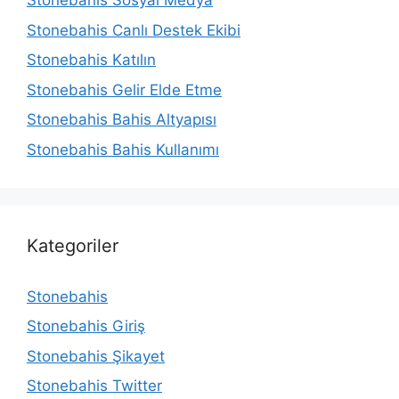
Stonebahis Sosyal Medya
Stonebahis Canlı Destek Ekibi
Stonebahis Katılın
Stonebahis Gelir Elde Etme
Stonebahis Bahis Altyapısı
Stonebahis Bahis Kullanımı
Kategoriler
Stonebahis
Stonebahis Giriş
Stonebahis Şikayet
Stonebahis Twitter