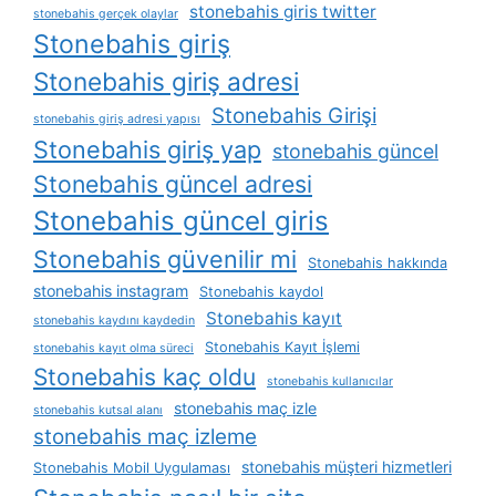
stonebahis giris twitter
stonebahis gerçek olaylar
Stonebahis giriş
Stonebahis giriş adresi
Stonebahis Girişi
stonebahis giriş adresi yapısı
Stonebahis giriş yap
stonebahis güncel
Stonebahis güncel adresi
Stonebahis güncel giris
Stonebahis güvenilir mi
Stonebahis hakkında
stonebahis instagram
Stonebahis kaydol
Stonebahis kayıt
stonebahis kaydını kaydedin
Stonebahis Kayıt İşlemi
stonebahis kayıt olma süreci
Stonebahis kaç oldu
stonebahis kullanıcılar
stonebahis maç izle
stonebahis kutsal alanı
stonebahis maç izleme
stonebahis müşteri hizmetleri
Stonebahis Mobil Uygulaması