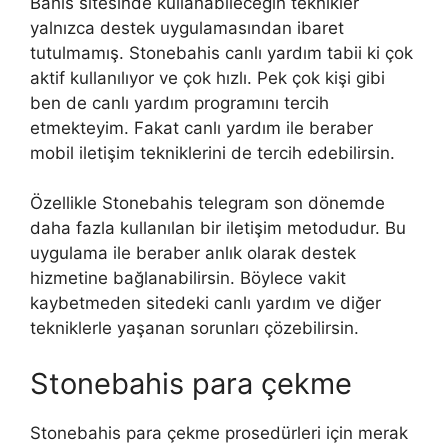
Bahis sitesinde kullanabileceğin teknikler
yalnızca destek uygulamasından ibaret
tutulmamış. Stonebahis canlı yardım tabii ki çok
aktif kullanılıyor ve çok hızlı. Pek çok kişi gibi
ben de canlı yardım programını tercih
etmekteyim. Fakat canlı yardım ile beraber
mobil iletişim tekniklerini de tercih edebilirsin.
Özellikle Stonebahis telegram son dönemde
daha fazla kullanılan bir iletişim metodudur. Bu
uygulama ile beraber anlık olarak destek
hizmetine bağlanabilirsin. Böylece vakit
kaybetmeden sitedeki canlı yardım ve diğer
tekniklerle yaşanan sorunları çözebilirsin.
Stonebahis para çekme
Stonebahis para çekme prosedürleri için merak