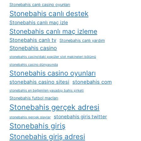
Stonebahis canlı casino oyunları
Stonebahis canlı destek
Stonebahis canlı maç izle
Stonebahis canlı maç izleme
Stonebahis canlı tv
Stonebahis canlı yardım
Stonebahis casino
stonebahis casino'daki popüler slot makineleri bölümü
stonebahis casino dünyasında
Stonebahis casino oyunları
stonebahis casino sitesi
stonebahis com
stonebahis en beğenilen yasadışı bahis şirketi
Stonebahis futbol maçları
Stonebahis gerçek adresi
stonebahis giris twitter
stonebahis gerçek olaylar
Stonebahis giriş
Stonebahis giriş adresi