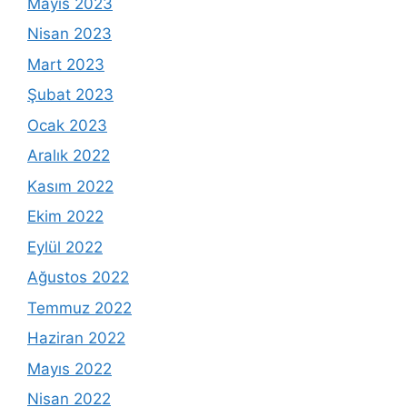
Mayıs 2023
Nisan 2023
Mart 2023
Şubat 2023
Ocak 2023
Aralık 2022
Kasım 2022
Ekim 2022
Eylül 2022
Ağustos 2022
Temmuz 2022
Haziran 2022
Mayıs 2022
Nisan 2022