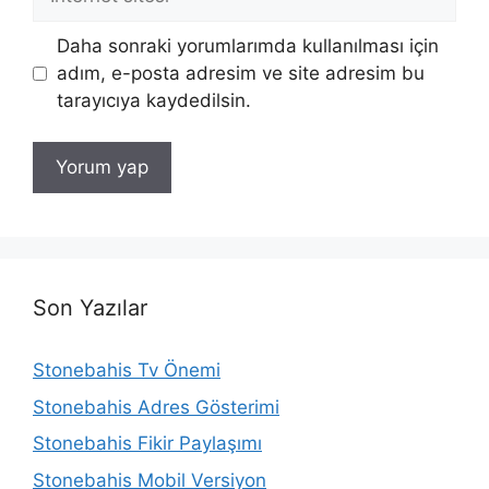
sitesi
Daha sonraki yorumlarımda kullanılması için
adım, e-posta adresim ve site adresim bu
tarayıcıya kaydedilsin.
Son Yazılar
Stonebahis Tv Önemi
Stonebahis Adres Gösterimi
Stonebahis Fikir Paylaşımı
Stonebahis Mobil Versiyon