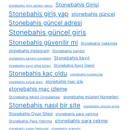
Stonebahis Girişi
stonebahis giriş adresi yapısı
Stonebahis giriş yap
stonebahis güncel
Stonebahis güncel adresi
Stonebahis güncel giris
Stonebahis güvenilir mi
Stonebahis hakkında
stonebahis instagram
Stonebahis kaydol
Stonebahis kayıt
stonebahis kaydını kaydedin
Stonebahis Kayıt İşlemi
stonebahis kayıt olma süreci
Stonebahis kaç oldu
stonebahis kullanıcılar
stonebahis maç izle
stonebahis kutsal alanı
stonebahis maç izleme
stonebahis müşteri hizmetleri
Stonebahis Mobil Uygulaması
Stonebahis nasıl bir site
stonebahis oturum açma
Stonebahis Oyun Sitesi
stonebahis para yatirma
stonebahis para çekme
Stonebahis Para Yatırma
stonebahis poker hakkında
stonebahis prensibi