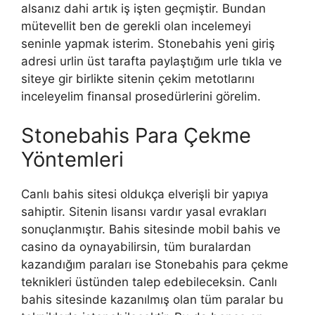
alsanız dahi artık iş işten geçmiştir. Bundan
mütevellit ben de gerekli olan incelemeyi
seninle yapmak isterim. Stonebahis yeni giriş
adresi urlin üst tarafta paylaştığım urle tıkla ve
siteye gir birlikte sitenin çekim metotlarını
inceleyelim finansal prosedürlerini görelim.
Stonebahis Para Çekme
Yöntemleri
Canlı bahis sitesi oldukça elverişli bir yapıya
sahiptir. Sitenin lisansı vardır yasal evrakları
sonuçlanmıştır. Bahis sitesinde mobil bahis ve
casino da oynayabilirsin, tüm buralardan
kazandığım paraları ise Stonebahis para çekme
teknikleri üstünden talep edebileceksin. Canlı
bahis sitesinde kazanılmış olan tüm paralar bu