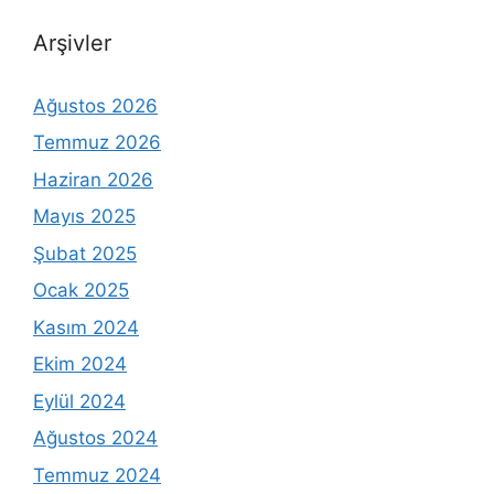
Arşivler
Ağustos 2026
Temmuz 2026
Haziran 2026
Mayıs 2025
Şubat 2025
Ocak 2025
Kasım 2024
Ekim 2024
Eylül 2024
Ağustos 2024
Temmuz 2024