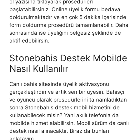
ol yazısına tıklayarak prosedürleri
başlatabilirsiniz. Online üyelik formu bedava
doldurulmaktadır ve en çok 5 dakika içerisinde
form doldurma prosedürü tamamlanabilir. Daha
sonrasında ise üyeliğini belgesiz şeklinde de
aktif edebilirsin.
Stonebahis Destek Mobilde
Nasıl Kullanılır
Canlı bahis sitesinde üyelik aktivasyonu
gerçekleştirdin ve artık sen bir üyesin. Bahisçi
ve oyuncu olarak prosedürlerini tamamladıktan
sonra Stonebahis destek mobil hizmetini de
kullanabilecek misin? Yani akıllı telefonla da
mobilde hizmet alabilirsin. Mobil sürüm da canlı
destek nasıl alınacaktır. Biraz da bunları
anlatayım.