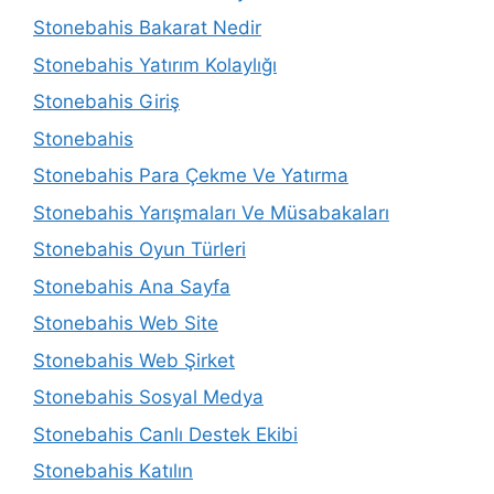
Stonebahis Bakarat Nedir
Stonebahis Yatırım Kolaylığı
Stonebahis Giriş
Stonebahis
Stonebahis Para Çekme Ve Yatırma
Stonebahis Yarışmaları Ve Müsabakaları
Stonebahis Oyun Türleri
Stonebahis Ana Sayfa
Stonebahis Web Site
Stonebahis Web Şirket
Stonebahis Sosyal Medya
Stonebahis Canlı Destek Ekibi
Stonebahis Katılın