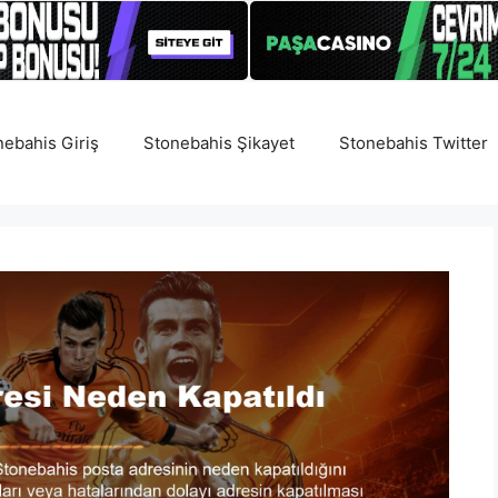
nebahis Giriş
Stonebahis Şikayet
Stonebahis Twitter