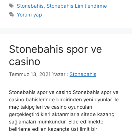
Etiketler
Stonebahis
,
Stonebahis Limitlendirme
Yorum yap
Stonebahis spor ve
casino
Temmuz 13, 2021
Yazarı:
Stonebahis
Stonebahis spor ve casino Stonebahis spor ve
casino bahislerinde birbirinden yeni oyunlar ile
maç takipçileri ve casino oyuncuları
gerçekleştirdikleri aktarımlarla sitede kazanç
sağlamaları mümkündür. Elde edilmekte
belirleme edilen kazançta üst limit bir