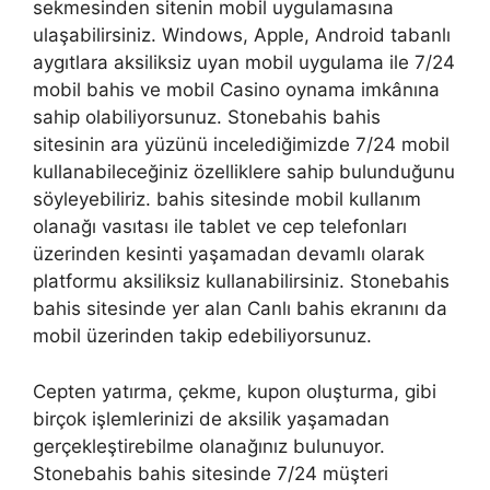
sekmesinden sitenin mobil uygulamasına
ulaşabilirsiniz. Windows, Apple, Android tabanlı
aygıtlara aksiliksiz uyan mobil uygulama ile 7/24
mobil bahis ve mobil Casino oynama imkânına
sahip olabiliyorsunuz. Stonebahis bahis
sitesinin ara yüzünü incelediğimizde 7/24 mobil
kullanabileceğiniz özelliklere sahip bulunduğunu
söyleyebiliriz. bahis sitesinde mobil kullanım
olanağı vasıtası ile tablet ve cep telefonları
üzerinden kesinti yaşamadan devamlı olarak
platformu aksiliksiz kullanabilirsiniz. Stonebahis
bahis sitesinde yer alan Canlı bahis ekranını da
mobil üzerinden takip edebiliyorsunuz.
Cepten yatırma, çekme, kupon oluşturma, gibi
birçok işlemlerinizi de aksilik yaşamadan
gerçekleştirebilme olanağınız bulunuyor.
Stonebahis bahis sitesinde 7/24 müşteri