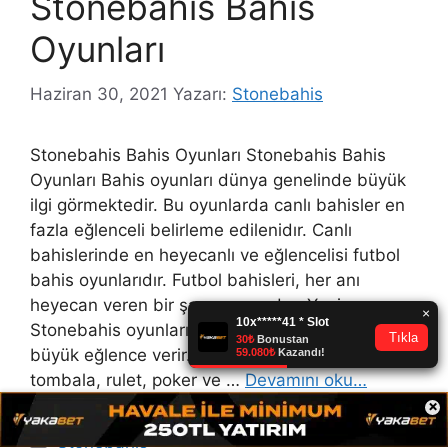
Stonebahis Bahis
Oyunları
Haziran 30, 2021
Yazarı:
Stonebahis
Stonebahis Bahis Oyunları Stonebahis Bahis
Oyunları Bahis oyunları dünya genelinde büyük
ilgi görmektedir. Bu oyunlarda canlı bahisler en
fazla eğlenceli belirleme edilenidır. Canlı
bahislerinde en heyecanlı ve eğlencelisi futbol
bahis oyunlarıdır. Futbol bahisleri, her anı
heyecan veren bir şans oyunudur. Yani
Stonebahis oyunlarında, casino siteleri de
büyük eğlence verir. Casino oyunlarında;
tombala, rulet, poker ve …
Devamını oku…
×
Kategoriler
Stonebahis