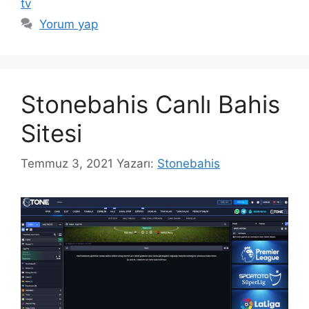
tv
Yorum yap
Stonebahis Canlı Bahis
Sitesi
Temmuz 3, 2021
Yazarı:
Stonebahis