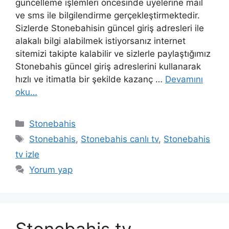
güncelleme işlemleri öncesinde üyelerine mail
ve sms ile bilgilendirme gerçekleştirmektedir.
Sizlerde Stonebahisin güncel giriş adresleri ile
alakalı bilgi alabilmek istiyorsanız internet
sitemizi takipte kalabilir ve sizlerle paylaştığımız
Stonebahis güncel giriş adreslerini kullanarak
hızlı ve itimatla bir şekilde kazanç …
Devamını
oku…
Kategoriler
Stonebahis
Etiketler
Stonebahis
,
Stonebahis canlı tv
,
Stonebahis
tv izle
Yorum yap