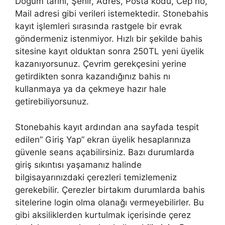
Doğum tarihi, Şehir, Adres, Posta kodu, Cep no,
Mail adresi gibi verileri istemektedir. Stonebahis
kayıt işlemleri sırasında rastgele bir evrak
göndermeniz istenmiyor. Hızlı bir şekilde bahis
sitesine kayıt olduktan sonra 250TL yeni üyelik
kazanıyorsunuz. Çevrim gerekçesini yerine
getirdikten sonra kazandığınız bahis nı
kullanmaya ya da çekmeye hazır hale
getirebiliyorsunuz.
Stonebahis kayıt ardından ana sayfada tespit
edilen” Giriş Yap” ekran üyelik hesaplarınıza
güvenle seans açabilirsiniz. Bazı durumlarda
giriş sıkıntısı yaşamanız halinde
bilgisayarınızdaki çerezleri temizlemeniz
gerekebilir. Çerezler birtakım durumlarda bahis
sitelerine login olma olanağı vermeyebilirler. Bu
gibi aksiliklerden kurtulmak içerisinde çerez