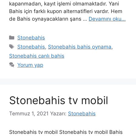
kapanmadan, kayıt işlemi olmamaktadır. Yani
Bahis için farklı kupon alternatifleri vardır. Hem
de Bahis oynayacakların şans …
Devamını oku…
Kategoriler
Stonebahis
Etiketler
Stonebahis
,
Stonebahis bahis oynama
,
Stonebahis canlı bahis
Yorum yap
Stonebahis tv mobil
Temmuz 1, 2021
Yazarı:
Stonebahis
Stonebahis tv mobil Stonebahis tv mobil Bahis