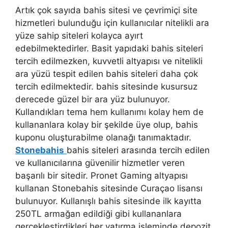
Artık çok sayıda bahis sitesi ve çevrimiçi site
hizmetleri bulunduğu için kullanıcılar nitelikli ara
yüze sahip siteleri kolayca ayırt
edebilmektedirler. Basit yapıdaki bahis siteleri
tercih edilmezken, kuvvetli altyapısı ve nitelikli
ara yüzü tespit edilen bahis siteleri daha çok
tercih edilmektedir. bahis sitesinde kusursuz
derecede güzel bir ara yüz bulunuyor.
Kullandıkları tema hem kullanımı kolay hem de
kullananlara kolay bir şekilde üye olup, bahis
kuponu oluşturabilme olanağı tanımaktadır.
Stonebahis
bahis siteleri arasında tercih edilen
ve kullanıcılarına güvenilir hizmetler veren
başarılı bir sitedir. Pronet Gaming altyapısı
kullanan Stonebahis sitesinde Curaçao lisansı
bulunuyor. Kullanışlı bahis sitesinde ilk kayıtta
250TL armağan edildiği gibi kullananlara
gerçekleştirdikleri her yatırma işleminde depozit