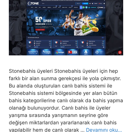
Stonebahis üyeleri Stonebahis üyeleri için hep
farklı bir alan sunma gerekçesi ile yola çıkmıştır.
Bu alanda oluşturulan canlı bahis sistemi ile
Stonebahis sistemi bölgesinde yer alan bütün
bahis kategorilerine canlı olarak da bahis yapma
olanağı bulunuyordur. Canlı bahis ile üyeler
yarışma sırasında yarışmanın seyrine göre
değişen miktarlardan yararlanarak canlı bahis
yapılabilir hem de canlı olarak …
Devamını oku…