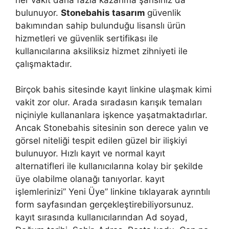
bulunuyor.
Stonebahis tasarım
güvenlik
bakımından sahip bulunduğu lisanslı ürün
hizmetleri ve güvenlik sertifikası ile
kullanıcılarına aksiliksiz hizmet zihniyeti ile
çalışmaktadır.
Birçok bahis sitesinde kayıt linkine ulaşmak kimi
vakit zor olur. Arada sıradasın karışık temaları
niçiniyle kullananlara işkence yaşatmaktadırlar.
Ancak Stonebahis sitesinin son derece yalın ve
görsel niteliği tespit edilen güzel bir ilişkiyi
bulunuyor. Hızlı kayıt ve normal kayıt
alternatifleri ile kullanıcılarına kolay bir şekilde
üye olabilme olanağı tanıyorlar. kayıt
işlemlerinizi” Yeni Üye” linkine tıklayarak ayrıntılı
form sayfasından gerçekleştirebiliyorsunuz.
kayıt sırasında kullanıcılarından Ad soyad,