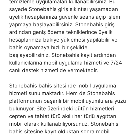
temizleme uygulamaları kullanabilirsiniz. Bu
sayede Stonebahis giriş sıkıntısı yaşamadan
üyelik hesaplarınıza güvenle seans açıp işlem
yapmaya başlayabilirsiniz. Stonebahis giriş
ardından geniş ödeme tekniklerince üyelik
hesaplarınıza bakiye yüklemesi yapılabilir ve
bahis oynamaya hızlı bir şekilde
başlayabilirsiniz. Stonebahis kayıt ardından
kullanıcılarına mobil uygulama hizmeti ve 7/24
canlı destek hizmeti de vermektedir.
Stonebahis bahis sitesinde mobil uygulama
hizmeti sunulmaktadır. Hem de Stonebahis
platformunun başarılı bir mobil uyumlu ara yüzü
bulunuyor. Site üzerindeki bütün hizmetleri
cepten ve tablet türü akıllı her türlü aygıttan
mobil olarak kullanabiliyorsunuz. Stonebahis
bahis sitesine kayıt olduktan sonra mobil