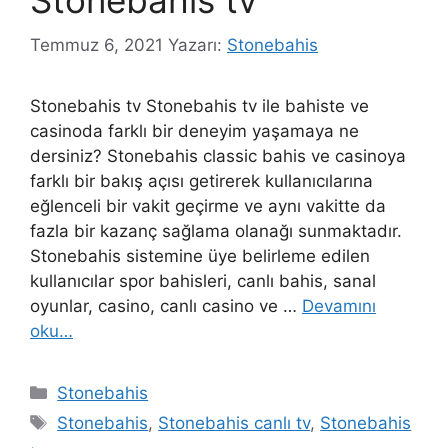
Stonebahis tv
Temmuz 6, 2021
Yazarı:
Stonebahis
Stonebahis tv Stonebahis tv ile bahiste ve
casinoda farklı bir deneyim yaşamaya ne
dersiniz? Stonebahis classic bahis ve casinoya
farklı bir bakış açısı getirerek kullanıcılarına
eğlenceli bir vakit geçirme ve aynı vakitte da
fazla bir kazanç sağlama olanağı sunmaktadır.
Stonebahis sistemine üye belirleme edilen
kullanıcılar spor bahisleri, canlı bahis, sanal
oyunlar, casino, canlı casino ve …
Devamını
oku…
Kategoriler
Stonebahis
Etiketler
Stonebahis
,
Stonebahis canlı tv
,
Stonebahis