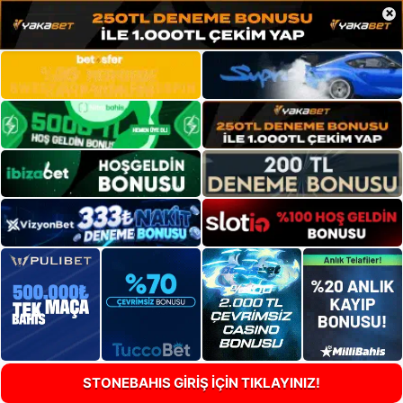
×
STONEBAHIS GİRİŞ İÇİN TIKLAYINIZ!