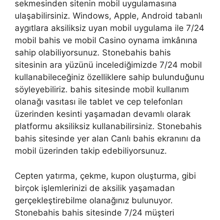
sekmesinden sitenin mobil uygulamasına
ulaşabilirsiniz. Windows, Apple, Android tabanlı
aygıtlara aksiliksiz uyan mobil uygulama ile 7/24
mobil bahis ve mobil Casino oynama imkânına
sahip olabiliyorsunuz. Stonebahis bahis
sitesinin ara yüzünü incelediğimizde 7/24 mobil
kullanabileceğiniz özelliklere sahip bulunduğunu
söyleyebiliriz. bahis sitesinde mobil kullanım
olanağı vasıtası ile tablet ve cep telefonları
üzerinden kesinti yaşamadan devamlı olarak
platformu aksiliksiz kullanabilirsiniz. Stonebahis
bahis sitesinde yer alan Canlı bahis ekranını da
mobil üzerinden takip edebiliyorsunuz.
Cepten yatırma, çekme, kupon oluşturma, gibi
birçok işlemlerinizi de aksilik yaşamadan
gerçekleştirebilme olanağınız bulunuyor.
Stonebahis bahis sitesinde 7/24 müşteri