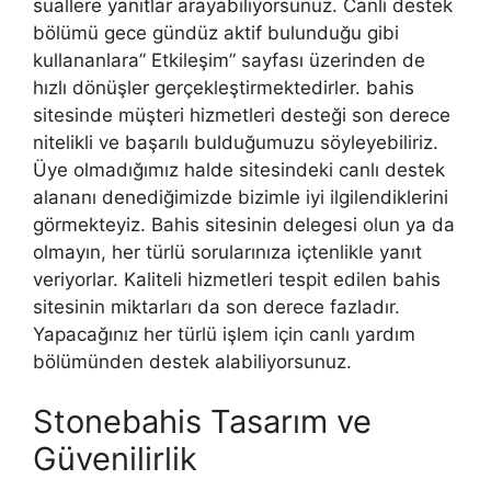
suallere yanıtlar arayabiliyorsunuz. Canlı destek
bölümü gece gündüz aktif bulunduğu gibi
kullananlara” Etkileşim” sayfası üzerinden de
hızlı dönüşler gerçekleştirmektedirler. bahis
sitesinde müşteri hizmetleri desteği son derece
nitelikli ve başarılı bulduğumuzu söyleyebiliriz.
Üye olmadığımız halde sitesindeki canlı destek
alananı denediğimizde bizimle iyi ilgilendiklerini
görmekteyiz. Bahis sitesinin delegesi olun ya da
olmayın, her türlü sorularınıza içtenlikle yanıt
veriyorlar. Kaliteli hizmetleri tespit edilen bahis
sitesinin miktarları da son derece fazladır.
Yapacağınız her türlü işlem için canlı yardım
bölümünden destek alabiliyorsunuz.
Stonebahis Tasarım ve
Güvenilirlik