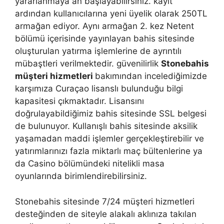
yararlanmaya an başlayabilirsiniz. kayıt
ardından kullanıcılarına yeni üyelik olarak 250TL
armağan ediyor. Aynı armağan 2. kez Netent
bölümü içerisinde yayınlayan bahis sitesinde
oluşturulan yatırma işlemlerine de ayrıntılı
mübaştleri verilmektedir. güvenilirlik
Stonebahis
müşteri hizmetleri
bakımından incelediğimizde
karşımıza Curaçao lisanslı bulunduğu bilgi
kapasitesi çıkmaktadır. Lisansını
doğrulayabildiğimiz bahis sitesinde SSL belgesi
de bulunuyor. Kullanışlı bahis sitesinde aksilik
yaşamadan maddi işlemler gerçekleştirebilir ve
yatırımlarınızı fazla miktarlı maç bültenlerine ya
da Casino bölümündeki nitelikli masa
oyunlarında birimlendirebilirsiniz.
Stonebahis sitesinde 7/24 müşteri hizmetleri
desteğinden de siteyle alakalı aklınıza takılan