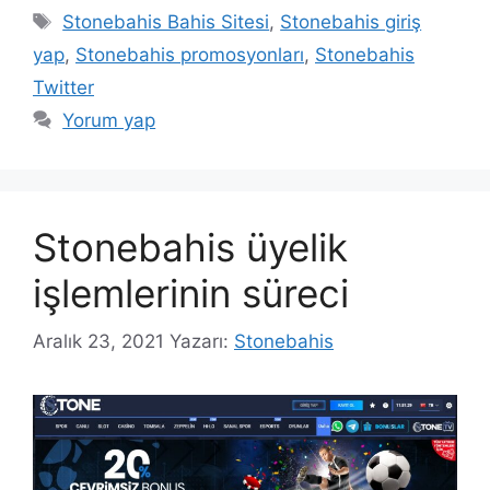
Etiketler
Stonebahis Bahis Sitesi
,
Stonebahis giriş
yap
,
Stonebahis promosyonları
,
Stonebahis
Twitter
Yorum yap
Stonebahis üyelik
işlemlerinin süreci
Aralık 23, 2021
Yazarı:
Stonebahis