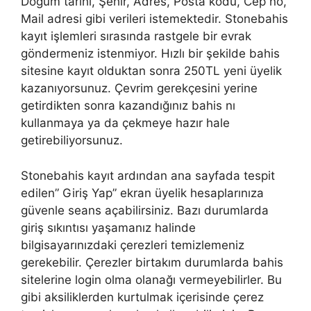
Doğum tarihi, Şehir, Adres, Posta kodu, Cep no,
Mail adresi gibi verileri istemektedir. Stonebahis
kayıt işlemleri sırasında rastgele bir evrak
göndermeniz istenmiyor. Hızlı bir şekilde bahis
sitesine kayıt olduktan sonra 250TL yeni üyelik
kazanıyorsunuz. Çevrim gerekçesini yerine
getirdikten sonra kazandığınız bahis nı
kullanmaya ya da çekmeye hazır hale
getirebiliyorsunuz.
Stonebahis kayıt ardından ana sayfada tespit
edilen” Giriş Yap” ekran üyelik hesaplarınıza
güvenle seans açabilirsiniz. Bazı durumlarda
giriş sıkıntısı yaşamanız halinde
bilgisayarınızdaki çerezleri temizlemeniz
gerekebilir. Çerezler birtakım durumlarda bahis
sitelerine login olma olanağı vermeyebilirler. Bu
gibi aksiliklerden kurtulmak içerisinde çerez