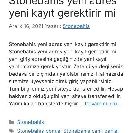
Stonebahis yeni adres
yeni kayıt gerektirir mi
Aralık 16, 2021
Yazarı:
Stonebahis
Stonebahis yeni adres yeni kayıt gerektirir mi
Stonebahis yeni adres yeni kayıt gerektirir mi
yeni giriş adresine geçtiğinizde yeni kayıt
yaptırmanıza gerek yoktur. Zaten üye değilseniz
bedava bir biçimde üye olabilirsiniz. Hâlihazırda
sitemize üyeyseniz direk giriş yapabilirsiniz.
Tüm bilgileriniz yeni siteye transfer edilir. Hesap
bakiyeniz olduğu gibi yeni siteye transfer edilir.
Yarım kalan bahislerde hiçbir …
Devamını oku…
Kategoriler
Stonebahis
Etiketler
Stonebahis bonus
,
Stonebahis canlı bahis
,