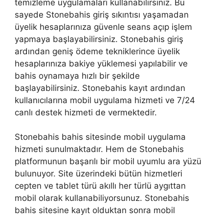
temizleme uygulamaları kullanabilirsiniz. Bu
sayede Stonebahis giriş sıkıntısı yaşamadan
üyelik hesaplarınıza güvenle seans açıp işlem
yapmaya başlayabilirsiniz. Stonebahis giriş
ardından geniş ödeme tekniklerince üyelik
hesaplarınıza bakiye yüklemesi yapılabilir ve
bahis oynamaya hızlı bir şekilde
başlayabilirsiniz. Stonebahis kayıt ardından
kullanıcılarına mobil uygulama hizmeti ve 7/24
canlı destek hizmeti de vermektedir.
Stonebahis bahis sitesinde mobil uygulama
hizmeti sunulmaktadır. Hem de Stonebahis
platformunun başarılı bir mobil uyumlu ara yüzü
bulunuyor. Site üzerindeki bütün hizmetleri
cepten ve tablet türü akıllı her türlü aygıttan
mobil olarak kullanabiliyorsunuz. Stonebahis
bahis sitesine kayıt olduktan sonra mobil