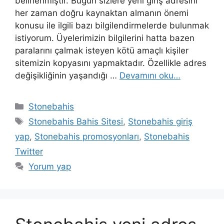
belirlenmiştir. Bugün sizlere yeni giriş adresini
her zaman doğru kaynaktan almanın önemi
konusu ile ilgili bazı bilgilendirmelerde bulunmak
istiyorum. Üyelerimizin bilgilerini hatta bazen
paralarını çalmak isteyen kötü amaçlı kişiler
sitemizin kopyasını yapmaktadır. Özellikle adres
değişikliğinin yaşandığı …
Devamını oku…
Kategoriler
Stonebahis
Etiketler
Stonebahis Bahis Sitesi
,
Stonebahis giriş
yap
,
Stonebahis promosyonları
,
Stonebahis
Twitter
Yorum yap